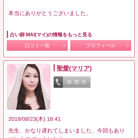
本当にありがとうございました。
占い師 MAI(マイ)の情報をもっと見る
口コミ一覧
プロフィール
聖愛(マリア)
2018/08/23(木) 18:41
先生、かなり遅れてしまいました、今回もあり