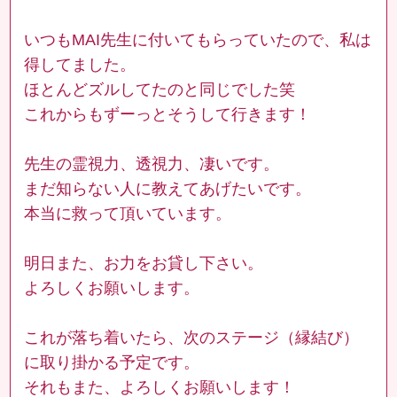
いつもMAI先生に付いてもらっていたので、私は
得してました。
ほとんどズルしてたのと同じでした笑
これからもずーっとそうして行きます！
先生の霊視力、透視力、凄いです。
まだ知らない人に教えてあげたいです。
本当に救って頂いています。
明日また、お力をお貸し下さい。
よろしくお願いします。
これが落ち着いたら、次のステージ（縁結び）
に取り掛かる予定です。
それもまた、よろしくお願いします！