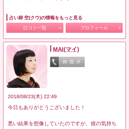
占い師 空(クウ)の情報をもっと見る
口コミ一覧
プロフィール
MAI(マイ)
2018/08/23(木) 22:49
今日もありがとうございました！
悪い結果を想像していたのですが、彼の気持ち