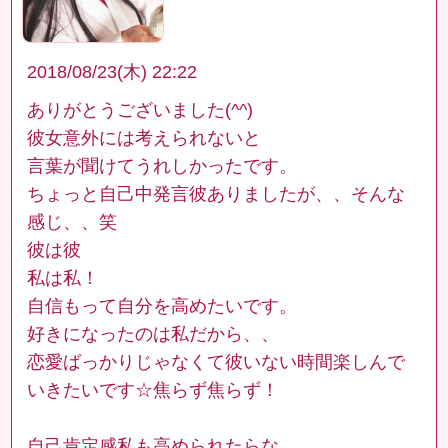
2018/08/23(木) 22:22
ありがとうございました(^^)
彼女意外には考えられないと
言葉が聞けてうれしかったです。
ちょっと自己中発言彼ありましたが、、そんな
感じ、、笑
彼は彼
私は私！
自信もって自分を高めたいです。
好きになったのは私だから、、
恋愛ばっかりじゃなくて彼いない時間楽しんで
いきたいです☆焦らず焦らず！
自己肯定感私も高められたらな、、