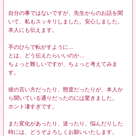
自分の事ではないですが、先生からのお話を聞
いて、私もスッキリしました。安心しました。
本人にも伝えます。
手のひらで転がすように…
とは、どう伝えたらいいのか…
ちょっと難しいですが、ちょっと考えてみま
す。
彼の言い方だったり、態度だったりが、本人か
ら聞いている通りだったのには驚きました。
ホント凄すぎです。
また変化があったり、迷ったり、悩んだりした
時には、どうぞよろしくお願いいたします。