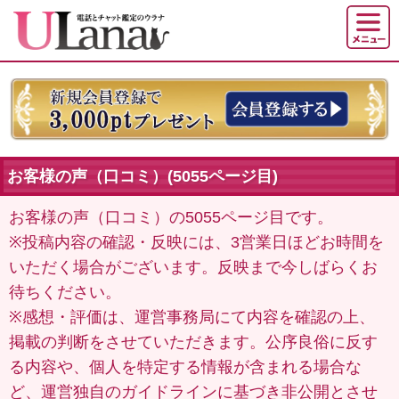
お客様の声（口コミ）(5055ページ目)
お客様の声（口コミ）の5055ページ目です。
※投稿内容の確認・反映には、3営業日ほどお時間を
いただく場合がございます。反映まで今しばらくお
待ちください。
※感想・評価は、運営事務局にて内容を確認の上、
掲載の判断をさせていただきます。公序良俗に反す
る内容や、個人を特定する情報が含まれる場合な
ど、運営独自のガイドラインに基づき非公開とさせ