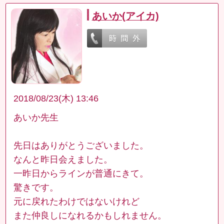
あいか(アイカ)
2018/08/23(木) 13:46
あいか先生
先日はありがとうございました。
なんと昨日会えました。
一昨日からラインが普通にきて。
驚きです。
元に戻れたわけではないけれど
また仲良しになれるかもしれません。