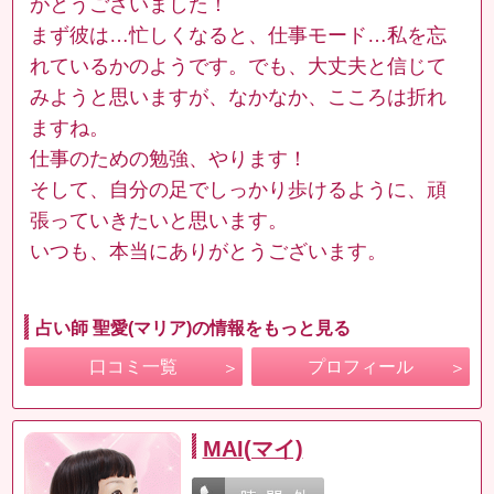
がとうございました！
まず彼は…忙しくなると、仕事モード…私を忘
れているかのようです。でも、大丈夫と信じて
みようと思いますが、なかなか、こころは折れ
ますね。
仕事のための勉強、やります！
そして、自分の足でしっかり歩けるように、頑
張っていきたいと思います。
いつも、本当にありがとうございます。
占い師 聖愛(マリア)の情報をもっと見る
口コミ一覧
プロフィール
MAI(マイ)