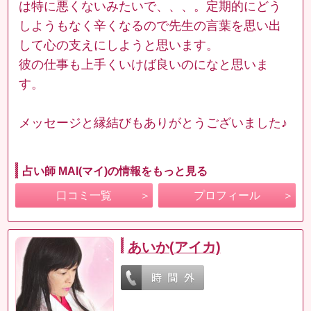
は特に悪くないみたいで、、、。定期的にどう
しようもなく辛くなるので先生の言葉を思い出
して心の支えにしようと思います。
彼の仕事も上手くいけば良いのになと思いま
す。
メッセージと縁結びもありがとうございました♪
占い師 MAI(マイ)の情報をもっと見る
口コミ一覧
プロフィール
あいか(アイカ)