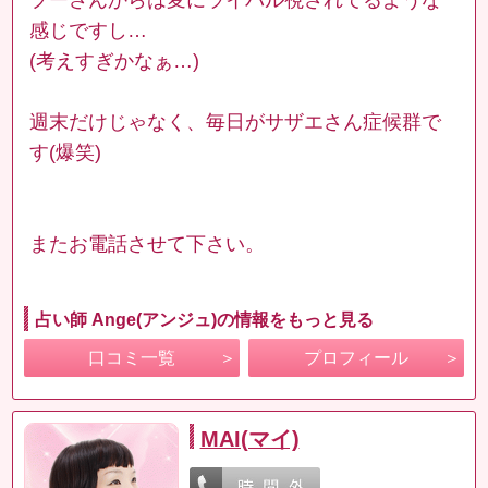
感じですし…
(考えすぎかなぁ…)
週末だけじゃなく、毎日がサザエさん症候群で
す(爆笑)
またお電話させて下さい。
占い師 Ange(アンジュ)の情報をもっと見る
口コミ一覧
プロフィール
MAI(マイ)