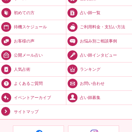
占い師一覧
初めての方
ご利用料金・支払い方法
待機スケジュール
お悩み別ご相談事例
お客様の声
占い師インタビュー
公開メール占い
ランキング
人気占術
お問い合わせ
よくあるご質問
占い師募集
イベントアーカイブ
サイトマップ