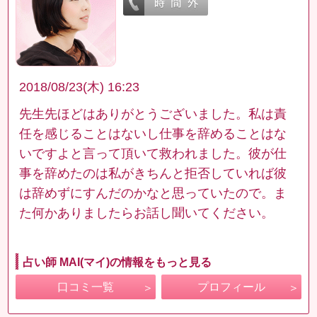
2018/08/23(木) 16:23
先生先ほどはありがとうございました。私は責
任を感じることはないし仕事を辞めることはな
いですよと言って頂いて救われました。彼が仕
事を辞めたのは私がきちんと拒否していれば彼
は辞めずにすんだのかなと思っていたので。ま
た何かありましたらお話し聞いてください。
占い師 MAI(マイ)の情報をもっと見る
口コミ一覧
プロフィール