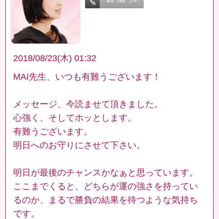
2018/08/23(木) 01:32
MAI先生、いつも有難うございます！
メッセージ、今読ませて頂きました。
心強く、そしてホッとします。
有難うございます。
明日へのお守りにさせて下さい。
明日が最後のチャンスかなぁと思っています。
ここまでくると、どちらが運の強さを持ってい
るのか、まるで勝負の結果を待つような気持ち
です。