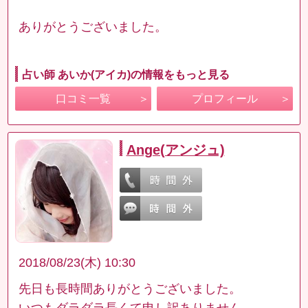
ありがとうございました。
占い師 あいか(アイカ)の情報をもっと見る
口コミ一覧
プロフィール
Ange(アンジュ)
2018/08/23(木) 10:30
先日も長時間ありがとうございました。
いつもダラダラ長くて申し訳ありません。