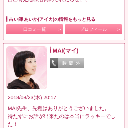
占い師 あいか(アイカ)の情報をもっと見る
口コミ一覧
プロフィール
MAI(マイ)
2018/08/23(木) 20:17
MAI先生、先程はありがとうございました。
待たずにお話が出来たのは本当にラッキーでし
た！