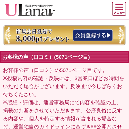
お客様の声（口コミ）(5071ページ目)
お客様の声（口コミ）の5071ページ目です。
※投稿内容の確認・反映には、3営業日ほどお時間を
いただく場合がございます。反映まで今しばらくお
待ちください。
※感想・評価は、運営事務局にて内容を確認の上、
掲載の判断をさせていただきます。公序良俗に反す
る内容や、個人を特定する情報が含まれる場合な
ど、運営独自のガイドラインに基づき非公開とさせ