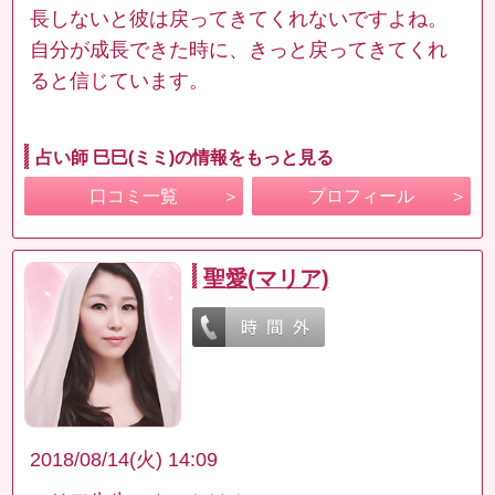
長しないと彼は戻ってきてくれないですよね。
自分が成長できた時に、きっと戻ってきてくれ
ると信じています。
占い師 巳巳(ミミ)の情報をもっと見る
口コミ一覧
プロフィール
聖愛(マリア)
2018/08/14(火) 14:09