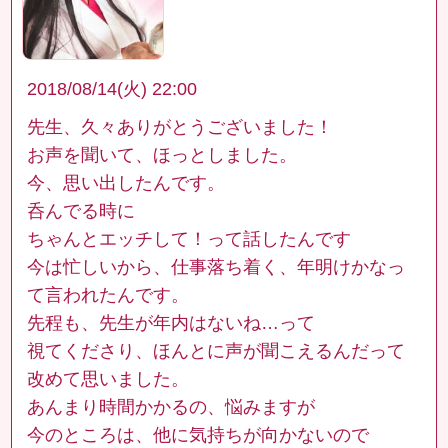
2018/08/14(火) 22:00
先生、久々ありがとうございました！
お声を聞いて、ほっとしました。
今、思い出したんです。
呑んでる時に
ちゃんとエッチして！って話したんです
今は忙しいから、仕事落ち着く、年明けかなっ
て言われたんです。
先程も、先生が年内はないね…って
視てくださり、ほんとに声が聞こえるんだって
改めて思いました。
あんまり時間かかるの、悩みますが
今のところは、他に気持ちが向かないので