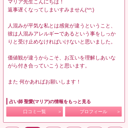
マリア先生こんにちは！
返事遅くなってしまいすみません(^^;)
人混みが平気な私とは感覚が違うということ、
彼は人混みアレルギーであるという事をしっか
りと受け止めなければいけないと思いました。
価値観が違うからこそ、お互いを理解しあいな
がら付き合っていこうと思います。
また 何かあればお願いします！
占い師 聖愛(マリア)の情報をもっと見る
口コミ一覧
プロフィール