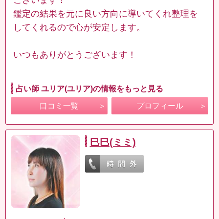
鑑定の結果を元に良い方向に導いてくれ整理を
してくれるので心が安定します。
いつもありがとうございます！
占い師 ユリア(ユリア)の情報をもっと見る
口コミ一覧
プロフィール
巳巳(ミミ)