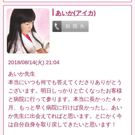
あいか(アイカ)
2018/08/14(火) 21:04
あいか先生
本当にいつも何でも答えてくださりありがとう
ございます。明日しっかりと亡くなったお客様
と病院に行って参ります。本当に長かった４ヶ
月、もっと早く病院に行けば良かったし、あい
か先生に出会えてればと思います。とにかく今
は自分自身を取り戻してきたいと思います！