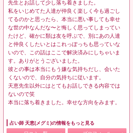
先生とお話して少し落ち着きました。
私をいじめてた人達が仲良く楽しく今も過ごし
てるのかと思ったら、本当に悪い事しても幸せ
な世の中なんだな〜と悔しく思ってしまってい
たけど、確かに類は友を呼ぶで、別にあの人達
と仲良くしたいとはこれっぽっちも思っていな
いので、この話はここで解決済みにしちゃいま
す。ありがとうございました。
彼との事は本当にもう嫌な気持ちだし、会いた
くないので、自分の気持ちに従います。
天恵先生以外にはとてもお話しできる内容では
ないので笑
本当に落ち着きました。幸せな方向をみます。
占い師 天恵(メグミ)の情報をもっと見る