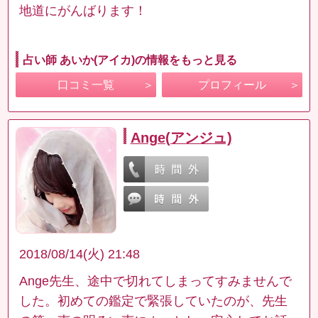
地道にがんばります！
占い師 あいか(アイカ)の情報をもっと見る
口コミ一覧
プロフィール
Ange(アンジュ)
2018/08/14(火) 21:48
Ange先生、途中で切れてしまってすみませんで
した。初めての鑑定で緊張していたのが、先生