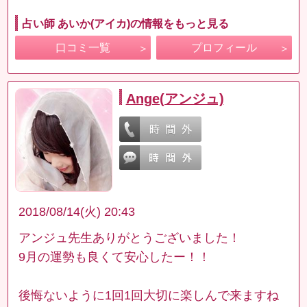
占い師 あいか(アイカ)の情報をもっと見る
口コミ一覧
プロフィール
Ange(アンジュ)
2018/08/14(火) 20:43
アンジュ先生ありがとうございました！
9月の運勢も良くて安心したー！！
後悔ないように1回1回大切に楽しんで来ますね