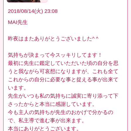
2018/08/14(火) 23:08
MAI先生
昨夜はまたありがとうございました^ ^
気持ちが決まって今スッキリしてます！
最初に先生に鑑定していただいた頃の自分を思
うと我ながら可哀想になりますが、これも全て
これからの自分に必要な事と捉える事が出来て
います。
先生がいつも私の気持ちに誠実に寄り添って下
さったからと本当に感謝しています。
今も主人の気持ちが先生のおかげで分かるの
で、私主導で進む事が出来ます。
本当にありがとうございます。