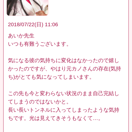
2018/07/22(日) 11:06
あいか先生
いつも有難うございます。
気になる彼の気持ちに変化はなかったので嬉し
かったのですが、やはり元カノさんの存在(気持
ち)がとても気になってしまいます。
この先も今と変わらない状況のまま自己完結し
てしまうのではないかと。
長い長いトンネルに入ってしまったような気持
ちです。光は見えてきそうもなくて…。