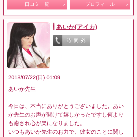
口コミ一覧
プロフィール
あいか(アイカ)
2018/07/22(日) 01:09
あいか先生
今日は、本当にありがとうございました。あい
か先生のお声が聞けて嬉しかったですし何より
も癒され心が楽になりました。
いつもあいか先生のお力で、彼女のことに関し