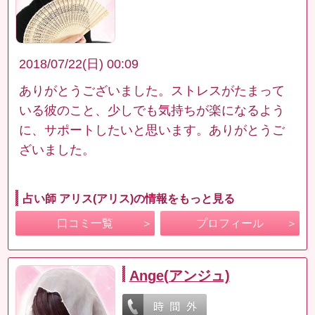
2018/07/22(日) 00:09
ありがとうございました。ストレスがたまって
いる彼のこと、少しでも気持ちが楽になるよう
に、サポートしたいと思います。ありがとうご
ざいました。
占い師 アリス(アリス)の情報をもっと見る
口コミ一覧
プロフィール
Ange(アンジュ)