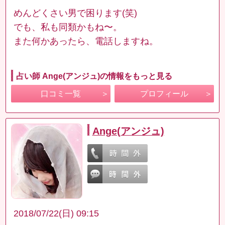
めんどくさい男で困ります(笑)
でも、私も同類かもね〜。
また何かあったら、電話しますね。
占い師 Ange(アンジュ)の情報をもっと見る
口コミ一覧
プロフィール
Ange(アンジュ)
2018/07/22(日) 09:15