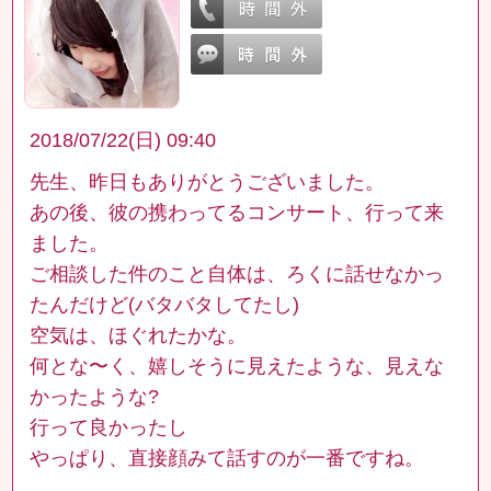
2018/07/22(日) 09:40
先生、昨日もありがとうございました。
あの後、彼の携わってるコンサート、行って来
ました。
ご相談した件のこと自体は、ろくに話せなかっ
たんだけど(バタバタしてたし)
空気は、ほぐれたかな。
何とな〜く、嬉しそうに見えたような、見えな
かったような?
行って良かったし
やっぱり、直接顔みて話すのが一番ですね。