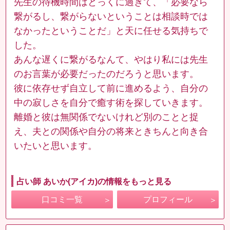
先生の待機時間はとっくに過ぎて、「必要なら
繋がるし、繋がらないということは相談時では
なかったということだ」と天に任せる気持ちで
した。
あんな遅くに繋がるなんて、やはり私には先生
のお言葉が必要だったのだろうと思います。
彼に依存せず自立して前に進めるよう、自分の
中の寂しさを自分で癒す術を探していきます。
離婚と彼は無関係でないけれど別のことと捉
え、夫との関係や自分の将来ときちんと向き合
いたいと思います。
占い師 あいか(アイカ)の情報をもっと見る
口コミ一覧
プロフィール