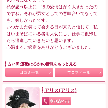
私が思う以上に、彼の愛情は深く大きかったの
ですね。それが男女としての意味合いでなくて
も、嬉しかったです。
いつかまた笑って会える日が来ると信じて、私
はいまそばにいる者を大切にし、仕事に復帰し
たら邁進していきたいと思います。
心温まるご鑑定をありがとうございました。
占い師 遥花(はるか)の情報をもっと見る
口コミ一覧
プロフィール
アリス(アリス)