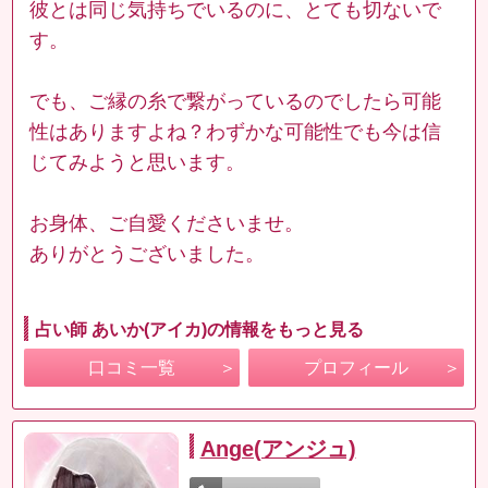
彼とは同じ気持ちでいるのに、とても切ないで
す。
でも、ご縁の糸で繋がっているのでしたら可能
性はありますよね？わずかな可能性でも今は信
じてみようと思います。
お身体、ご自愛くださいませ。
ありがとうございました。
占い師 あいか(アイカ)の情報をもっと見る
口コミ一覧
プロフィール
Ange(アンジュ)