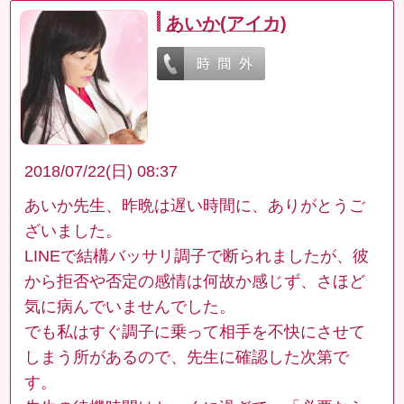
あいか(アイカ)
2018/07/22(日) 08:37
あいか先生、昨晩は遅い時間に、ありがとうご
ざいました。
LINEで結構バッサリ調子で断られましたが、彼
から拒否や否定の感情は何故か感じず、さほど
気に病んでいませんでした。
でも私はすぐ調子に乗って相手を不快にさせて
しまう所があるので、先生に確認した次第で
す。