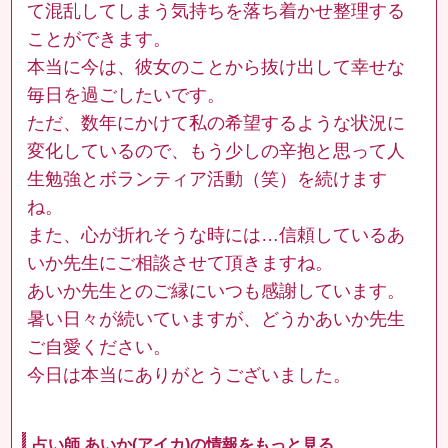
て混乱してしまう気持ちを落ち着かせ整理する
ことができます。
本当に今は、彼女のことから抜け出して幸せな
毎日を過ごしたいです。
ただ、数年にかけて私の希望するような状況に
変化しているので、もう少しの辛抱と思って人
生勉強とボランティア活動（笑）を続けます
ね。
また、心が折れそうな時には…信頼しているあ
いか先生にご相談させて頂きますね。
あいか先生とのご縁にいつも感謝しています。
暑い日々が続いていますが、どうかあいか先生
ご自愛ください。
今日は本当にありがとうございました。
占い師 あいか(アイカ)の情報をもっと見る