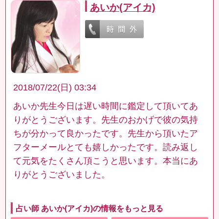
あいか(アイカ)
2018/07/22(日) 03:34
あいか先生今日は遅い時間に鑑定して頂いてあ
りがとうございます。先生のおかげで彼の気持
ちが分かって良かったです。先生から頂いたア
フターメールとても嬉しかったです。読み返し
て元気をたくさん頂こうと思います。本当にあ
りがとうございました。
占い師 あいか(アイカ)の情報をもっと見る