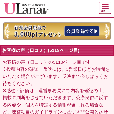
お客様の声（口コミ）(5118ページ目)
お客様の声（口コミ）の5118ページ目です。
※投稿内容の確認・反映には、3営業日ほどお時間を
いただく場合がございます。反映まで今しばらくお
待ちください。
※感想・評価は、運営事務局にて内容を確認の上、
掲載の判断をさせていただきます。公序良俗に反す
る内容や、個人を特定する情報が含まれる場合な
ど、運営独自のガイドラインに基づき非公開とさせ