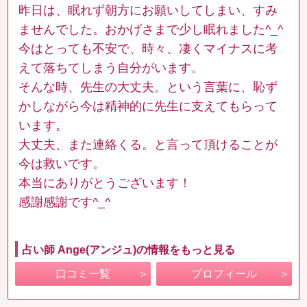
昨日は、眠れず朝方にお願いしてしまい、すみ
ませんでした。おかげさまで少し眠れました^_^
今はとっても不安で、時々、凄くマイナスに考
えて落ちてしまう自分がいます。
そんな時、先生の大丈夫。という言葉に、恥ず
かしながら今は精神的に先生に支えてもらって
います。
大丈夫、また連絡くる。と言って頂けることが
今は救いです。
本当にありがとうございます！
感謝感謝です^_^
占い師 Ange(アンジュ)の情報をもっと見る
口コミ一覧
プロフィール