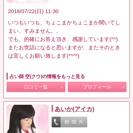
2018/07/22(日) 11:30
いつもいつも、ちょこまかちょこまか聞いてし
まい、すみません。。
でも、的確にお答え頂き、感謝しています(^^)
またお世話になると思いますが、またそのとき
は宜しくお願い致します(*^^*)
占い師 空(クウ)の情報をもっと見る
口コミ一覧
プロフィール
あいか(アイカ)