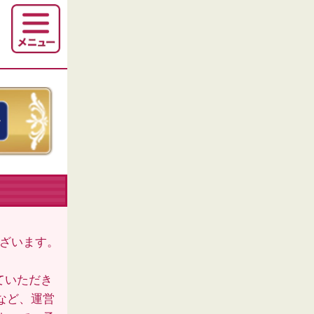
ございます。
ていただき
など、運営