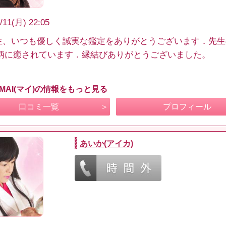
/11(月) 22:05
先生、いつも優しく誠実な鑑定をありがとうございます．先
柄に癒されています．縁結びありがとうございました。
MAI(マイ)の情報をもっと見る
口コミ一覧
プロフィール
あいか(アイカ)