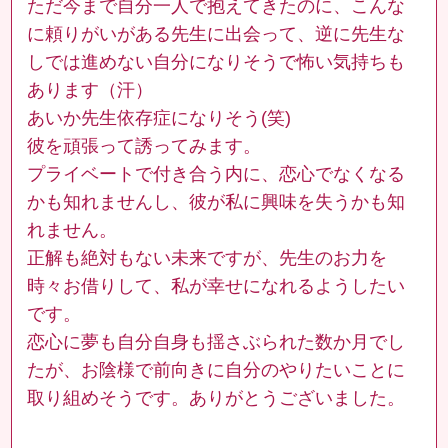
ただ今まで自分一人で抱えてきたのに、こんな
に頼りがいがある先生に出会って、逆に先生な
しでは進めない自分になりそうで怖い気持ちも
あります（汗）
あいか先生依存症になりそう(笑)
彼を頑張って誘ってみます。
プライベートで付き合う内に、恋心でなくなる
かも知れませんし、彼が私に興味を失うかも知
れません。
正解も絶対もない未来ですが、先生のお力を
時々お借りして、私が幸せになれるようしたい
です。
恋心に夢も自分自身も揺さぶられた数か月でし
たが、お陰様で前向きに自分のやりたいことに
取り組めそうです。ありがとうございました。