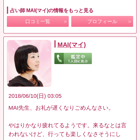
占い師 MAI(マイ)の情報をもっと見る
口コミ一覧
プロフィール
MAI(マイ)
2018/06/10(日) 03:05
MAI先生、お礼が遅くなりごめんなさい。
やはりかなり疲れてるようです。来るなとは言
われないけど、行っても楽しくなさそうにし