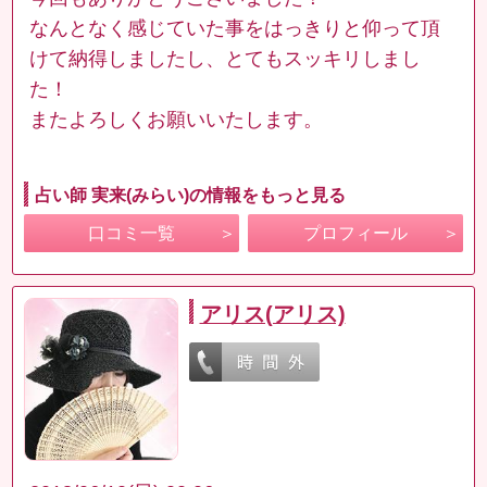
なんとなく感じていた事をはっきりと仰って頂
けて納得しましたし、とてもスッキリしまし
た！
またよろしくお願いいたします。
占い師 実来(みらい)の情報をもっと見る
口コミ一覧
プロフィール
アリス(アリス)