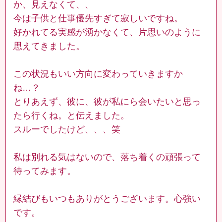
か、見えなくて、、
今は子供と仕事優先すぎて寂しいですね。
好かれてる実感が湧かなくて、片思いのように
思えてきました。
この状況もいい方向に変わっていきますか
ね…？
とりあえず、彼に、彼が私にら会いたいと思っ
たら行くね。と伝えました。
スルーでしたけど、、、笑
私は別れる気はないので、落ち着くの頑張って
待ってみます。
縁結びもいつもありがとうございます。心強い
です。