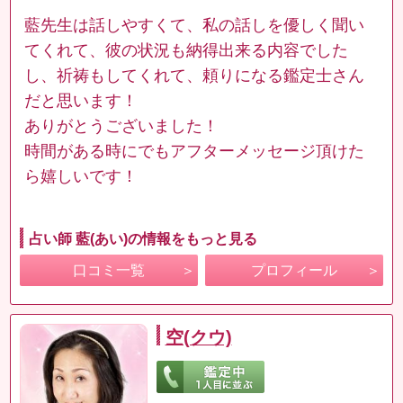
藍先生は話しやすくて、私の話しを優しく聞い
てくれて、彼の状況も納得出来る内容でした
し、祈祷もしてくれて、頼りになる鑑定士さん
だと思います！
ありがとうございました！
時間がある時にでもアフターメッセージ頂けた
ら嬉しいです！
占い師 藍(あい)の情報をもっと見る
口コミ一覧
プロフィール
空(クウ)