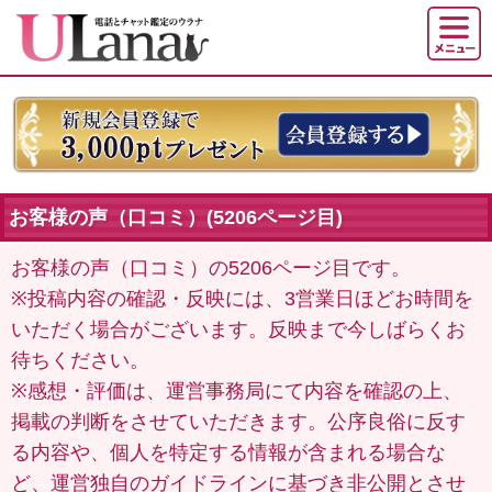
お客様の声（口コミ）(5206ページ目)
お客様の声（口コミ）の5206ページ目です。
※投稿内容の確認・反映には、3営業日ほどお時間を
いただく場合がございます。反映まで今しばらくお
待ちください。
※感想・評価は、運営事務局にて内容を確認の上、
掲載の判断をさせていただきます。公序良俗に反す
る内容や、個人を特定する情報が含まれる場合な
ど、運営独自のガイドラインに基づき非公開とさせ