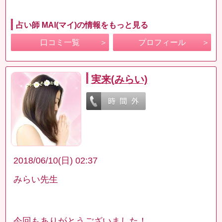
占い師 MAI(マイ)の情報をもっと見る
口コミ一覧
プロフィール
実来(みらい)
2018/06/10(日) 02:37
みらい先生
今回もありがとうございました！