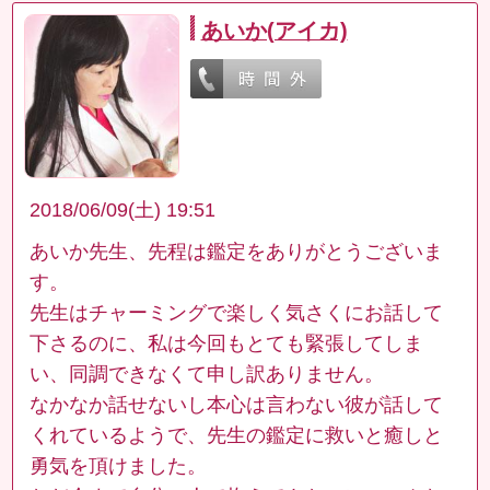
あいか(アイカ)
2018/06/09(土) 19:51
あいか先生、先程は鑑定をありがとうございま
す。
先生はチャーミングで楽しく気さくにお話して
下さるのに、私は今回もとても緊張してしま
い、同調できなくて申し訳ありません。
なかなか話せないし本心は言わない彼が話して
くれているようで、先生の鑑定に救いと癒しと
勇気を頂けました。