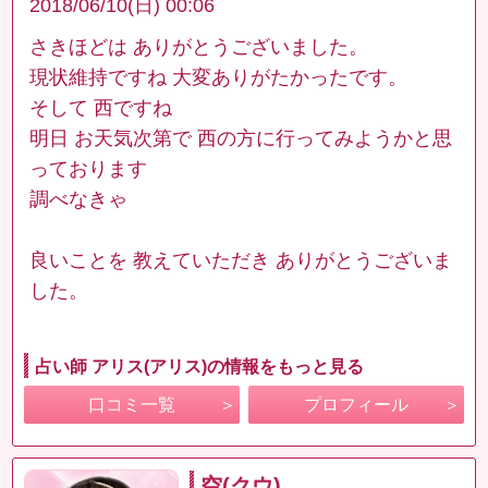
2018/06/10(日) 00:06
さきほどは ありがとうございました。
現状維持ですね 大変ありがたかったです。
そして 西ですね
明日 お天気次第で 西の方に行ってみようかと思
っております
調べなきゃ
良いことを 教えていただき ありがとうございま
した。
占い師 アリス(アリス)の情報をもっと見る
口コミ一覧
プロフィール
空(クウ)