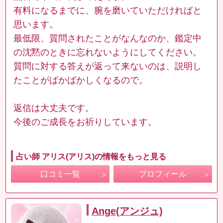
有料になるまでに、腕を磨いていただければと
思います。
最低限、質問されたことがなんなのか、鑑定中
の沈黙のときに忘れないようにしてください。
質問に対する答えが返って来ないのは、説明し
たことがばかばかしくなるので。
返信は大丈夫です。
今後のご成長をお祈りしています。
占い師 アリス(アリス)の情報をもっと見る
口コミ一覧
プロフィール
Ange(アンジュ)