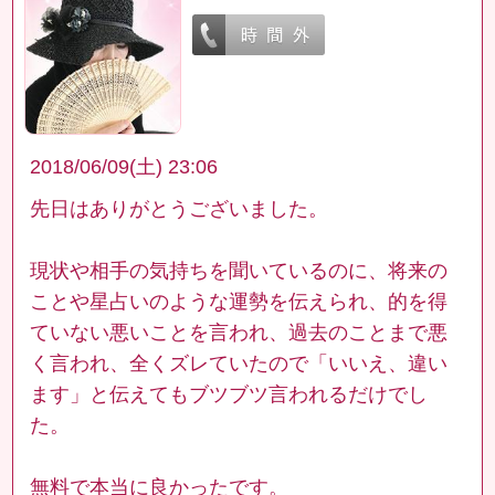
2018/06/09(土) 23:06
先日はありがとうございました。
現状や相手の気持ちを聞いているのに、将来の
ことや星占いのような運勢を伝えられ、的を得
ていない悪いことを言われ、過去のことまで悪
く言われ、全くズレていたので「いいえ、違い
ます」と伝えてもブツブツ言われるだけでし
た。
無料で本当に良かったです。