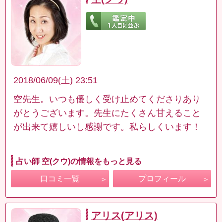
2018/06/09(土) 23:51
空先生。いつも優しく受け止めてくださりあり
がとうございます。先生にたくさん甘えること
が出来て嬉しいし感謝です。私らしくいます！
占い師 空(クウ)の情報をもっと見る
口コミ一覧
プロフィール
アリス(アリス)