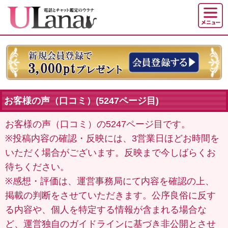
お客様の声（口コミ）(5247ページ目)
お客様の声（口コミ）の5247ページ目です。
※投稿内容の確認・反映には、3営業日ほどお時間を
いただく場合がございます。反映まで今しばらくお
待ちください。
※感想・評価は、運営事務局にて内容を確認の上、
掲載の判断をさせていただきます。公序良俗に反す
る内容や、個人を特定する情報が含まれる場合な
ど、運営独自のガイドラインに基づき非公開とさせ