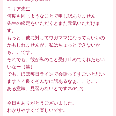
ユリア先生
何度も同じようなことで申し訳ありません。
先生の鑑定をいただくとまた元気いただけま
す。
もっと、彼に対してワガママになってもいいの
かもしれませんが、私はちょっとできないか
も。。です。
それでも、彼が私のこと受け止めてくれたらい
いなー（笑）
でも、ほぼ毎日ラインで会話ってすごいと思い
ます＾＾良くそんなに話あるなぁ、、と。。
ある意味、見習わないとですネσ^_^;
今日もありがとうございました。
わかりやすくて楽しいです。