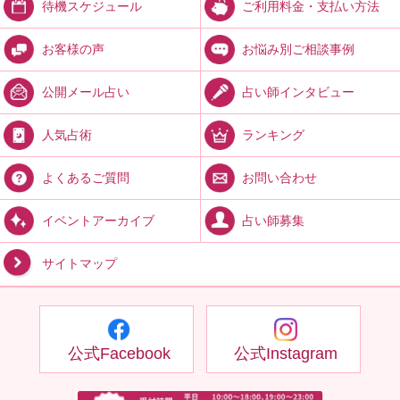
ご利用料金・支払い方法
待機スケジュール
お悩み別ご相談事例
お客様の声
占い師インタビュー
公開メール占い
ランキング
人気占術
お問い合わせ
よくあるご質問
占い師募集
イベントアーカイブ
サイトマップ
公式Facebook
公式Instagram