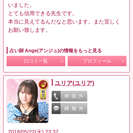
いました。
とても信用できる先生です。
本当に見えてるんだなと思います。また宜しく
お願い致します。
占い師 Ange(アンジュ)の情報をもっと見る
口コミ一覧
プロフィール
ユリア(ユリア)
2018/05/22(火) 23:37