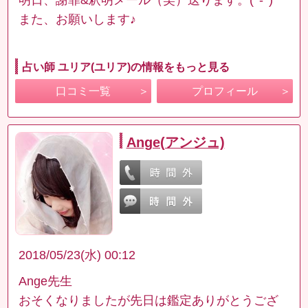
また、お願いします♪
占い師 ユリア(ユリア)の情報をもっと見る
口コミ一覧
プロフィール
Ange(アンジュ)
2018/05/23(水) 00:12
Ange先生
おそくなりましたが先日は鑑定ありがとうござ