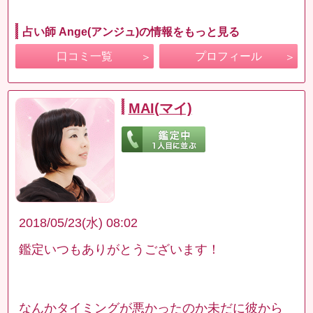
占い師 Ange(アンジュ)の情報をもっと見る
口コミ一覧
プロフィール
MAI(マイ)
2018/05/23(水) 08:02
鑑定いつもありがとうございます！
なんかタイミングが悪かったのか未だに彼から