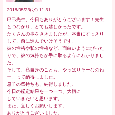
2018/05/23(水) 11:31
巳巳先生、今日もありがとうございます！先生
とつながり、とても嬉しかったです。
たくさんの事をききましたが、本当にすっきり
して、前に進んでいけそうです。
彼の性格や私の性格など、面白いようにぴった
りで、彼の気持ちが手に取るようにわかりまし
た。
そして、私自身のことも、やっぱりそーなのね
ー。って納得しました。
息子の気持ちも、納得しました。
今日の鑑定結果を一つ一つ、大切に
していきたいと思います。
また、宜しくお願いします。
ありがとうございました。