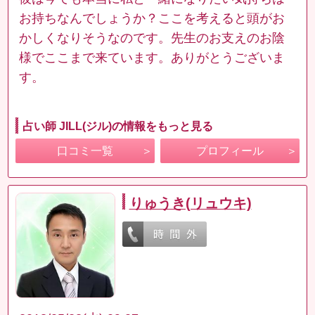
お持ちなんでしょうか？ここを考えると頭がお
かしくなりそうなのです。先生のお支えのお陰
様でここまで来ています。ありがとうございま
す。
占い師 JILL(ジル)の情報をもっと見る
口コミ一覧
プロフィール
りゅうき(リュウキ)