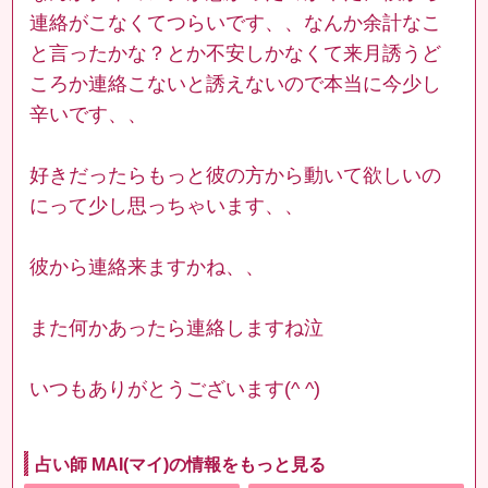
連絡がこなくてつらいです、、なんか余計なこ
と言ったかな？とか不安しかなくて来月誘うど
ころか連絡こないと誘えないので本当に今少し
辛いです、、
好きだったらもっと彼の方から動いて欲しいの
にって少し思っちゃいます、、
彼から連絡来ますかね、、
また何かあったら連絡しますね泣
いつもありがとうございます(^ ^)
占い師 MAI(マイ)の情報をもっと見る