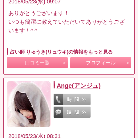
2018/05/23(水) 09:07
ありがとうございます！
いつも簡潔に教えていただいてありがとうござ
います！^ ^
占い師 りゅうき(リュウキ)の情報をもっと見る
口コミ一覧
プロフィール
Ange(アンジュ)
2018/05/23(水) 08:31