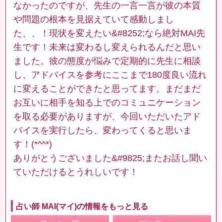
なかったのですが、先生の一言一言が彼の本質
や問題の根本を見据えていて感動しまし
た、、！現状を変えたい&#8252;なら絶対MAI先
生です！未来は変わるし変えられるんだと思い
ました。彼の態度が悩みで定期的に先生に相談
し、アドバイスを参考にここまで180度良い流れ
に変えることができたと思ってます。まだまだ
お互いに相手を知る上でのコミュニケーション
を取る必要がありますが、今回いただいたアド
バイスを実行したら、変わってくると思いま
す！(*^^*)
ありがとうございました&#9825;またお話し聞い
ていただけるとうれしいです！
占い師 MAI(マイ)の情報をもっと見る