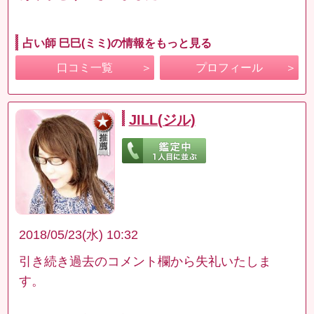
占い師 巳巳(ミミ)の情報をもっと見る
口コミ一覧
プロフィール
JILL(ジル)
2018/05/23(水) 10:32
引き続き過去のコメント欄から失礼いたしま
す。