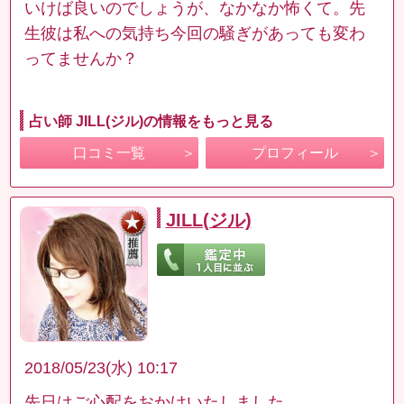
いけば良いのでしょうが、なかなか怖くて。先
生彼は私への気持ち今回の騒ぎがあっても変わ
ってませんか？
占い師 JILL(ジル)の情報をもっと見る
口コミ一覧
プロフィール
JILL(ジル)
2018/05/23(水) 10:17
先日はご心配をおかけいたしました。