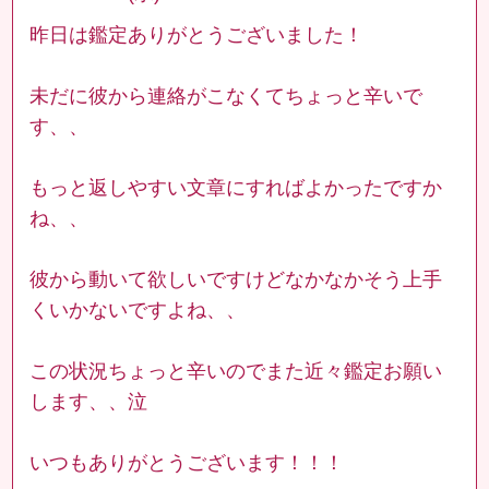
昨日は鑑定ありがとうございました！
未だに彼から連絡がこなくてちょっと辛いで
す、、
もっと返しやすい文章にすればよかったですか
ね、、
彼から動いて欲しいですけどなかなかそう上手
くいかないですよね、、
この状況ちょっと辛いのでまた近々鑑定お願い
します、、泣
いつもありがとうございます！！！