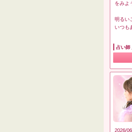
をみよ
明るい
いつも
占い師
2026/06