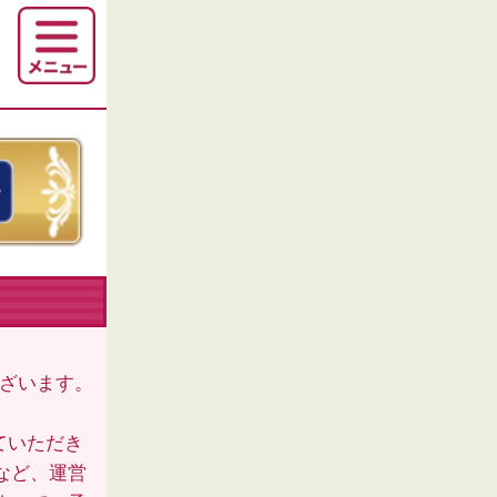
ございます。
ていただき
など、運営