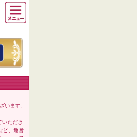
ございます。
ていただき
など、運営