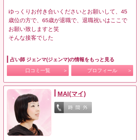
ゆっくりお付き合いくださいとお願いして、45
歳位の方で、65歳が退職で、退職祝いはここで
お願い致しますと笑
そんな接客でした
占い師 ジェンマ(ジェンマ)の情報をもっと見る
口コミ一覧
プロフィール
MAI(マイ)