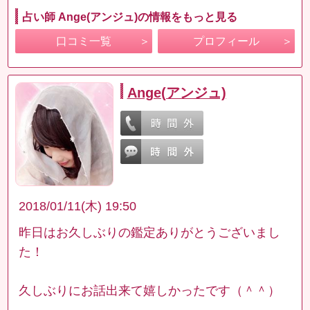
占い師 Ange(アンジュ)の情報をもっと見る
口コミ一覧
プロフィール
Ange(アンジュ)
2018/01/11(木) 19:50
昨日はお久しぶりの鑑定ありがとうございまし
た！
久しぶりにお話出来て嬉しかったです（＾＾）