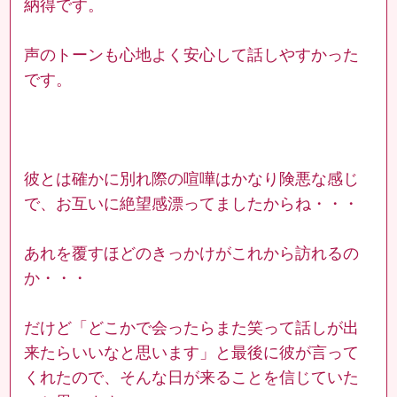
納得です。
声のトーンも心地よく安心して話しやすかった
です。
彼とは確かに別れ際の喧嘩はかなり険悪な感じ
で、お互いに絶望感漂ってましたからね・・・
あれを覆すほどのきっかけがこれから訪れるの
か・・・
だけど「どこかで会ったらまた笑って話しが出
来たらいいなと思います」と最後に彼が言って
くれたので、そんな日が来ることを信じていた