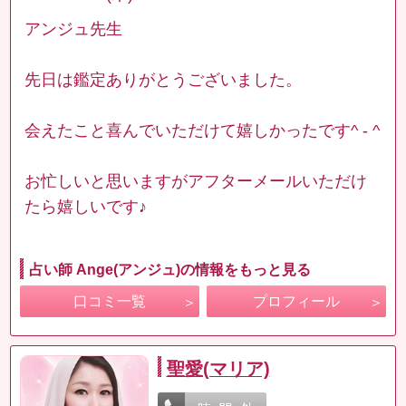
アンジュ先生
先日は鑑定ありがとうございました。
会えたこと喜んでいただけて嬉しかったです^ - ^
お忙しいと思いますがアフターメールいただけ
たら嬉しいです♪
占い師 Ange(アンジュ)の情報をもっと見る
口コミ一覧
プロフィール
聖愛(マリア)