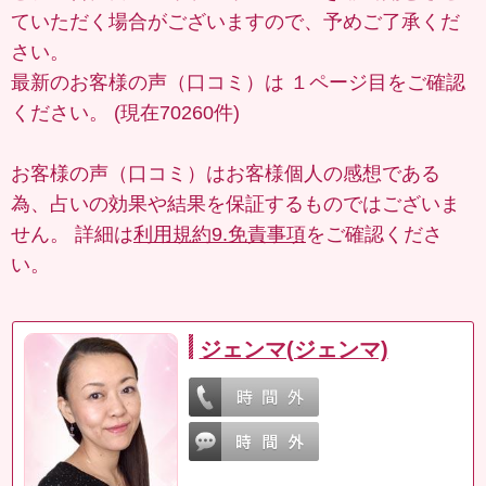
ていただく場合がございますので、予めご了承くだ
さい。
最新のお客様の声（口コミ）は
１ページ目
をご確認
ください。 (現在70260件)
お客様の声（口コミ）はお客様個人の感想である
為、占いの効果や結果を保証するものではございま
せん。 詳細は
利用規約9.免責事項
をご確認くださ
い。
ジェンマ(ジェンマ)