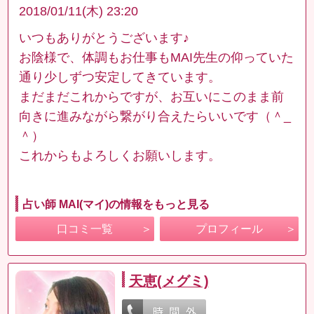
2018/01/11(木) 23:20
いつもありがとうございます♪
お陰様で、体調もお仕事もMAI先生の仰っていた
通り少しずつ安定してきています。
まだまだこれからですが、お互いにこのまま前
向きに進みながら繋がり合えたらいいです（＾_
＾）
これからもよろしくお願いします。
占い師 MAI(マイ)の情報をもっと見る
口コミ一覧
プロフィール
天恵(メグミ)