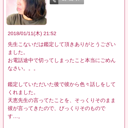
2018/01/11(木) 21:52
先生こないだは鑑定して頂きありがとうござい
ました。
お電話途中で切ってしまったこと本当にごめん
なさい。。。
鑑定していただいた後で彼から色々話しをして
くれました。
天恵先生の言ってたことを、そっくりそのまま
彼が言ってきたので、びっくりそのもので
す…。