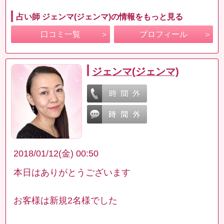
占い師 ジェンマ(ジェンマ)の情報をもっと見る
口コミ一覧
プロフィール
ジェンマ(ジェンマ)
2018/01/12(金) 00:50
本日はありがとうございます
お客様は新規2名様でした