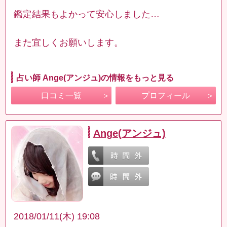
鑑定結果もよかって安心しました…
また宜しくお願いします。
占い師 Ange(アンジュ)の情報をもっと見る
口コミ一覧
プロフィール
Ange(アンジュ)
2018/01/11(木) 19:08