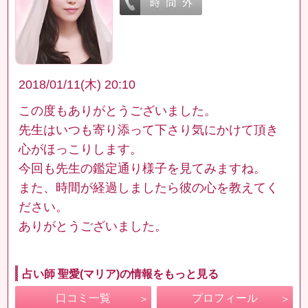
2018/01/11(木) 20:10
この度もありがとうございました。
先生はいつも寄り添って下さり気にかけて頂き
心がほっこりします。
今回も先生の鑑定通り様子を見てみますね。
また、時間が経過しましたら彼の心を教えてく
ださい。
ありがとうございました。
占い師 聖愛(マリア)の情報をもっと見る
口コミ一覧
プロフィール