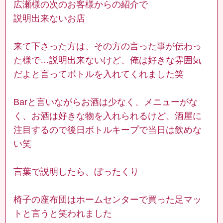
広瀬様の次のお客様からの紹介で
説明出来ないお店
来て下さった方は、その方の言った事が伝わっ
た様で…説明出来ないけど、俺は好きな雰囲気
だよと言ってボトルを入れてくれました笑
Barと言いながらお酒は少なく、メニューがな
く、お酒は好きな物を入れられるけど、酒屋に
注目するので後日ボトルキープで当日は飲めな
い笑
言葉で説明したら、ぼったくり
椅子の座布団はホームセンターで買った足マッ
トと言うと笑われました