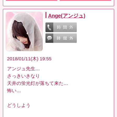
Ange(アンジュ)
2018/01/11(木) 19:55
アンジュ先生…
さっきいきなり
天井の蛍光灯が落ちて来た…
怖い…
どうしよう