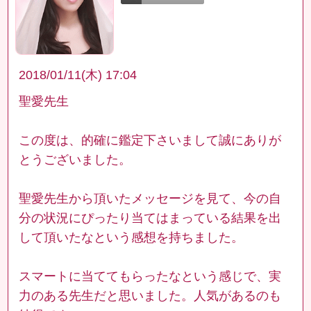
2018/01/11(木) 17:04
聖愛先生
この度は、的確に鑑定下さいまして誠にありが
とうございました。
聖愛先生から頂いたメッセージを見て、今の自
分の状況にぴったり当てはまっている結果を出
して頂いたなという感想を持ちました。
スマートに当ててもらったなという感じで、実
力のある先生だと思いました。人気があるのも