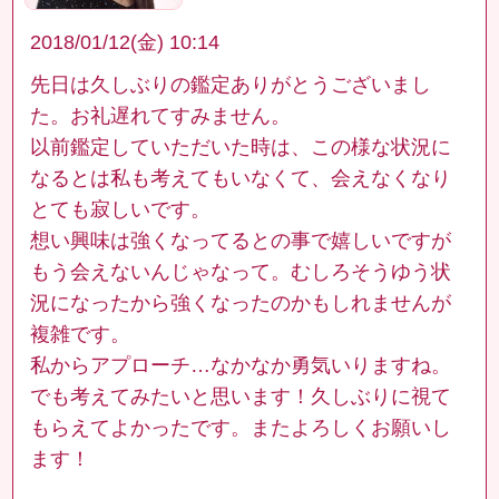
2018/01/12(金) 10:14
先日は久しぶりの鑑定ありがとうございまし
た。お礼遅れてすみません。
以前鑑定していただいた時は、この様な状況に
なるとは私も考えてもいなくて、会えなくなり
とても寂しいです。
想い興味は強くなってるとの事で嬉しいですが
もう会えないんじゃなって。むしろそうゆう状
況になったから強くなったのかもしれませんが
複雑です。
私からアプローチ…なかなか勇気いりますね。
でも考えてみたいと思います！久しぶりに視て
もらえてよかったです。またよろしくお願いし
ます！