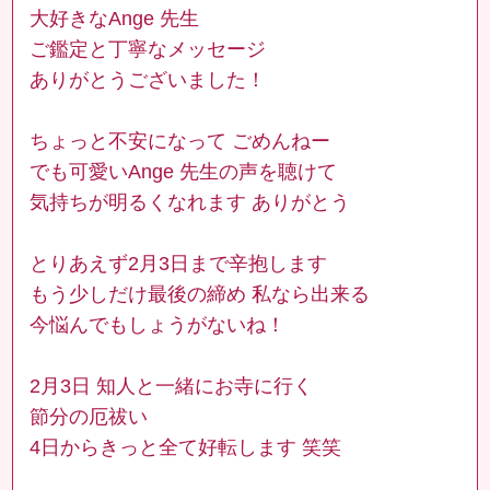
大好きなAnge 先生
ご鑑定と丁寧なメッセージ
ありがとうございました！
ちょっと不安になって ごめんねー
でも可愛いAnge 先生の声を聴けて
気持ちが明るくなれます ありがとう
とりあえず2月3日まで辛抱します
もう少しだけ最後の締め 私なら出来る
今悩んでもしょうがないね！
2月3日 知人と一緒にお寺に行く
節分の厄祓い
4日からきっと全て好転します 笑笑