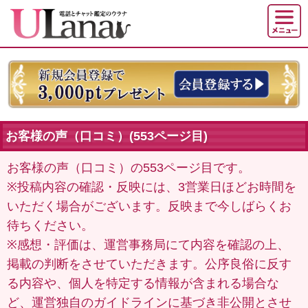
お客様の声（口コミ）(553ページ目)
お客様の声（口コミ）の553ページ目です。
※投稿内容の確認・反映には、3営業日ほどお時間を
いただく場合がございます。反映まで今しばらくお
待ちください。
※感想・評価は、運営事務局にて内容を確認の上、
掲載の判断をさせていただきます。公序良俗に反す
る内容や、個人を特定する情報が含まれる場合な
ど、運営独自のガイドラインに基づき非公開とさせ