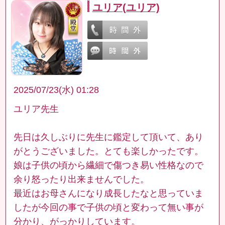
ユリア(ユリア)
2025/07/23(水) 01:28
ユリア先生
先日は久しぶりに先生に鑑定して頂いて、あり
がとうございました。とても楽しかったです。
娘は子供の頃から繊細で傷つき易い性格なので
余り怒ったり出来ませんでした。
最近はお母さんになり成長したなと思っていま
したが今回の事で子供の頃と変わって無い事が
分かり、がっかりしています。