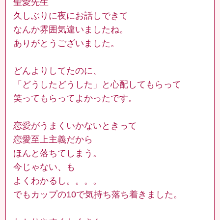
聖愛先生
久しぶりに夜にお話しできて
なんか雰囲気違いましたね。
ありがとうございました。
どんよりしてたのに、
「どうしたどうした」と心配してもらって
笑ってもらってよかったです。
恋愛がうまくいかないときって
恋愛至上主義だから
ほんと落ちてしまう。
今じゃない、も
よくわかるし。。。。
でもカップの10で気持ち落ち着きました。