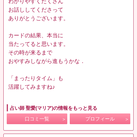
わかりやすくたくさん
お話ししてくださって
ありがとうございます。
カードの結果、本当に
当たってると思います。
その時が来るまで
おやすみしながら進もうかな．
「まったりタイム」も
活躍してみますね♪
占い師 聖愛(マリア)の情報をもっと見る
口コミ一覧
プロフィール