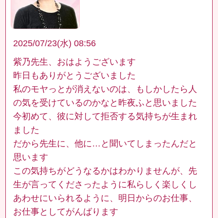
2025/07/23(水) 08:56
紫乃先生、おはようございます
昨日もありがとうございました
私のモヤっとが消えないのは、もしかしたら人
の気を受けているのかなと昨夜ふと思いました
今初めて、彼に対して拒否する気持ちが生まれ
ました
だから先生に、他に…と聞いてしまったんだと
思います
この気持ちがどうなるかはわかりませんが、先
生が言ってくださったように私らしく楽しくし
あわせにいられるように、明日からのお仕事、
お仕事としてがんばります