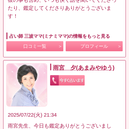
たり、鑑定してくださりありがとうございま
す！
占い師 三波ママ(ミナミママ)の情報をもっと見る
口コミ一覧
プロフィール
雨宮 夕(あまみやゆう)
2025/07/22(火) 21:34
雨宮先生、今日も鑑定ありがとうございまし