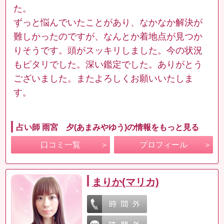
た。
ずっと悩んでいたことがあり、なかなか解決が
難しかったのですが、なんとか着地点が見つか
りそうです。頭がスッキリしました。今の状況
もピタリでした。深い鑑定でした。ありがとう
ございました。またよろしくお願いいたしま
す。
占い師 雨宮 夕(あまみやゆう)の情報をもっと見る
口コミ一覧
プロフィール
まりか(マリカ)