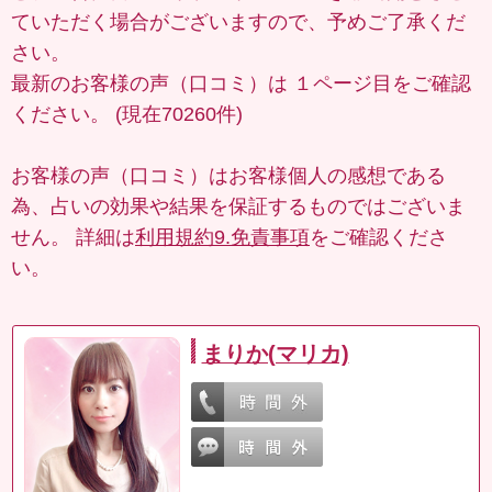
ていただく場合がございますので、予めご了承くだ
さい。
最新のお客様の声（口コミ）は
１ページ目
をご確認
ください。 (現在70260件)
お客様の声（口コミ）はお客様個人の感想である
為、占いの効果や結果を保証するものではございま
せん。 詳細は
利用規約9.免責事項
をご確認くださ
い。
まりか(マリカ)