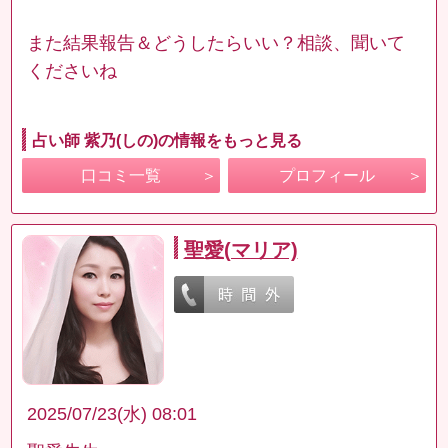
また結果報告＆どうしたらいい？相談、聞いて
くださいね
占い師 紫乃(しの)の情報をもっと見る
口コミ一覧
プロフィール
聖愛(マリア)
2025/07/23(水) 08:01