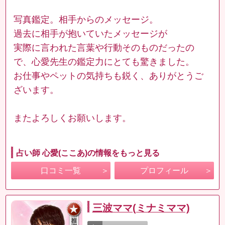
写真鑑定。相手からのメッセージ。
過去に相手が抱いていたメッセージが
実際に言われた言葉や行動そのものだったの
で、心愛先生の鑑定力にとても驚きました。
お仕事やペットの気持ちも鋭く、ありがとうご
ざいます。
またよろしくお願いします。
占い師 心愛(ここあ)の情報をもっと見る
口コミ一覧
プロフィール
三波ママ(ミナミママ)