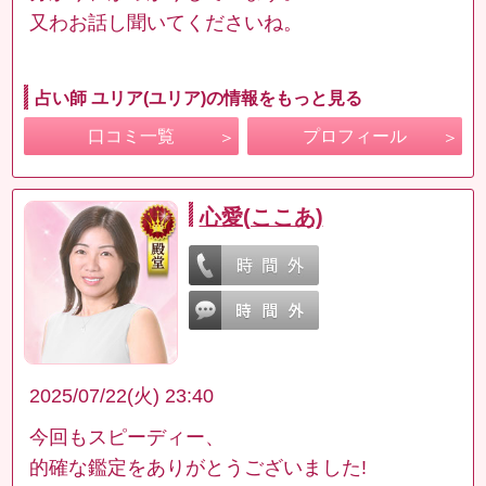
又わお話し聞いてくださいね。
占い師 ユリア(ユリア)の情報をもっと見る
口コミ一覧
プロフィール
心愛(ここあ)
2025/07/22(火) 23:40
今回もスピーディー、
的確な鑑定をありがとうございました!