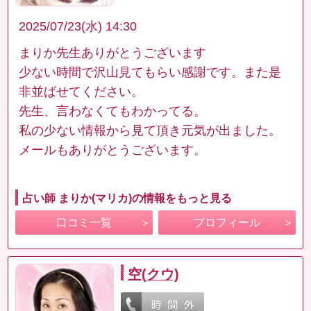
2025/07/23(水) 14:30
まりか先生ありがとうございます
少ない時間で沢山見てもらい感謝です。また是
非並ばせてください。
先生、言わなくてもわかってる。
私の少ない情報から見て頂き元気が出ました。
メールもありがとうございます。
占い師 まりか(マリカ)の情報をもっと見る
口コミ一覧
プロフィール
空(クウ)