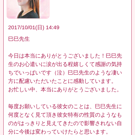
2017/10/01(日) 14:49
巳巳先生
今日は本当にありがとうございました！巳巳先
生のお心遣いに涙が出る程嬉しくて感謝の気持
ちでいっぱいです（泣）巳巳先生のような凄い
方に配慮いただいたことに感動しています。
お忙しい中、本当にありがとうございました。
毎度お願いしている彼女のことは、巳巳先生に
何度となく見て頂き彼女特有の性質のようなも
のがはっきりと見えてきたので影響されない自
分に今後は変わっていけたらと思います。