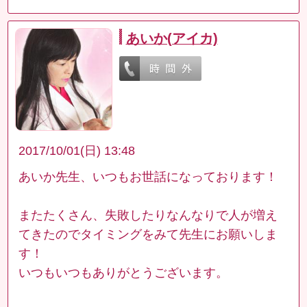
あいか(アイカ)
2017/10/01(日) 13:48
あいか先生、いつもお世話になっております！
またたくさん、失敗したりなんなりで人が増え
てきたのでタイミングをみて先生にお願いしま
す！
いつもいつもありがとうございます。