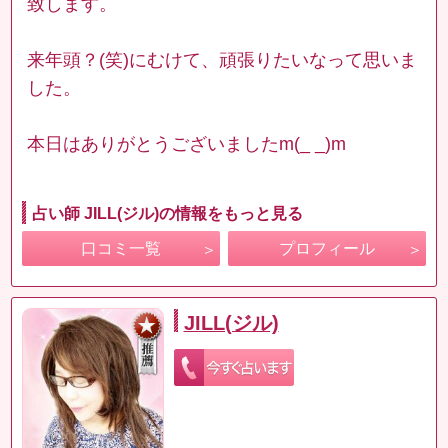
致します。
来年頭？(笑)にむけて、頑張りたいなって思いま
した。
本日はありがとうございましたm(_ _)m
占い師 JILL(ジル)の情報をもっと見る
口コミ一覧
プロフィール
JILL(ジル)