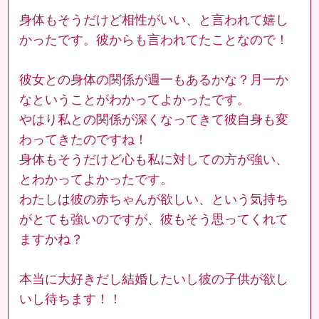
身体もそうだけど相性がいい、と言われて嬉し
かったです。彼からも言われてたことなので！
彼女との身体の関係が週一もあるかな？月一か
なということがわかってよかったです。
やはり私との関係が深くなってきて彼自身も変
わってきたのですね！
身体もそうだけど心も私に対しての方が強い、
とわかってよかったです。
わたしは彼の赤ちゃんが欲しい、という気持ち
がとても強いのですが、彼もそう思ってくれて
ますかね？
本当に大好きだし結婚したいし彼の子供が欲し
いし待ちます！！