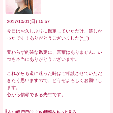
2017/10/01(日) 15:57
今日はお久しぶりに鑑定していただけ、嬉しか
ったです！ありがとうございました(^_^)
変わらず的確な鑑定に、言葉はありません。い
つも本当にありがとうございます。
これからも道に迷った時はご相談させていただ
きたく思いますので、どうぞよろしくお願いし
ます。
心から信頼できる先生です。
占い師 巳巳(ミミ)の情報をもっと見る