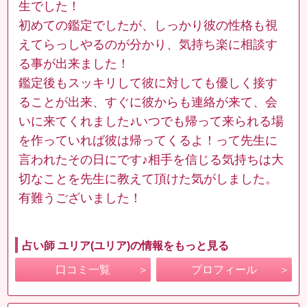
生でした！
初めての鑑定でしたが、しっかり彼の性格も視
えてらっしやるのが分かり、気持ち楽に相談す
る事が出来ました！
鑑定後もスッキリして彼に対しても優しく接す
ることが出来、すぐに彼からも連絡が来て、会
いに来てくれました♪いつでも帰って来られる場
を作っていれば彼は帰ってくるよ！って先生に
言われたその日にです♪相手を信じる気持ちは大
切なことを先生に教えて頂けた気がしました。
有難うございました！
占い師 ユリア(ユリア)の情報をもっと見る
口コミ一覧
プロフィール