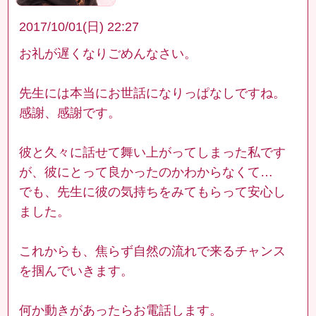
2017/10/01(日) 22:27
お礼が遅くなりごめんなさい。
先生には本当にお世話になりっぱなしですね。
感謝、感謝です。
彼と久々に話せて舞い上がってしまった私です
が、彼にとって良かったのかわからなくて…
でも、先生に彼の気持ちをみてもらって安心し
ました。
これからも、焦らず自然の流れで来るチャンス
を掴んでいきます。
何か動きがあったらお電話します。