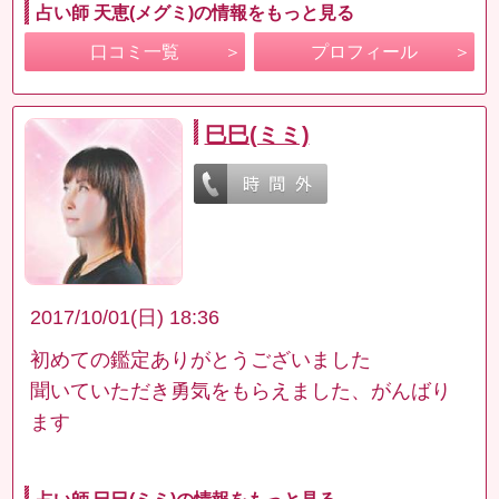
占い師 天恵(メグミ)の情報をもっと見る
口コミ一覧
プロフィール
巳巳(ミミ)
2017/10/01(日) 18:36
初めての鑑定ありがとうございました
聞いていただき勇気をもらえました、がんばり
ます