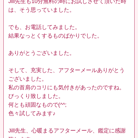
Jill先生も10分無料の時にお試しさせて頂いた時
は、そう思っていました。
でも、お電話してみました。
結果なっとくするものばかりでした。
ありがとうございました。
そして、充実した、アフターメールありがとう
ございました。
私の首肩のコリにも気付きがあったのですね。
びっくり致しました。
何とも頑固なもので(^^;
色々試してみます♪
Jill先生、心暖まるアフターメール、鑑定に感謝