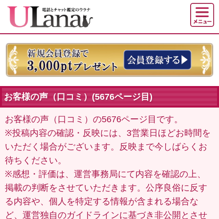
お客様の声（口コミ）(5676ページ目)
お客様の声（口コミ）の5676ページ目です。
※投稿内容の確認・反映には、3営業日ほどお時間を
いただく場合がございます。反映まで今しばらくお
待ちください。
※感想・評価は、運営事務局にて内容を確認の上、
掲載の判断をさせていただきます。公序良俗に反す
る内容や、個人を特定する情報が含まれる場合な
ど、運営独自のガイドラインに基づき非公開とさせ