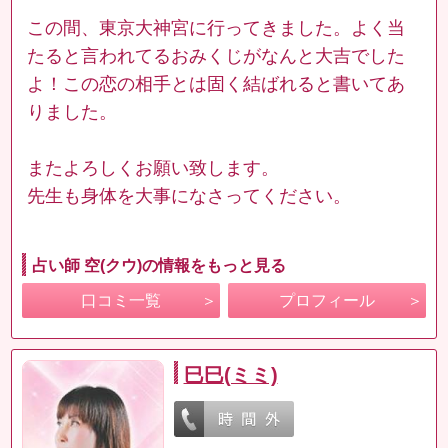
この間、東京大神宮に行ってきました。よく当
たると言われてるおみくじがなんと大吉でした
よ！この恋の相手とは固く結ばれると書いてあ
りました。
またよろしくお願い致します。
先生も身体を大事になさってください。
占い師 空(クウ)の情報をもっと見る
口コミ一覧
プロフィール
巳巳(ミミ)