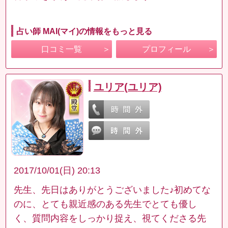
占い師 MAI(マイ)の情報をもっと見る
口コミ一覧
プロフィール
ユリア(ユリア)
2017/10/01(日) 20:13
先生、先日はありがとうございました♪初めてな
のに、とても親近感のある先生でとても優し
く、質問内容をしっかり捉え、視てくださる先