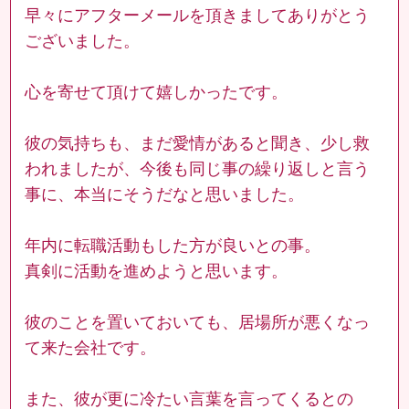
早々にアフターメールを頂きましてありがとう
ございました。
心を寄せて頂けて嬉しかったです。
彼の気持ちも、まだ愛情があると聞き、少し救
われましたが、今後も同じ事の繰り返しと言う
事に、本当にそうだなと思いました。
年内に転職活動もした方が良いとの事。
真剣に活動を進めようと思います。
彼のことを置いておいても、居場所が悪くなっ
て来た会社です。
また、彼が更に冷たい言葉を言ってくるとの