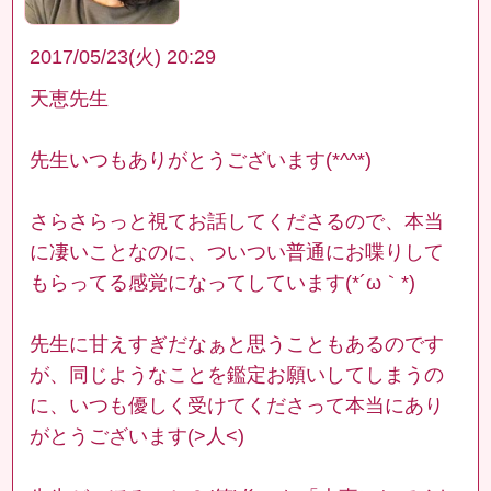
2017/05/23(火) 20:29
天恵先生
先生いつもありがとうございます(*^^*)
さらさらっと視てお話してくださるので、本当
に凄いことなのに、ついつい普通にお喋りして
もらってる感覚になってしています(*´ω｀*)
先生に甘えすぎだなぁと思うこともあるのです
が、同じようなことを鑑定お願いしてしまうの
に、いつも優しく受けてくださって本当にあり
がとうございます(>人<)