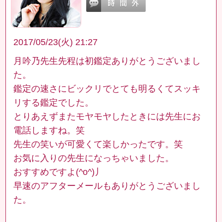
2017/05/23(火) 21:27
月吟乃先生先程は初鑑定ありがとうございまし
た。
鑑定の速さにビックリでとても明るくてスッキ
リする鑑定でした。
とりあえずまたモヤモヤしたときには先生にお
電話しますね。笑
先生の笑いが可愛くて楽しかったです。笑
お気に入りの先生になっちゃいました。
おすすめですよ(^o^)丿
早速のアフターメールもありがとうございまし
た。