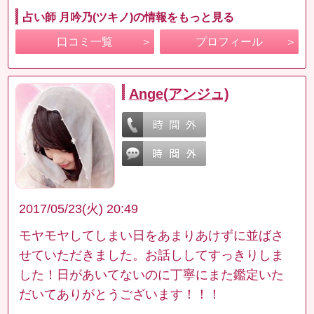
占い師 月吟乃(ツキノ)の情報をもっと見る
口コミ一覧
プロフィール
Ange(アンジュ)
2017/05/23(火) 20:49
モヤモヤしてしまい日をあまりあけずに並ばさ
せていただきました。お話ししてすっきりしま
した！日があいてないのに丁寧にまた鑑定いた
だいてありがとうございます！！！