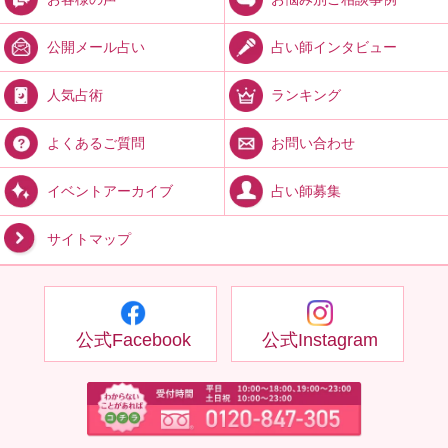
占い師インタビュー
公開メール占い
ランキング
人気占術
お問い合わせ
よくあるご質問
占い師募集
イベントアーカイブ
サイトマップ
公式Facebook
公式Instagram