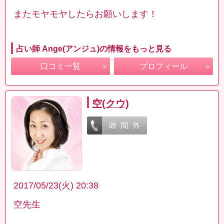
またモヤモヤしたらお願いします！
占い師 Ange(アンジュ)の情報をもっと見る
口コミ一覧
プロフィール
空(クウ)
2017/05/23(火) 20:38
空先生