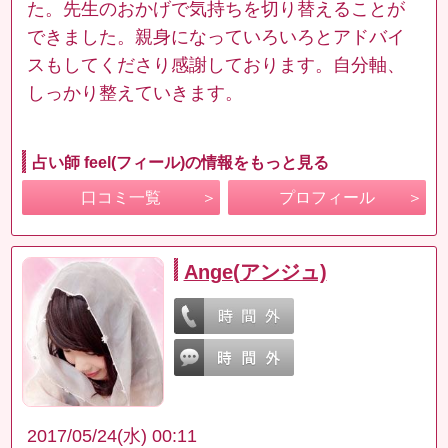
た。先生のおかげで気持ちを切り替えることが
できました。親身になっていろいろとアドバイ
スもしてくださり感謝しております。自分軸、
しっかり整えていきます。
占い師 feel(フィール)の情報をもっと見る
口コミ一覧
プロフィール
Ange(アンジュ)
2017/05/24(水) 00:11