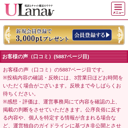
お客様の声（口コミ）(5887ページ目)
お客様の声（口コミ）の5887ページ目です。
※投稿内容の確認・反映には、3営業日ほどお時間を
いただく場合がございます。反映まで今しばらくお
待ちください。
※感想・評価は、運営事務局にて内容を確認の上、
掲載の判断をさせていただきます。公序良俗に反す
る内容や、個人を特定する情報が含まれる場合な
ど、運営独自のガイドラインに基づき非公開とさせ