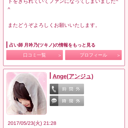
トをきられていてファンになってしまいました^
^
またどうぞよろしくお願いいたします。
占い師 月吟乃(ツキノ)の情報をもっと見る
口コミ一覧
プロフィール
Ange(アンジュ)
2017/05/23(火) 21:28