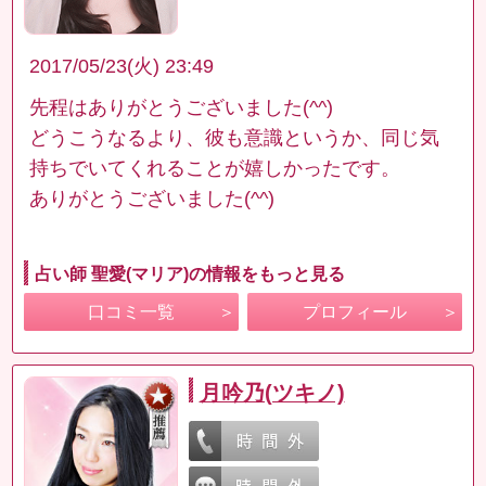
2017/05/23(火) 23:49
先程はありがとうございました(^^)
どうこうなるより、彼も意識というか、同じ気
持ちでいてくれることが嬉しかったです。
ありがとうございました(^^)
占い師 聖愛(マリア)の情報をもっと見る
口コミ一覧
プロフィール
月吟乃(ツキノ)