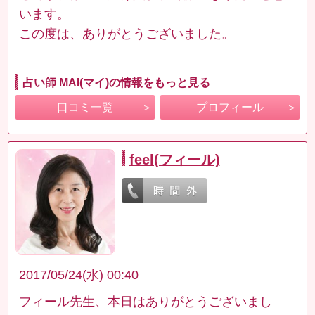
います。
この度は、ありがとうございました。
占い師 MAI(マイ)の情報をもっと見る
口コミ一覧
プロフィール
feel(フィール)
2017/05/24(水) 00:40
フィール先生、本日はありがとうございまし