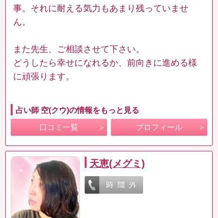
事。それに耐える気力もあまり残っていませ
ん。
また先生、ご相談させて下さい。
どうしたら幸せになれるか、前向きに進める様
に頑張ります。
占い師 空(クウ)の情報をもっと見る
口コミ一覧
プロフィール
天恵(メグミ)