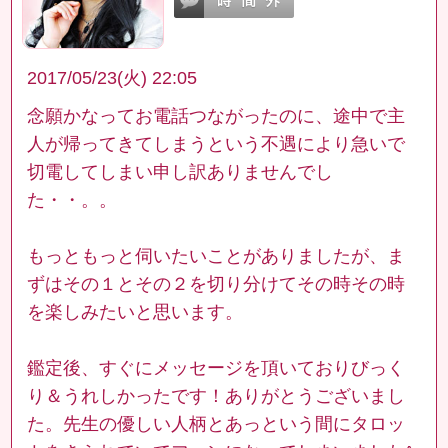
2017/05/23(火) 22:05
念願かなってお電話つながったのに、途中で主
人が帰ってきてしまうという不遇により急いで
切電してしまい申し訳ありませんでし
た・・。。
もっともっと伺いたいことがありましたが、ま
ずはその１とその２を切り分けてその時その時
を楽しみたいと思います。
鑑定後、すぐにメッセージを頂いておりびっく
り＆うれしかったです！ありがとうございまし
た。先生の優しい人柄とあっという間にタロッ