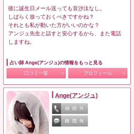
彼に誕生日メール送っても音沙汰なし。
しばらく放っておくべきですかね？
それとも私が動いた方がいいのかな？
アンジュ先生と話すと安心するから、また電話
しますね。
占い師 Ange(アンジュ)の情報をもっと見る
口コミ一覧
プロフィール
Ange(アンジュ)