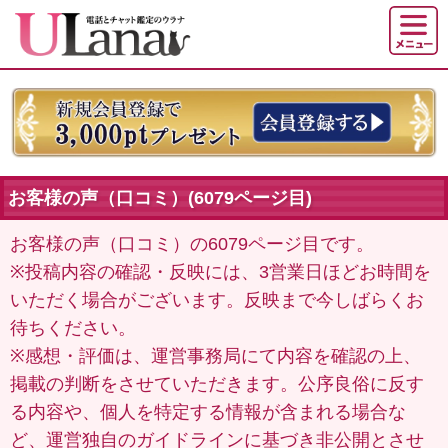
お客様の声（口コミ）(6079ページ目)
お客様の声（口コミ）の6079ページ目です。
※投稿内容の確認・反映には、3営業日ほどお時間を
いただく場合がございます。反映まで今しばらくお
待ちください。
※感想・評価は、運営事務局にて内容を確認の上、
掲載の判断をさせていただきます。公序良俗に反す
る内容や、個人を特定する情報が含まれる場合な
ど、運営独自のガイドラインに基づき非公開とさせ