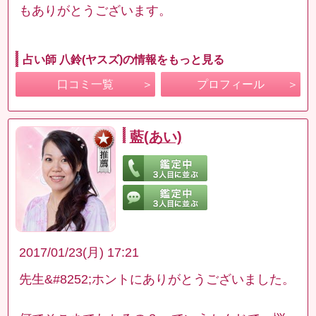
もありがとうございます。
占い師 八鈴(ヤスズ)の情報をもっと見る
口コミ一覧
プロフィール
藍(あい)
2017/01/23(月) 17:21
先生&#8252;ホントにありがとうございました。