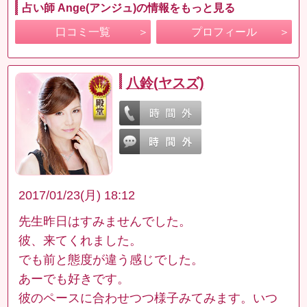
占い師 Ange(アンジュ)の情報をもっと見る
口コミ一覧
プロフィール
八鈴(ヤスズ)
2017/01/23(月) 18:12
先生昨日はすみませんでした。
彼、来てくれました。
でも前と態度が違う感じでした。
あーでも好きです。
彼のペースに合わせつつ様子みてみます。いつ