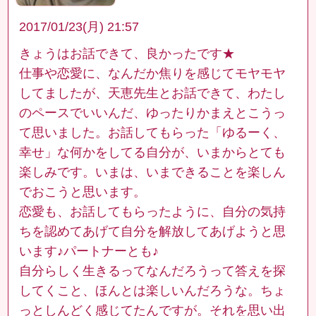
2017/01/23(月) 21:57
きょうはお話できて、良かったです★
仕事や恋愛に、なんだか焦りを感じてモヤモヤ
してましたが、天恵先生とお話できて、わたし
のペースでいいんだ、ゆったりかまえとこうっ
て思いました。お話してもらった「ゆるーく、
幸せ」な何かをしてる自分が、いまからとても
楽しみです。いまは、いまできることを楽しん
でおこうと思います。
恋愛も、お話してもらったように、自分の気持
ちを認めてあげて自分を解放してあげようと思
います♪パートナーとも♪
自分らしく生きるってなんだろうって答えを探
してくこと、ほんとは楽しいんだろうな。ちょ
っとしんどく感じてたんですが。それを思い出