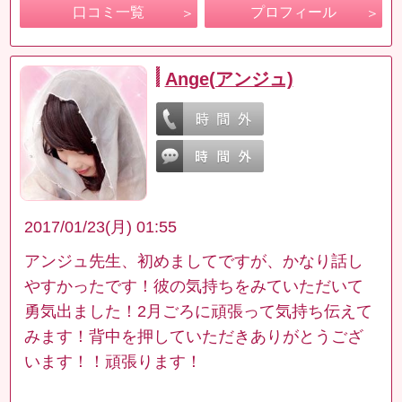
口コミ一覧
プロフィール
Ange(アンジュ)
2017/01/23(月) 01:55
アンジュ先生、初めましてですが、かなり話し
やすかったです！彼の気持ちをみていただいて
勇気出ました！2月ごろに頑張って気持ち伝えて
みます！背中を押していただきありがとうござ
います！！頑張ります！