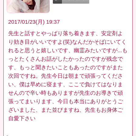
2017/01/23(月) 19:37
先生と話すとやっぱり落ち着きます、安定剤よ
り効き目がいいですよ(笑)なんだかそばにいてく
れると思うと嬉しいです、幽霊みたいですが...も
っとたくさんお話がしたかったのですが残念で
す、もっと聞きたいこともあったのですがまた
次回ですね。先生今日は朝まで頑張ってくださ
い、僕は早めに寝ます、ここで負けてはなりま
せんので辛い時もありますが先生のお導きで頑
張ってまいります、今日も本当にありがとうご
ざいました、また並びますね、先生もお身体ご
自愛下さい