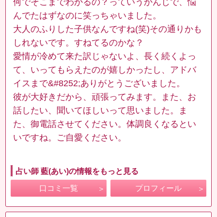
何でそこまでわかるの？っていうかんじで、悩
んでたはずなのに笑っちゃいました。
大人のふりした子供なんですね(笑)その通りかも
しれないです。すねてるのかな？
愛情が冷めて来た訳じゃないよ、長く続くよっ
て、いってもらえたのが嬉しかったし、アドバ
イスまで&#8252;ありがとうございました。
彼が大好きだから、頑張ってみます。また、お
話したい、聞いてほしいって思いました。ま
た、御電話させてください。体調良くなるとい
いですね。ご自愛ください。
占い師 藍(あい)の情報をもっと見る
口コミ一覧
プロフィール