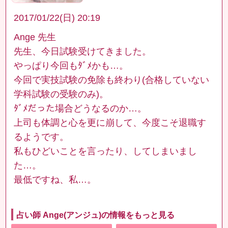
2017/01/22(日) 20:19
Ange 先生
先生、今日試験受けてきました。
やっぱり今回もﾀﾞﾒかも…。
今回で実技試験の免除も終わり(合格していない
学科試験の受験のみ)。
ﾀﾞﾒだった場合どうなるのか…。
上司も体調と心を更に崩して、今度こそ退職す
るようです。
私もひどいことを言ったり、してしまいまし
た…。
最低ですね、私…。
占い師 Ange(アンジュ)の情報をもっと見る