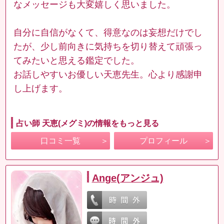
なメッセージも大変嬉しく思いました。
自分に自信がなくて、得意なのは妄想だけでし
たが、少し前向きに気持ちを切り替えて頑張っ
てみたいと思える鑑定でした。
お話しやすいお優しい天恵先生。心より感謝申
し上げます。
占い師 天恵(メグミ)の情報をもっと見る
口コミ一覧
プロフィール
Ange(アンジュ)