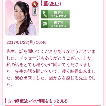
藍(あい)
2017/01/23(月) 16:46
先生、話を聞いてくださりありがとうございま
した。メッセージもありがとうございました。
私の話をとても穏やかに聞いてくださりまし
た。先生の話を聞いていて、凄く納得出来まし
た。安心出来ました。温かさを感じる先生でし
た。
占い師 藍(あい)の情報をもっと見る