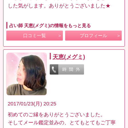
した気がします。ありがとうございました★
占い師 天恵(メグミ)の情報をもっと見る
口コミ一覧
プロフィール
天恵(メグミ)
2017/01/23(月) 20:25
初めてのご縁をありがとうございました。
そしてメール鑑定並みの、とてもとてもご丁寧