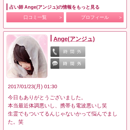
占い師 Ange(アンジュ)の情報をもっと見る
口コミ一覧
プロフィール
Ange(アンジュ)
2017/01/23(月) 01:30
今日もありがとうございました。
本当最近体調悪いし、携帯も電波悪いし笑
生霊でもついてるんじゃないかって悩んでまし
た。笑