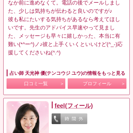
なか前に進めなくて。電話の後でメールしまし
た、少しは気持ちが伝わると良いのですが♪
彼も私にたいする気持ちがあるなら考えてほし
いです。先生のアドバイス早速やって見まし
た、メッセージも早々に嬉しかった、本当に有
難い(*^ー^)ノ♪彼と上手くいくといいけど(^_-)応
援してくださいね(^.^)
占い師 天光神 優(テンコウジ ユウ)の情報をもっと見る
口コミ一覧
プロフィール
feel(フィール)