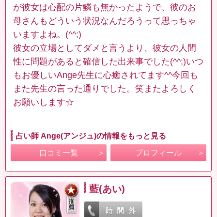
が彼女は心配の片鱗も無かったようで、彼のお
母さんもどういう状況なんだろうって思っちゃ
いますよね。(^^;)
彼女の立場としてダメと言うより、彼女の人間
性に問題があると確信した出来事でした(^^;)いつ
もお優しいAnge先生に心癒されてます^^今回も
また先生の言った通りでした。笑またよろしく
お願いします☆
占い師 Ange(アンジュ)の情報をもっと見る
口コミ一覧
プロフィール
藍(あい)