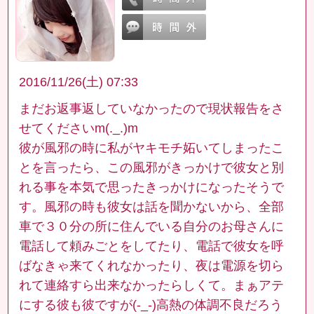
2016/11/26(土) 07:33
まだお返事返していなかったので現状報告をさ
せてくださいm(._.)m
彼が風邪の時に私がヤキモチ妬いてしまったこ
とを言ったら、この風邪がきっかけで彼女と別
れる事を本気で思ったきっかけになったそうで
す。風邪の時も彼女は話を聞かないから、全部
車で３０分の所に住んでいる自分のお母さんに
電話して頼みごとをしてたり、電話で彼女を呼
ばなきゃ来てくれなかったり、夜は電源を切ら
れて連絡すら出来なかったらしくて。まぁアテ
にする彼も彼ですが(-_-)高熱の体調不良だろう