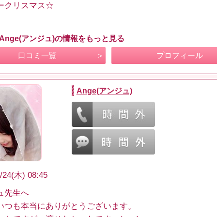
ークリスマス☆
 Ange(アンジュ)の情報をもっと見る
口コミ一覧
プロフィール
Ange(アンジュ)
/24(木) 08:45
ュ先生へ
いつも本当にありがとうございます。