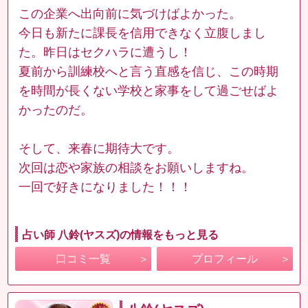
この企業へ出向前に気づけばよかった。
今日も新たに課長を信用できなく立腹しまし
た。昨日はセクハラに遭うし！
夏前から訓練校へと言う直感を信じ、この時期
を時間が長くない学校と家事をして過ごせばよ
かったのだ。
そして、来春に期待大です。
次回は恋や家族の相談をお願いしますね。
一回で好きになりました！！！
占い師 八鈴(ヤスズ)の情報をもっと見る
口コミ一覧
プロフィール