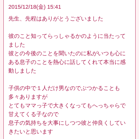
2015/12/18(金) 15:41
先生、先程はありがとうございました
彼のこと知ってらっしゃるかのように当たって
ました
彼との今後のことを聞いたのに私がいつも心に
ある息子のことを熱心に話してくれて本当に感
動しました
子供の中で１人だけ男なのでぶつかることも
多々ありますが
とてもママっ子で大きくなってもへっちゃらで
甘えてくる子なので
息子の気持ちを大事にしつつ彼と仲良くしてい
きたいと思います