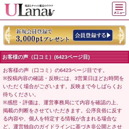
お客様の声（口コミ）(6423ページ目)
お客様の声（口コミ）の6423ページ目です。
※投稿内容の確認・反映には、3営業日ほどお時間を
いただく場合がございます。反映まで今しばらくお
待ちください。
※感想・評価は、運営事務局にて内容を確認の上、
掲載の判断をさせていただきます。公序良俗に反す
る内容や、個人を特定する情報が含まれる場合な
ど、運営独自のガイドラインに基づき非公開とさせ