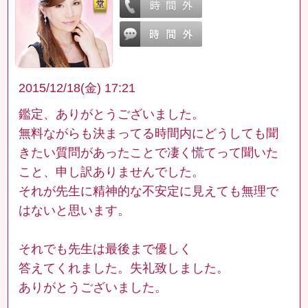
2015/12/18(金) 17:21
鑑定、ありがとうございました。
無料ながらも決まってる時間内にどうしても聞
きたい質問があったことで凄く慌てって聞いた
こと、申し訳ありませんでした。
それが先生に精神的な不安定に見えても無理で
はないと思います。
それでも先生は最後まで優しく
答えてくれました。失礼致しました。
ありがとうございました。