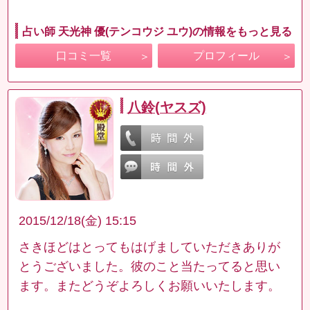
占い師 天光神 優(テンコウジ ユウ)の情報をもっと見る
口コミ一覧
プロフィール
八鈴(ヤスズ)
2015/12/18(金) 15:15
さきほどはとってもはげましていただきありが
とうございました。彼のこと当たってると思い
ます。またどうぞよろしくお願いいたします。