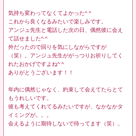
気持ち変わってなくてよかった^ ^
これから良くなるみたいで楽しみです。
アンジュ先生と電話した次の日、偶然彼に会え
て話せました^ ^
外だったので回りを気にしながらですが
（笑）。アンジュ先生ががっつりお祈りしてく
れたおかげですよね^ ^
ありがとうございます！！
年内に偶然じゃなく、約束して会えてたらとて
もうれしいです。
彼も考えてくれてるみたいですが、なかなかタ
イミングが。。。
会えるように期待しないで待ってます（笑）。