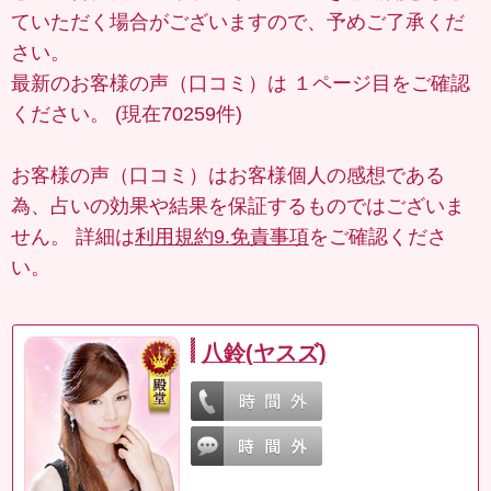
ていただく場合がございますので、予めご了承くだ
さい。
最新のお客様の声（口コミ）は
１ページ目
をご確認
ください。 (現在70259件)
お客様の声（口コミ）はお客様個人の感想である
為、占いの効果や結果を保証するものではございま
せん。 詳細は
利用規約9.免責事項
をご確認くださ
い。
八鈴(ヤスズ)