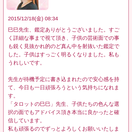
2015/12/18(金) 08:34
巳巳先生、鑑定ありがとうございました。すご
く詳細な事まで視て頂き、子供の芸術面での事
も鋭く見抜かれ的のど真ん中を射抜いた鑑定で
した。子供はすっごく明るくなりました。私も
うれしいです。
先生が待機予定に書き込まれたので安心感を持
て、今日も一日頑張ろうという気持ちになれま
す。
「タロットの巳巳」先生、子供たちの色んな選
択の面でもアドバイス頂き本当に良かったと確
信しています。
私も頑張るのでずっとよろしくお願いいたしま