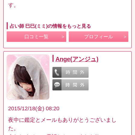
す。
占い師 巳巳(ミミ)の情報をもっと見る
口コミ一覧
プロフィール
Ange(アンジュ)
2015/12/18(金) 08:20
夜中に鑑定とメールもありがとうございまし
た。