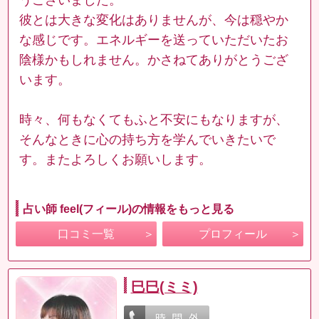
彼とは大きな変化はありませんが、今は穏やか
な感じです。エネルギーを送っていただいたお
陰様かもしれません。かさねてありがとうござ
います。
時々、何もなくてもふと不安にもなりますが、
そんなときに心の持ち方を学んでいきたいで
す。またよろしくお願いします。
占い師 feel(フィール)の情報をもっと見る
口コミ一覧
プロフィール
巳巳(ミミ)