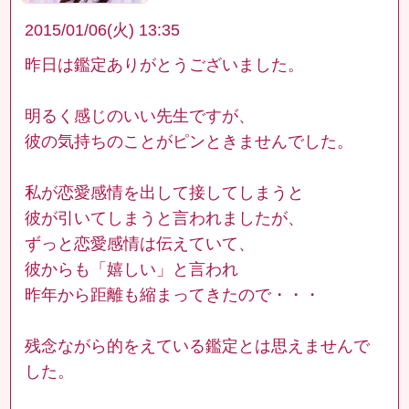
2015/01/06(火) 13:35
昨日は鑑定ありがとうございました。
明るく感じのいい先生ですが、
彼の気持ちのことがピンときませんでした。
私が恋愛感情を出して接してしまうと
彼が引いてしまうと言われましたが、
ずっと恋愛感情は伝えていて、
彼からも「嬉しい」と言われ
昨年から距離も縮まってきたので・・・
残念ながら的をえている鑑定とは思えませんで
した。