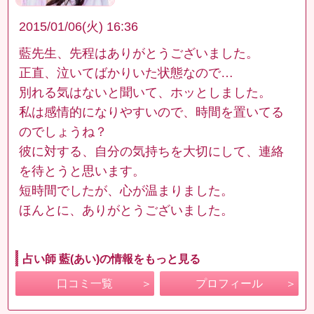
2015/01/06(火) 16:36
藍先生、先程はありがとうございました。
正直、泣いてばかりいた状態なので…
別れる気はないと聞いて、ホッとしました。
私は感情的になりやすいので、時間を置いてる
のでしょうね？
彼に対する、自分の気持ちを大切にして、連絡
を待とうと思います。
短時間でしたが、心が温まりました。
ほんとに、ありがとうございました。
占い師 藍(あい)の情報をもっと見る
口コミ一覧
プロフィール