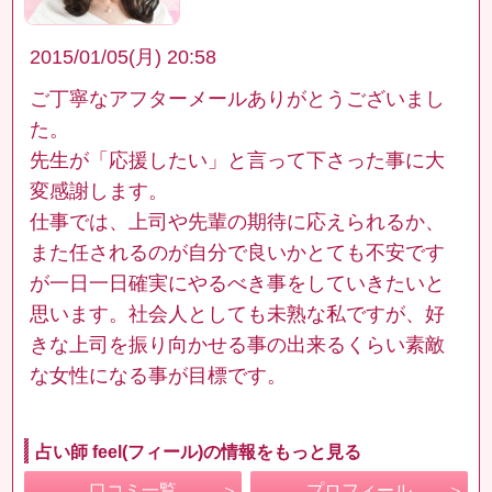
2015/01/05(月) 20:58
ご丁寧なアフターメールありがとうございまし
た。
先生が「応援したい」と言って下さった事に大
変感謝します。
仕事では、上司や先輩の期待に応えられるか、
また任されるのが自分で良いかとても不安です
が一日一日確実にやるべき事をしていきたいと
思います。社会人としても未熟な私ですが、好
きな上司を振り向かせる事の出来るくらい素敵
な女性になる事が目標です。
占い師 feel(フィール)の情報をもっと見る
口コミ一覧
プロフィール