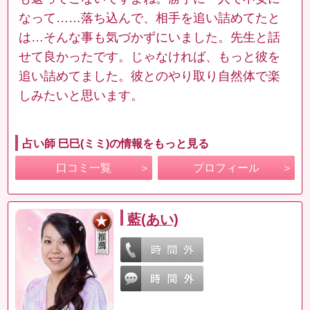
なって……落ち込んで、相手を追い詰めてたと
は…そんな事も気づかずにいました。先生と話
せて良かったです。じゃなければ、もっと彼を
追い詰めてました。彼とのやり取り自然体で楽
しみたいと思います。
占い師 巳巳(ミミ)の情報をもっと見る
口コミ一覧
プロフィール
藍(あい)