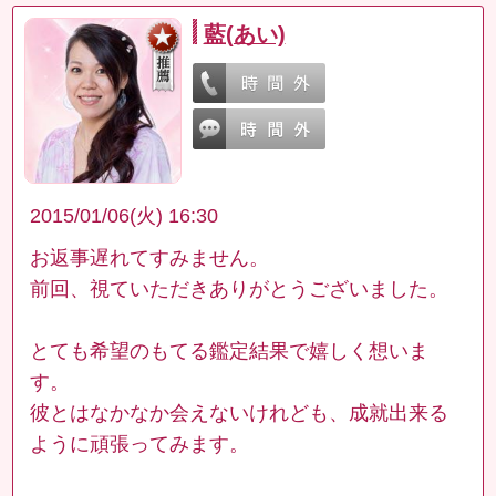
藍(あい)
2015/01/06(火) 16:30
お返事遅れてすみません。
前回、視ていただきありがとうございました。
とても希望のもてる鑑定結果で嬉しく想いま
す。
彼とはなかなか会えないけれども、成就出来る
ように頑張ってみます。