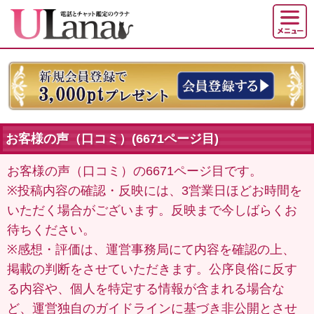
お客様の声（口コミ）(6671ページ目)
お客様の声（口コミ）の6671ページ目です。
※投稿内容の確認・反映には、3営業日ほどお時間を
いただく場合がございます。反映まで今しばらくお
待ちください。
※感想・評価は、運営事務局にて内容を確認の上、
掲載の判断をさせていただきます。公序良俗に反す
る内容や、個人を特定する情報が含まれる場合な
ど、運営独自のガイドラインに基づき非公開とさせ