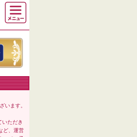
ございます。
ていただき
など、運営