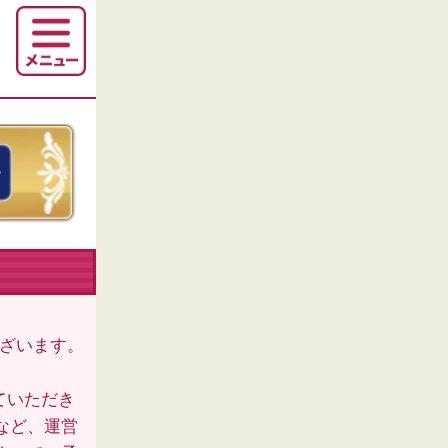
ございます。
ていただき
など、運営