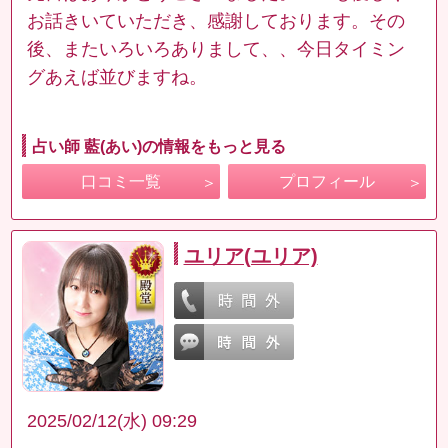
お話きいていただき、感謝しております。その
後、またいろいろありまして、、今日タイミン
グあえば並びますね。
占い師 藍(あい)の情報をもっと見る
口コミ一覧
プロフィール
ユリア(ユリア)
2025/02/12(水) 09:29