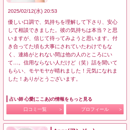
2025/02/12(水) 20:53
優しい口調で、気持ちを理解して下さり、安心
して相談できました。彼の気持ちは本当？と思
いますが、信じて待ってみようと思います。付
き合ってた頃も大事にされていたわけでもな
く、連絡がとれない間は他の人のところにい
て…。信用ならない人だけど（笑）話を聞いて
もらい、モヤモヤが晴れました！元気になれま
した！ありがとうございます。
占い師 心愛(ここあ)の情報をもっと見る
口コミ一覧
プロフィール