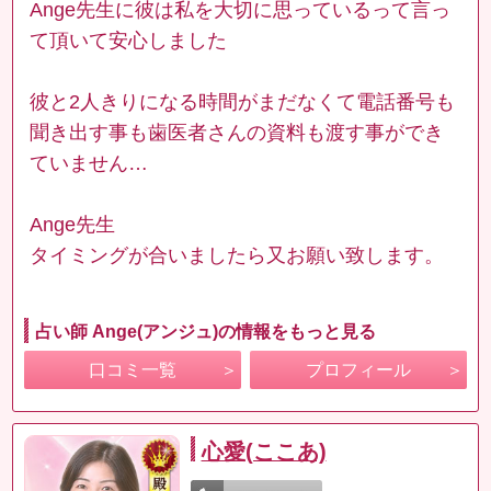
Ange先生に彼は私を大切に思っているって言っ
て頂いて安心しました
彼と2人きりになる時間がまだなくて電話番号も
聞き出す事も歯医者さんの資料も渡す事ができ
ていません…
Ange先生
タイミングが合いましたら又お願い致します。
占い師 Ange(アンジュ)の情報をもっと見る
口コミ一覧
プロフィール
心愛(ここあ)