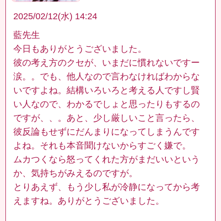
2025/02/12(水) 14:24
藍先生
今日もありがとうございました。
彼の考え方のクセが、いまだに慣れないですー
涙。。でも、他人なので言わなければわからな
いですよね。結構いろいろと考える人ですし賢
い人なので、わかるでしょと思ったりもするの
ですが、、。あと、少し厳しいこと言ったら、
彼反論もせずにだんまりになってしまうんです
よね。それも本音聞けないからすごく嫌で。
ムカつくなら怒ってくれた方がまだいいという
か、気持ちがみえるのですが。
とりあえず、もう少し私が冷静になってから考
えますね。ありがとうございました。