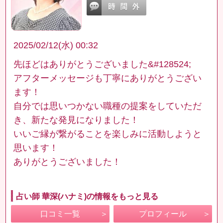
2025/02/12(水) 00:32
先ほどはありがとうございました&#128524;
アフターメッセージも丁寧にありがとうござい
ます！
自分では思いつかない職種の提案をしていただ
き、新たな発見になりました！
いいご縁が繋がることを楽しみに活動しようと
思います！
ありがとうございました！
占い師 華深(ハナミ)の情報をもっと見る
口コミ一覧
プロフィール