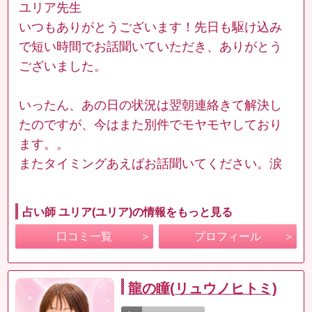
ユリア先生
いつもありがとうございます！先日も駆け込み
で短い時間でお話聞いていただき、ありがとう
ございました。
いったん、あの日の状況は翌朝連絡きて解決し
たのですが、今はまた別件でモヤモヤしており
ます。。
またタイミングあえばお話聞いてください。涙
占い師 ユリア(ユリア)の情報をもっと見る
口コミ一覧
プロフィール
龍の瞳(リュウノヒトミ)