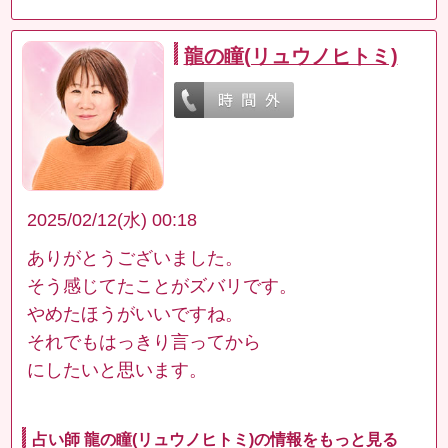
龍の瞳(リュウノヒトミ)
2025/02/12(水) 00:18
ありがとうございました。
そう感じてたことがズバリです。
やめたほうがいいですね。
それでもはっきり言ってから
にしたいと思います。
占い師 龍の瞳(リュウノヒトミ)の情報をもっと見る