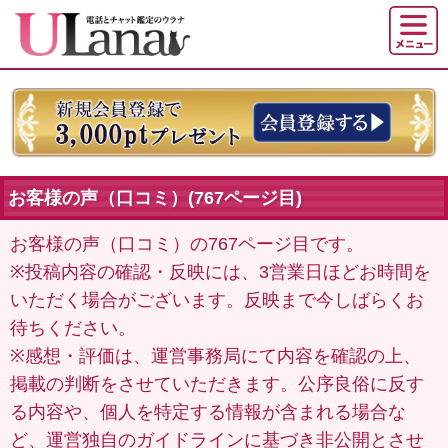
お客様の声（口コミ）(767ページ目)
お客様の声（口コミ）の767ページ目です。
※投稿内容の確認・反映には、3営業日ほどお時間を
いただく場合がございます。反映まで今しばらくお
待ちください。
※感想・評価は、運営事務局にて内容を確認の上、
掲載の判断をさせていただきます。公序良俗に反す
る内容や、個人を特定する情報が含まれる場合な
ど、運営独自のガイドラインに基づき非公開とさせ