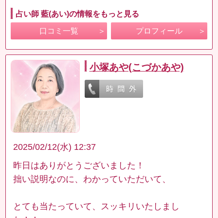
占い師 藍(あい)の情報をもっと見る
口コミ一覧
プロフィール
小塚あや(こづかあや)
2025/02/12(水) 12:37
昨日はありがとうございました！
拙い説明なのに、わかっていただいて、
とても当たっていて、スッキリいたしまし