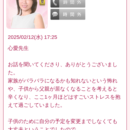
2025/02/12(水) 17:25
心愛先生
お話を聞いてくださり、ありがとうございまし
た。
家族がバラバラになるかも知れないという怖れ
や、子供から父親が居なくなることを考えると
辛くなり、ここ1ヶ月ほどはすごいストレスを抱
えて過ごしていました。
子供のために自分の予定を変更までしなくても
大丈夫ということでしたので