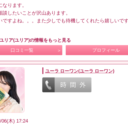
になります。
相談したいことが沢山あります。
いですよね。。。また少しでも待機してくれたら嬉しいで
 ユリア(ユリア)の情報をもっと見る
口コミ一覧
プロフィール
ユーラ ローワン(ユーラ ローワン)
/06(木) 17:24