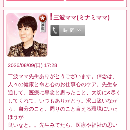
三波ママ(ミナミママ)
2026/08/09(日) 17:28
三波ママ先生ありがとうございます。信念は、
人々の健康と命と心のお仕事心のケア。先生を
通して、医療に専念と思ったこと、大切に&尽く
してくれて、いつもありがとう。沢山迷いなが
ら、自分のこと、周りのこと言える環境にいた
ほうが
良いなと。。先生みてたら、医療や福祉の思い