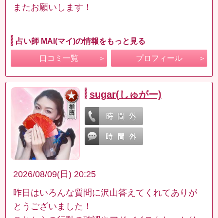
またお願いします！
占い師 MAI(マイ)の情報をもっと見る
口コミ一覧
プロフィール
sugar(しゅがー)
2026/08/09(日) 20:25
昨日はいろんな質問に沢山答えてくれてありが
とうございました！