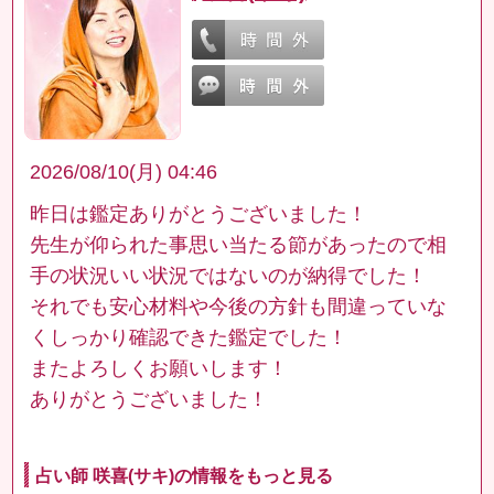
2026/08/10(月) 04:46
昨日は鑑定ありがとうございました！
先生が仰られた事思い当たる節があったので相
手の状況いい状況ではないのが納得でした！
それでも安心材料や今後の方針も間違っていな
くしっかり確認できた鑑定でした！
またよろしくお願いします！
ありがとうございました！
占い師 咲喜(サキ)の情報をもっと見る