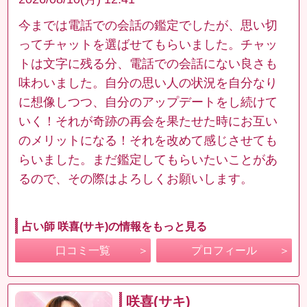
今までは電話での会話の鑑定でしたが、思い切
ってチャットを選ばせてもらいました。チャッ
トは文字に残る分、電話での会話にない良さも
味わいました。自分の思い人の状況を自分なり
に想像しつつ、自分のアップデートをし続けて
いく！それが奇跡の再会を果たせた時にお互い
のメリットになる！それを改めて感じさせても
らいました。まだ鑑定してもらいたいことがあ
るので、その際はよろしくお願いします。
占い師 咲喜(サキ)の情報をもっと見る
口コミ一覧
プロフィール
咲喜(サキ)