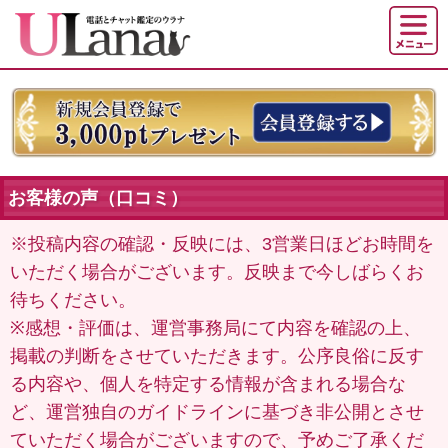
お客様の声（口コミ）
※投稿内容の確認・反映には、3営業日ほどお時間を
いただく場合がございます。反映まで今しばらくお
待ちください。
※感想・評価は、運営事務局にて内容を確認の上、
掲載の判断をさせていただきます。公序良俗に反す
る内容や、個人を特定する情報が含まれる場合な
ど、運営独自のガイドラインに基づき非公開とさせ
ていただく場合がございますので、予めご了承くだ