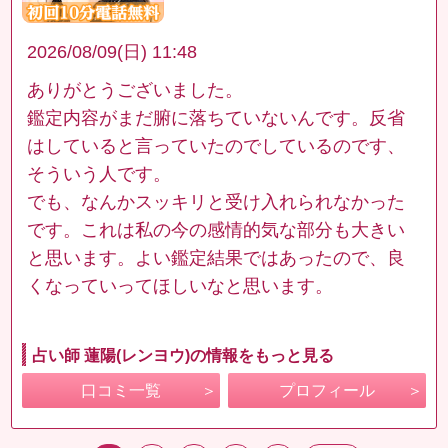
2026/08/09(日) 11:48
ありがとうございました。
鑑定内容がまだ腑に落ちていないんです。反省
はしていると言っていたのでしているのです、
そういう人です。
でも、なんかスッキリと受け入れられなかった
です。これは私の今の感情的気な部分も大きい
と思います。よい鑑定結果ではあったので、良
くなっていってほしいなと思います。
占い師 蓮陽(レンヨウ)の情報をもっと見る
口コミ一覧
プロフィール