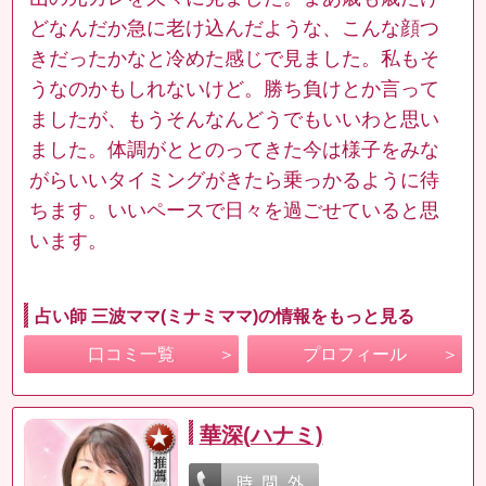
どなんだか急に老け込んだような、こんな顔つ
きだったかなと冷めた感じで見ました。私もそ
うなのかもしれないけど。勝ち負けとか言って
ましたが、もうそんなんどうでもいいわと思い
ました。体調がととのってきた今は様子をみな
がらいいタイミングがきたら乗っかるように待
ちます。いいペースで日々を過ごせていると思
います。
占い師 三波ママ(ミナミママ)の情報をもっと見る
口コミ一覧
プロフィール
華深(ハナミ)