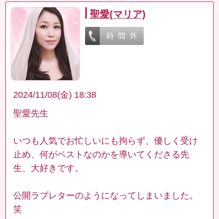
聖愛(マリア)
2024/11/08(金) 18:38
聖愛先生
いつも人気でお忙しいにも拘らず、優しく受け
止め、何がベストなのかを導いてくださる先
生、大好きです。
公開ラブレターのようになってしまいました。
笑