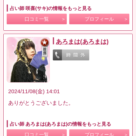
占い師 咲喜(サキ)の情報をもっと見る
口コミ一覧
プロフィール
あろまは(あろまは)
2024/11/08(金) 14:01
ありがとうございました。
占い師 あろまは(あろまは)の情報をもっと見る
口コミ一覧
プロフィール