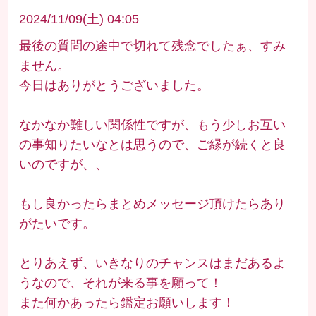
2024/11/09(土) 04:05
最後の質問の途中で切れて残念でしたぁ、すみ
ません。
今日はありがとうございました。
なかなか難しい関係性ですが、もう少しお互い
の事知りたいなとは思うので、ご縁が続くと良
いのですが、、
もし良かったらまとめメッセージ頂けたらあり
がたいです。
とりあえず、いきなりのチャンスはまだあるよ
うなので、それが来る事を願って！
また何かあったら鑑定お願いします！