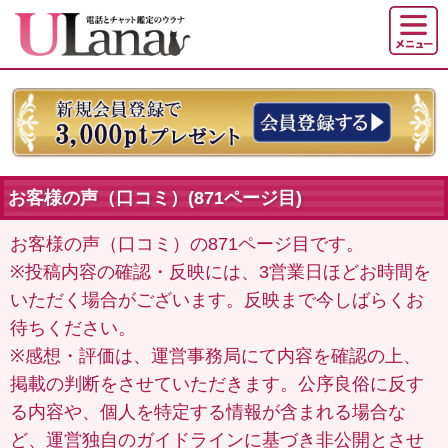
お客様の声（口コミ）(871ページ目)
お客様の声（口コミ）の871ページ目です。
※投稿内容の確認・反映には、3営業日ほどお時間を
いただく場合がございます。反映まで今しばらくお
待ちください。
※感想・評価は、運営事務局にて内容を確認の上、
掲載の判断をさせていただきます。公序良俗に反す
る内容や、個人を特定する情報が含まれる場合な
ど、運営独自のガイドラインに基づき非公開とさせ