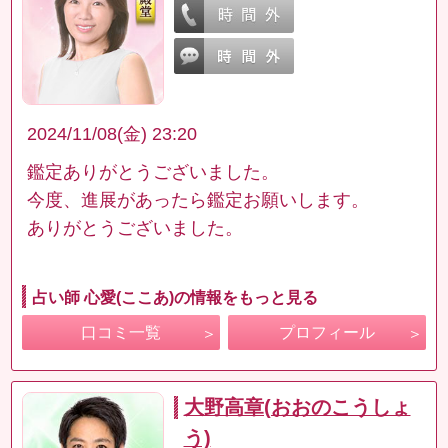
2024/11/08(金) 23:20
鑑定ありがとうございました。
今度、進展があったら鑑定お願いします。
ありがとうございました。
占い師 心愛(ここあ)の情報をもっと見る
口コミ一覧
プロフィール
大野高章(おおのこうしょ
う)