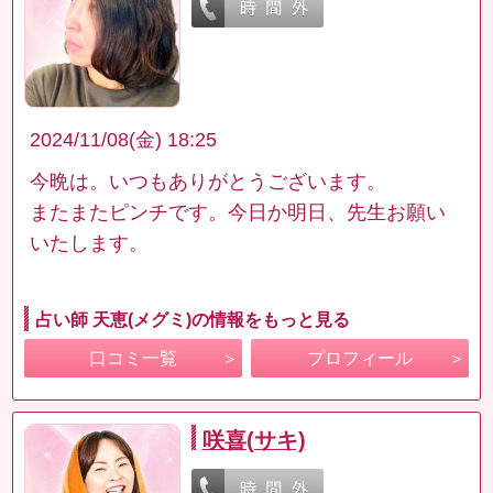
2024/11/08(金) 18:25
今晩は。いつもありがとうございます。
またまたピンチです。今日か明日、先生お願い
いたします。
占い師 天恵(メグミ)の情報をもっと見る
口コミ一覧
プロフィール
咲喜(サキ)