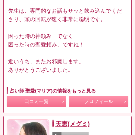
先生は、専門的なお話もサッと飲み込んでくだ
さり、頭の回転が速く非常に聡明です。
困った時の神頼み でなく
困った時の聖愛頼み、ですね！
近いうち、またお邪魔します。
ありがとうございました。
占い師 聖愛(マリア)の情報をもっと見る
口コミ一覧
プロフィール
天恵(メグミ)