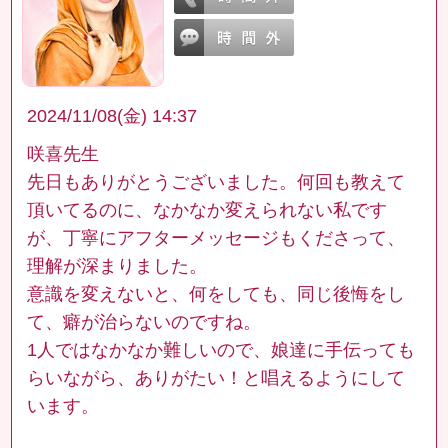
2024/11/08(金) 14:37
咲喜先生
先日もありがとうございました。何回も教えて
頂いてるのに、なかなか変えられない私です
が、丁寧にアフターメッセージもくださって、
理解が深まりました。
意識を変えないと、何をしても、同じ後悔をし
て、癖が治らないのですね。
1人ではなかなか難しいので、娘達に手伝っても
らいながら、ありがたい！と唱えるようにして
います。