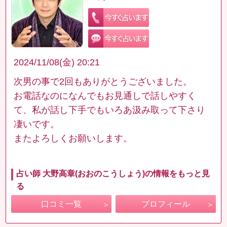
2024/11/08(金) 20:21
次男の事で2回もありがとうございました。
お電話なのになんでもお見通しで話しやすく
て、私が話し下手でもいろあ汲み取って下さり
凄いです。
またよろしくお願いします。
占い師 大野高章(おおのこうしょう)の情報をもっと見
る
口コミ一覧
プロフィール