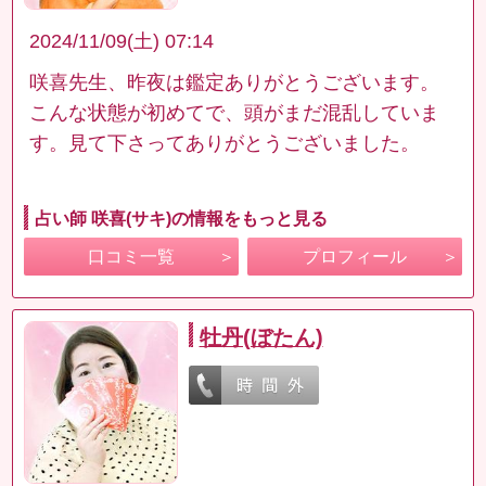
2024/11/09(土) 07:14
咲喜先生、昨夜は鑑定ありがとうございます。
こんな状態が初めてで、頭がまだ混乱していま
す。見て下さってありがとうございました。
占い師 咲喜(サキ)の情報をもっと見る
口コミ一覧
プロフィール
牡丹(ぼたん)