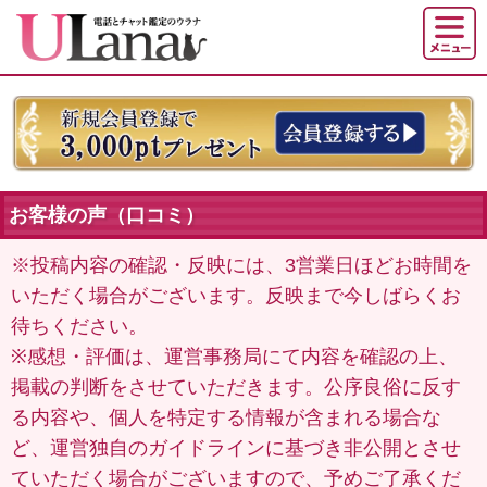
お客様の声（口コミ）
※投稿内容の確認・反映には、3営業日ほどお時間を
いただく場合がございます。反映まで今しばらくお
待ちください。
※感想・評価は、運営事務局にて内容を確認の上、
掲載の判断をさせていただきます。公序良俗に反す
る内容や、個人を特定する情報が含まれる場合な
ど、運営独自のガイドラインに基づき非公開とさせ
ていただく場合がございますので、予めご了承くだ