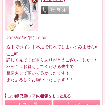
2026/08/09(日) 10:30
途中でポイント不足で切れてしまいすみませんm
(_ _)m
詳しく見てくださりありがとうございました！!
ハッキリお答えしてくださる先生で
相談させて頂いて良かったです！
またよろしくお願いいたします！！
占い師 乃亜(ノア)の情報をもっと見る
口コミ一覧
プロフィール