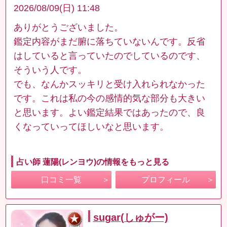
2026/08/09(日) 11:48
ありがとうございました。
鑑定内容がまだ腑に落ちていないんです。反省
はしていると言っていたのでしているのです、
そういう人です。
でも、なんかスッキリと受け入れられなかった
です。これは私の今の感情的気な部分も大きい
と思います。よい鑑定結果ではあったので、良
くなっていってほしいなと思います。
占い師 蓮陽(レンヨウ)の情報をもっと見る
口コミ一覧
プロフィール
sugar(しゅがー)