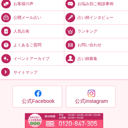
お悩み別ご相談事例
お客様の声
占い師インタビュー
公開メール占い
ランキング
人気占術
お問い合わせ
よくあるご質問
占い師募集
イベントアーカイブ
サイトマップ
公式Facebook
公式Instagram