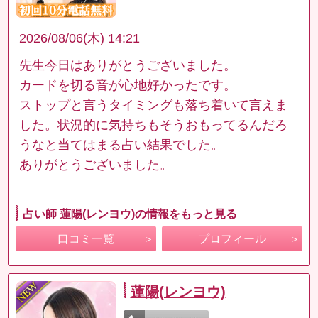
2026/08/06(木) 14:21
先生今日はありがとうございました。
カードを切る音が心地好かったです。
ストップと言うタイミングも落ち着いて言えま
した。状況的に気持ちもそうおもってるんだろ
うなと当てはまる占い結果でした。
ありがとうございました。
占い師 蓮陽(レンヨウ)の情報をもっと見る
口コミ一覧
プロフィール
蓮陽(レンヨウ)