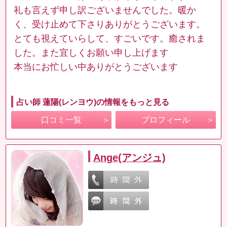
礼も言えず申し訳ございませんでした。暖か
く、受け止めて下さりありがとうございます。
とても視えていらして、すごいです。癒されま
した。また宜しくお願い申し上げます
本当にお忙しい中ありがとうございます
占い師 蓮陽(レンヨウ)の情報をもっと見る
口コミ一覧
プロフィール
Ange(アンジュ)