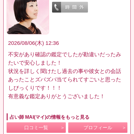
2026/08/06(木) 12:36
不安があり確認の鑑定でしたが勘違いだったみ
たいで安心しました！
状況を詳しく聞けたし過去の事や彼女との会話
あったことズバズバ当てられてすごいと思った
しびっくりです！！！
有意義な鑑定ありがとうございました！
占い師 MAI(マイ)の情報をもっと見る
口コミ一覧
プロフィール