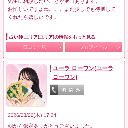
先生に相談したいことが沢山あります。
お忙しいですよね。。。また少しでも待機して
くれたら嬉しいです。
占い師 ユリア(ユリア)の情報をもっと見る
口コミ一覧
プロフィール
ユーラ ローワン(ユーラ
ローワン)
2026/08/06(木) 17:24
朝から鑑定ありがとうございました。