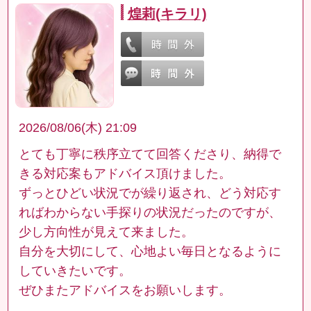
煌莉(キラリ)
2026/08/06(木) 21:09
とても丁寧に秩序立てて回答くださり、納得で
きる対応案もアドバイス頂けました。
ずっとひどい状況でが繰り返され、どう対応す
ればわからない手探りの状況だったのですが、
少し方向性が見えて来ました。
自分を大切にして、心地よい毎日となるように
していきたいです。
ぜひまたアドバイスをお願いします。