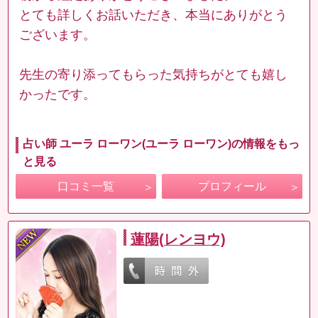
とても詳しくお話いただき、本当にありがとう
ございます。
先生の寄り添ってもらった気持ちがとても嬉し
かったです。
占い師 ユーラ ローワン(ユーラ ローワン)の情報をもっ
と見る
口コミ一覧
プロフィール
蓮陽(レンヨウ)