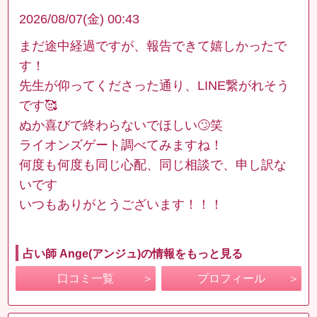
2026/08/07(金) 00:43
まだ途中経過ですが、報告できて嬉しかったで
す！
先生が仰ってくださった通り、LINE繋がれそう
です🥰
ぬか喜びで終わらないでほしい🙄笑
ライオンズゲート調べてみますね！
何度も何度も同じ心配、同じ相談で、申し訳な
いです
いつもありがとうございます！！！
占い師 Ange(アンジュ)の情報をもっと見る
口コミ一覧
プロフィール