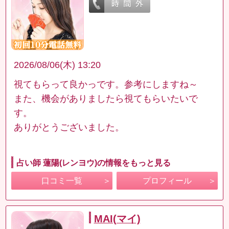
2026/08/06(木) 13:20
視てもらって良かっです。参考にしますね～
また、機会がありましたら視てもらいたいで
す。
ありがとうございました。
占い師 蓮陽(レンヨウ)の情報をもっと見る
口コミ一覧
プロフィール
MAI(マイ)