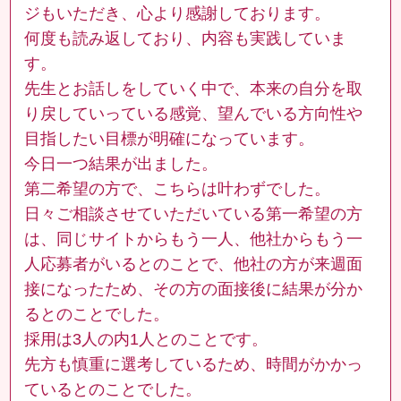
ジもいただき、心より感謝しております。
何度も読み返しており、内容も実践していま
す。
先生とお話しをしていく中で、本来の自分を取
り戻していっている感覚、望んでいる方向性や
目指したい目標が明確になっています。
今日一つ結果が出ました。
第二希望の方で、こちらは叶わずでした。
日々ご相談させていただいている第一希望の方
は、同じサイトからもう一人、他社からもう一
人応募者がいるとのことで、他社の方が来週面
接になったため、その方の面接後に結果が分か
るとのことでした。
採用は3人の内1人とのことです。
先方も慎重に選考しているため、時間がかかっ
ているとのことでした。