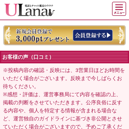
お客様の声（口コミ）
※投稿内容の確認・反映には、3営業日ほどお時間を
いただく場合がございます。反映まで今しばらくお
待ちください。
※感想・評価は、運営事務局にて内容を確認の上、
掲載の判断をさせていただきます。公序良俗に反す
る内容や、個人を特定する情報が含まれる場合な
ど、運営独自のガイドラインに基づき非公開とさせ
ていただく場合がございますので、予めご了承くだ