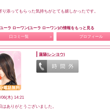
寄り添ってもらった気持ちがとても嬉しかったです。
 ユーラ ローワン(ユーラ ローワン)の情報をもっと見る
口コミ一覧
プロフィール
蓮陽(レンヨウ)
/06(木) 14:21
日はありがとうございました。