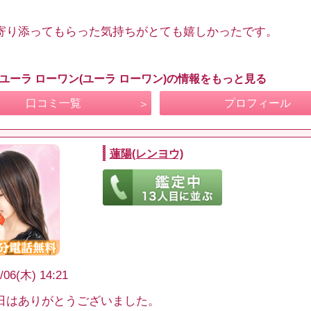
寄り添ってもらった気持ちがとても嬉しかったです。
 ユーラ ローワン(ユーラ ローワン)の情報をもっと見る
口コミ一覧
プロフィール
蓮陽(レンヨウ)
/06(木) 14:21
日はありがとうございました。