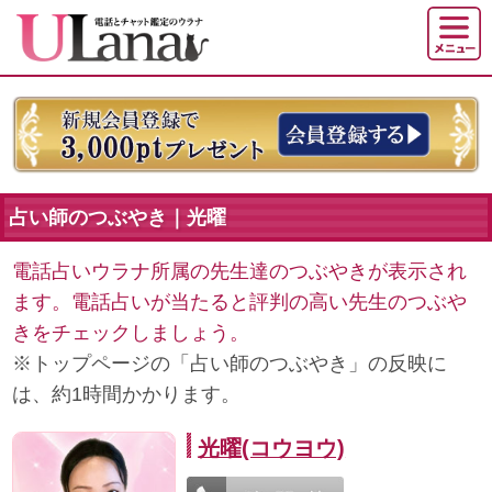
占い師のつぶやき｜光曜
電話占いウラナ所属の先生達のつぶやきが表示され
ます。電話占いが当たると評判の高い先生のつぶや
きをチェックしましょう。
※トップページの「占い師のつぶやき」の反映に
は、約1時間かかります。
光曜(コウヨウ)