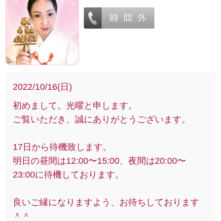
2022/10/16(日)
初めまして。光曜と申します。
ご覧いただき、誠にありがとうございます。
17日から待機致します。
明日の昼間は12:00〜15:00、夜間は20:00〜
23:00に待機しております。
良いご縁になりますよう、お待ちしております
＾＾