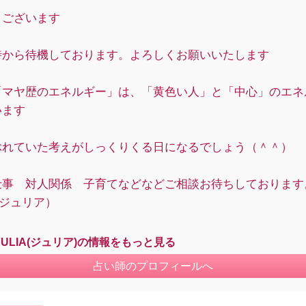
うございます
時から待機しております。よろしくお願いいたします
「マヤ歴のエネルギー」は、「黄色い人」と「中心」のエネ
います
ぶれていた考えがしっくりくる日になるでしょう（＾＾）
仕事 対人関係 子育てなどなどご相談お待ちしております
A（ジュリア）
JULIA(ジュリア)の情報をもっと見る
占い師のプロフィールへ