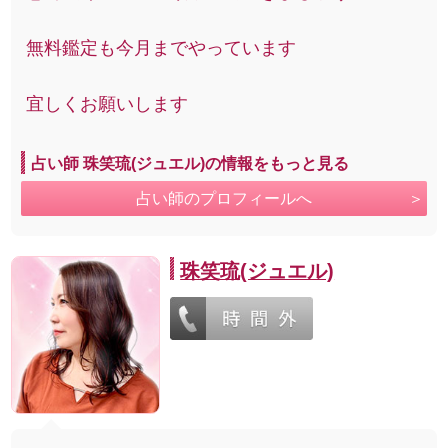
無料鑑定も今月までやっています
宜しくお願いします
占い師 珠笑琉(ジュエル)の情報をもっと見る
占い師のプロフィールへ
珠笑琉(ジュエル)