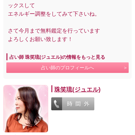
ックスして
エネルギー調整をしてみて下さいね。
さて今月まで無料鑑定を行っています
よろしくお願い致します！
占い師 珠笑琉(ジュエル)の情報をもっと見る
占い師のプロフィールへ
珠笑琉(ジュエル)