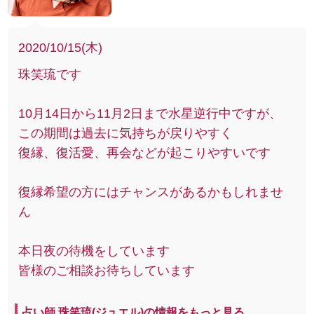
2020/10/15(木)
珠笑琉です
10月14日から11月2日まで水星逆行中ですが、
この期間は過去に気持ちが戻りやすく
復縁、復活愛、再会などが起こりやすいです
復縁希望の方にはチャンスがあるかもしれませ
ん
本日夜の待機をしています
皆様のご相談お待ちしています
占い師 珠笑琉(ジュエル)の情報をもっと見る