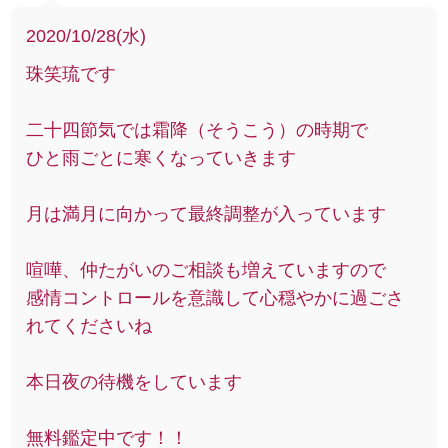
2020/10/28(水)
珠笑琉です
二十四節気では霜降（そうこう）の時期で
ひと雨ごとに寒くなっていきます
月は満月に向かって最終調整が入っています
喧嘩、仲たがいのご相談も増えていますので
感情コントロールを意識して心穏やかに過ごさ
れてくださいね
本日夜の待機をしています
無料鑑定中です！！