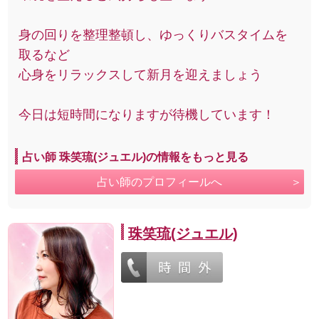
身の回りを整理整頓し、ゆっくりバスタイムを
取るなど
心身をリラックスして新月を迎えましょう
今日は短時間になりますが待機しています！
占い師 珠笑琉(ジュエル)の情報をもっと見る
占い師のプロフィールへ
珠笑琉(ジュエル)