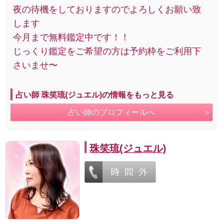
夜の待機をしておりますのでよろしくお願い致
します
今月まで無料鑑定中です！！
じっくり鑑定をご希望の方は予約枠をご利用下
さいませ〜
占い師 珠笑琉(ジュエル)の情報をもっと見る
占い師のプロフィールへ
珠笑琉(ジュエル)