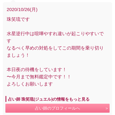
2020/10/26(月)
珠笑琉です
水星逆行中は喧嘩やすれ違いが起こりやすいで
す
なるべく早めの対処をしてこの期間を乗り切り
ましょう！
本日夜の待機をしています！
〜今月まで無料鑑定中です！！
よろしくお願いします
占い師 珠笑琉(ジュエル)の情報をもっと見る
占い師のプロフィールへ