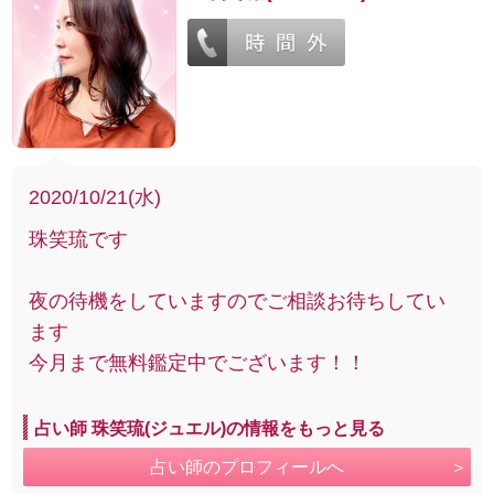
2020/10/21(水)
珠笑琉です
夜の待機をしていますのでご相談お待ちしてい
ます
今月まで無料鑑定中でございます！！
占い師 珠笑琉(ジュエル)の情報をもっと見る
占い師のプロフィールへ