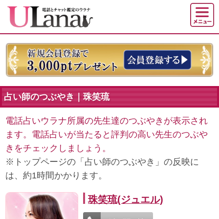
占い師のつぶやき｜珠笑琉
電話占いウラナ所属の先生達のつぶやきが表示され
ます。電話占いが当たると評判の高い先生のつぶや
きをチェックしましょう。
※トップページの「占い師のつぶやき」の反映に
は、約1時間かかります。
珠笑琉(ジュエル)