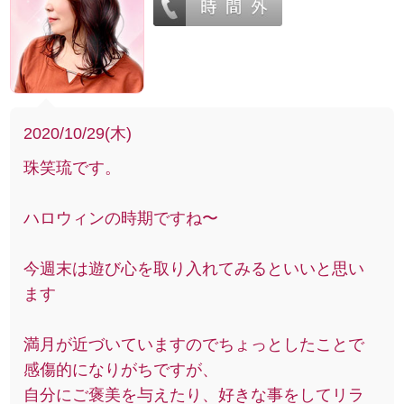
2020/10/29(木)
珠笑琉です。
ハロウィンの時期ですね〜
今週末は遊び心を取り入れてみるといいと思い
ます
満月が近づいていますのでちょっとしたことで
感傷的になりがちですが、
自分にご褒美を与えたり、好きな事をしてリラ