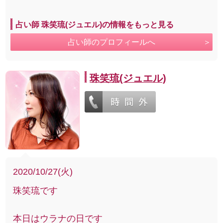
占い師 珠笑琉(ジュエル)の情報をもっと見る
占い師のプロフィールへ
珠笑琉(ジュエル)
2020/10/27(火)
珠笑琉です
本日はウラナの日です