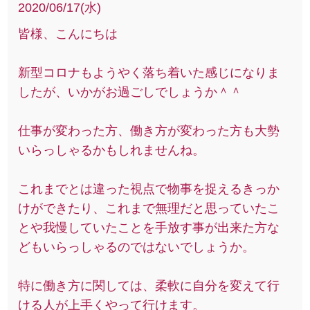
2020/06/17(水)
皆様、こんにちは
新型コロナもようやく落ち着いた感じになりま
したが、いかがお過ごしでしょうか＾＾
仕事が変わった方、働き方が変わった方も大勢
いらっしゃるかもしれませんね。
これまでとは違った視点で物事を捉えるきっか
けができたり、これまで無理だと思っていたこ
とや我慢していたことを手放す事が出来た方な
どもいらっしゃるのではないでしょうか。
特に働き方に関しては、柔軟に自分を変えて行
ける人が上手くやって行けます。