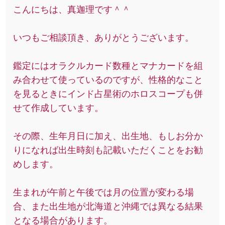
こんにちは、真迦理です＾＾
いつもご相談頂き、ありがとうございます。
鑑定にはオラクルカード数種とマナカードを組
み合わせて使っているのですが、性格的なこと
を見るときにインド占星術のホロスコープも併
せて作成しています。
その際、生年月日に加え、出生地、もしお分か
りになれば出生時刻も記載いただくことをお勧
めします。
生まれが午前と午後では月の位置が変わる場
合、また出生地が北海道と沖縄では異なる結果
となる場合があります。