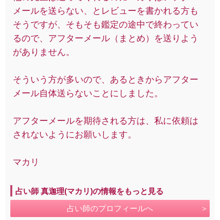
メールを送らない、とレビューを書かれる方も
そうですが、そもそも鑑定の途中で終わってい
るので、アフターメール（まとめ）を送りよう
がありません。
そういう方が多いので、あるときからアフター
メール自体送らないことにしました。
アフターメールを期待される方は、私に依頼は
されないようにお願いします。
マカリ
占い師 真迦理(マカリ)の情報をもっと見る
占い師のプロフィールへ