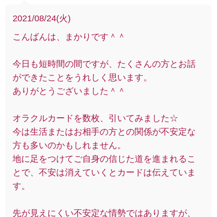
2021/08/24(火)
こんばんは、まかりです＾＾
今日も短時間の間ですが、たくさんの方とお話
ができたことをうれしく思います。
ありがとうございました＾＾
オラクルカードを数枚、引いてみました☆
今は生活またはお相手の方との関係が不安定な
方も多いのかもしれません。
地に足をつけてご自身の信じた道を進まれるこ
とで、不安は消えていくとカードは伝えていま
す。
先が見えにくい不安定な情勢ではありますが、