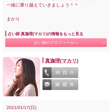
一緒に乗り越えていきましょう＾＾
まかり
占い師 真迦理(マカリ)の情報をもっと見る
占い師のプロフィールへ
真迦理(マカリ)
2021/01/17(日)