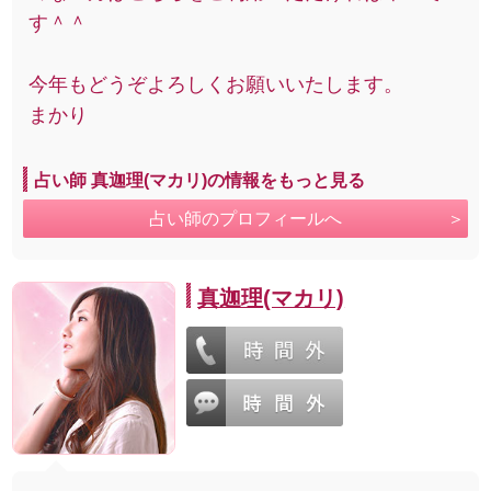
す＾＾
今年もどうぞよろしくお願いいたします。
まかり
占い師 真迦理(マカリ)の情報をもっと見る
占い師のプロフィールへ
真迦理(マカリ)