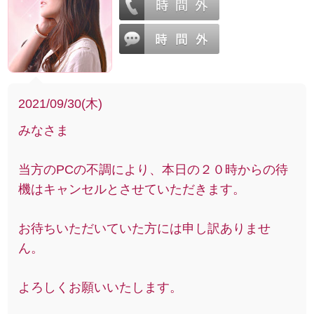
2021/09/30(木)
みなさま
当方のPCの不調により、本日の２０時からの待
機はキャンセルとさせていただきます。
お待ちいただいていた方には申し訳ありませ
ん。
よろしくお願いいたします。