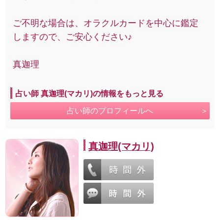
ご不明な場合は、オラクルカードを中心に鑑定
しますので、ご安心ください♪
真迦理
占い師 真迦理(マカリ)の情報をもっと見る
占い師のプロフィールへ
真迦理(マカリ)