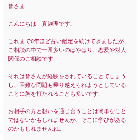
皆さま
こんにちは。真迦理です。
これまで6年ほど占い鑑定を続けてきましたが、
ご相談の中で一番多いのはやはり、恋愛や対人
関係のご相談です。
それは皆さんが経験をされていることでしょう
し、困難な問題も乗り越えられようとしている
ことに胸を打たれることも多いです。
お相手の方と想いを通じ合うことは簡単なこと
ではないかもしれませんが、そこに学びがある
のかもしれませんね。