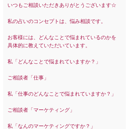
いつもご相談いただきありがとうございます☆
私の占いのコンセプトは、悩み相談です。
お客様には、どんなことで悩まれているのかを
具体的に教えていただいています。
私「どんなことで悩まれていますか？」
ご相談者「仕事」
私「仕事のどんなことで悩まれていますか？」
ご相談者「マーケティング」
私「なんのマーケティングですか？」