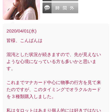
2020/04/01(水)
皆様、こんばんは
混沌とした状況が続きますので、先が見えない
ような心境になっている方も多いかと思いま
す。
これまでマナカード中心に物事の行方を見て来
たのですが、このタイミングでオラクルカード
を３種類購入しました。
私はタロットはあまり個人的には好きではない