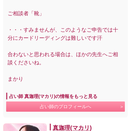
ご相談者「靴」
・・・すみませんが、このようなご申告では十
分にカードリーディングは難しいです汗
合わないと思われる場合は、ほかの先生へご相
談くださいね。
まかり
占い師 真迦理(マカリ)の情報をもっと見る
占い師のプロフィールへ
真迦理(マカリ)