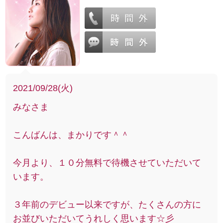
2021/09/28(火)
みなさま
こんばんは、まかりです＾＾
今月より、１０分無料で待機させていただいて
います。
３年前のデビュー以来ですが、たくさんの方に
お並びいただいてうれしく思います☆彡