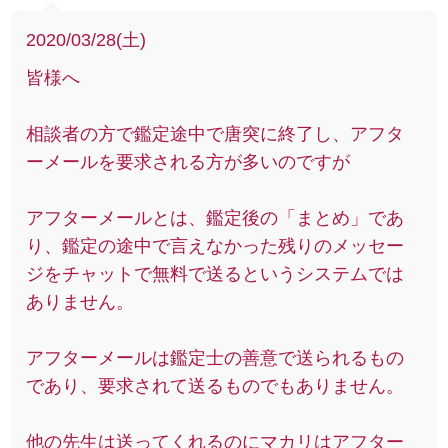
2020/03/28(土)
皆様へ
相談者の方で鑑定途中で唐突に終了し、アフタ
ーメールを要求される方が多いのですが
アフターメールとは、鑑定後の「まとめ」であ
り、鑑定の途中で言えなかった残りのメッセー
ジをチャットで無料で送るというシステムでは
ありません。
アフターメールは鑑定士の善意で送られるもの
であり、要求されて送るものでもありません。
他の先生は送ってくれるのにマカリはアフター