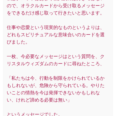
ので、オラクルカードから受け取るメッセージ
をできるだけ感じ取って行きたいと思います。
仕事や恋愛という現実的なものというよりは、
どれもスピリチュアルな意味合いのカードを選
びました。
一枚、今必要なメッセージはという質問を、ク
リスタルウィズダムのカードに尋ねたところ、
「私たちは今、行動を制限をかけられているか
もしれないが、危険から守られている。やりた
いことの情熱を今は発揮できないかもしれな
い、けれど諦める必要は無い」
というメッセージでした。