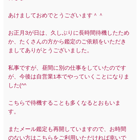
あけましておめでとうございます＾＾
お正月3が日は、久しぶりに長時間待機したため
か、たくさんの方から鑑定のご依頼をいただき
ましてありがとうございました。
私事ですが、昼間に別の仕事をしていたのです
が、今後は自営業1本でやっていくことになりま
した(^^ゞ
こちらで待機することも多くなるとおもいま
す。
またメール鑑定も再開していますので、お時間
のない方はこちらをご利用いただければ幸いで