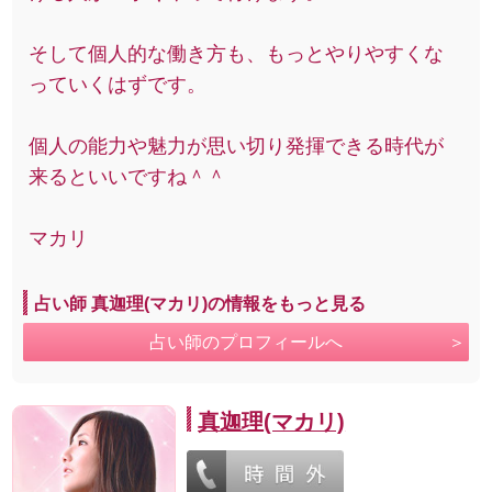
そして個人的な働き方も、もっとやりやすくな
っていくはずです。
個人の能力や魅力が思い切り発揮できる時代が
来るといいですね＾＾
マカリ
占い師 真迦理(マカリ)の情報をもっと見る
占い師のプロフィールへ
真迦理(マカリ)