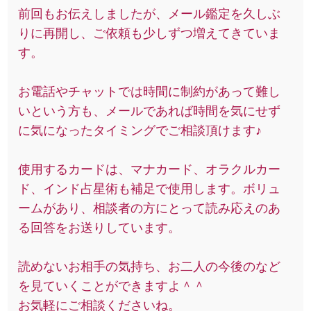
前回もお伝えしましたが、メール鑑定を久しぶ
りに再開し、ご依頼も少しずつ増えてきていま
す。
お電話やチャットでは時間に制約があって難し
いという方も、メールであれば時間を気にせず
に気になったタイミングでご相談頂けます♪
使用するカードは、マナカード、オラクルカー
ド、インド占星術も補足で使用します。ボリュ
ームがあり、相談者の方にとって読み応えのあ
る回答をお送りしています。
読めないお相手の気持ち、お二人の今後のなど
を見ていくことができますよ＾＾
お気軽にご相談くださいね。