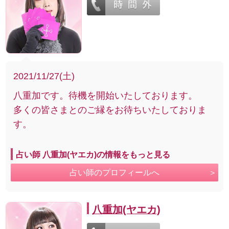
2021/11/27(土)
八重加です。待機を開始いたしております。
多くの皆さまとのご縁をお待ちいたしておりま
す。
占い師 八重加(ヤエカ)の情報をもっと見る
占い師のプロフィールへ
八重加(ヤエカ)