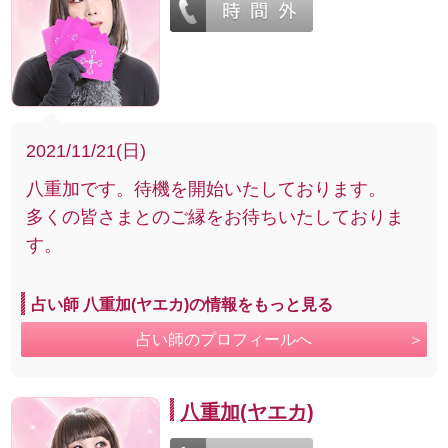
2021/11/21(日)
八重加です。待機を開始いたしております。
多くの皆さまとのご縁をお待ちいたしておりま
す。
占い師 八重加(ヤエカ)の情報をもっと見る
占い師のプロフィールへ
八重加(ヤエカ)