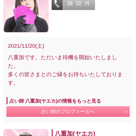
2021/11/20(土)
八重加です。ただいま待機を開始いたしまし
た。
多くの皆さまとのご縁をお待ちいたしておりま
す。
占い師 八重加(ヤエカ)の情報をもっと見る
占い師のプロフィールへ
八重加(ヤエカ)