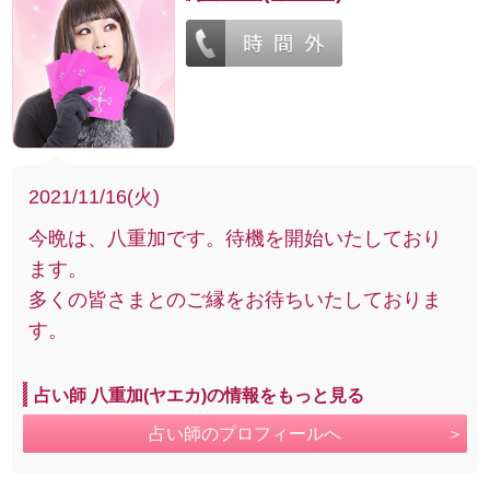
2021/11/16(火)
今晩は、八重加です。待機を開始いたしており
ます。
多くの皆さまとのご縁をお待ちいたしておりま
す。
占い師 八重加(ヤエカ)の情報をもっと見る
占い師のプロフィールへ