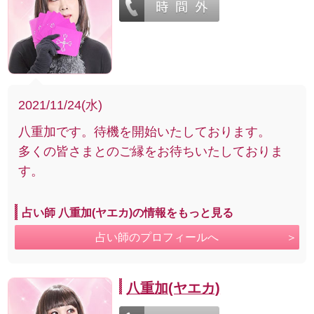
2021/11/24(水)
八重加です。待機を開始いたしております。
多くの皆さまとのご縁をお待ちいたしておりま
す。
占い師 八重加(ヤエカ)の情報をもっと見る
占い師のプロフィールへ
八重加(ヤエカ)