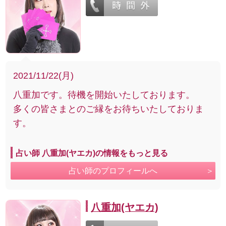
2021/11/22(月)
八重加です。待機を開始いたしております。
多くの皆さまとのご縁をお待ちいたしておりま
す。
占い師 八重加(ヤエカ)の情報をもっと見る
占い師のプロフィールへ
八重加(ヤエカ)