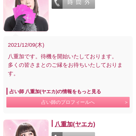
2021/12/09(木)
八重加です。待機を開始いたしております。
多くの皆さまとのご縁をお待ちいたしておりま
す。
占い師 八重加(ヤエカ)の情報をもっと見る
占い師のプロフィールへ
八重加(ヤエカ)