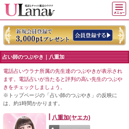
占い師のつぶやき｜八重加
電話占いウラナ所属の先生達のつぶやきが表示され
ます。電話占いが当たると評判の高い先生のつぶや
きをチェックしましょう。
※トップページの「占い師のつぶやき」の反映に
は、約1時間かかります。
八重加(ヤエカ)