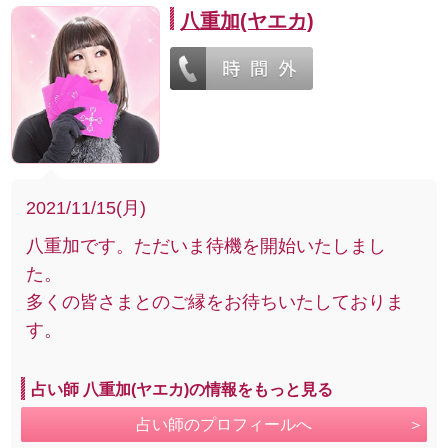
八重加(ヤエカ)
2021/11/15(月)
八重加です。ただいま待機を開始いたしまし
た。
多くの皆さまとのご縁をお待ちいたしておりま
す。
占い師 八重加(ヤエカ)の情報をもっと見る
占い師のプロフィールへ