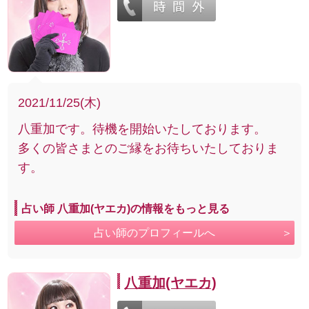
2021/11/25(木)
八重加です。待機を開始いたしております。
多くの皆さまとのご縁をお待ちいたしておりま
す。
占い師 八重加(ヤエカ)の情報をもっと見る
占い師のプロフィールへ
八重加(ヤエカ)