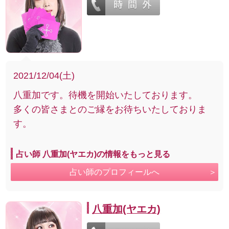
2021/12/04(土)
八重加です。待機を開始いたしております。
多くの皆さまとのご縁をお待ちいたしておりま
す。
占い師 八重加(ヤエカ)の情報をもっと見る
占い師のプロフィールへ
八重加(ヤエカ)