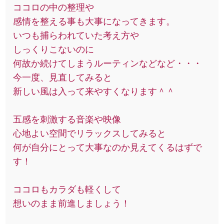
ココロの中の整理や
感情を整える事も大事になってきます。
いつも捕らわれていた考え方や
しっくりこないのに
何故か続けてしまうルーティンなどなど・・・
今一度、見直してみると
新しい風は入って来やすくなります＾＾
五感を刺激する音楽や映像
心地よい空間でリラックスしてみると
何が自分にとって大事なのか見えてくるはずで
す！
ココロもカラダも軽くして
想いのまま前進しましょう！