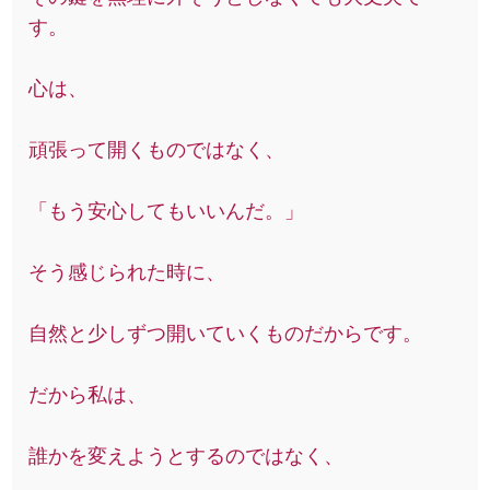
す。
心は、
頑張って開くものではなく、
「もう安心してもいいんだ。」
そう感じられた時に、
自然と少しずつ開いていくものだからです。
だから私は、
誰かを変えようとするのではなく、