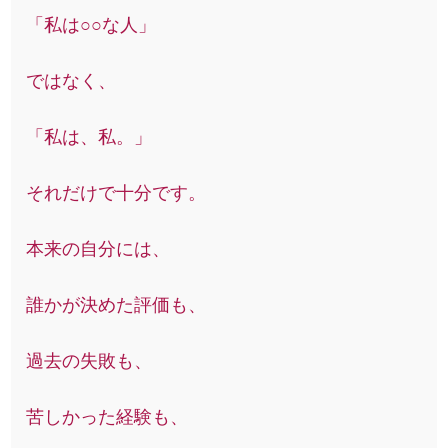
「私は○○な人」
ではなく、
「私は、私。」
それだけで十分です。
本来の自分には、
誰かが決めた評価も、
過去の失敗も、
苦しかった経験も、