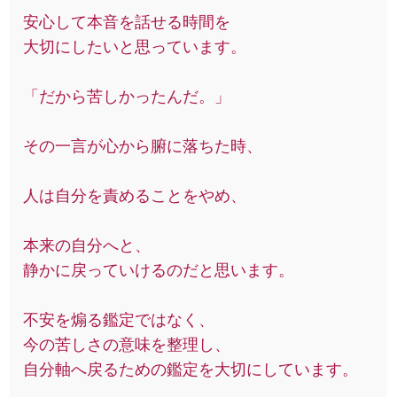
安心して本音を話せる時間を
大切にしたいと思っています。
「だから苦しかったんだ。」
その一言が心から腑に落ちた時、
人は自分を責めることをやめ、
本来の自分へと、
静かに戻っていけるのだと思います。
不安を煽る鑑定ではなく、
今の苦しさの意味を整理し、
自分軸へ戻るための鑑定を大切にしています。