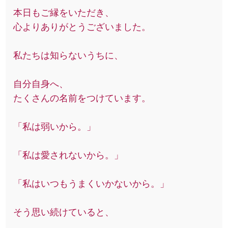
本日もご縁をいただき、
心よりありがとうございました。
私たちは知らないうちに、
自分自身へ、
たくさんの名前をつけています。
「私は弱いから。」
「私は愛されないから。」
「私はいつもうまくいかないから。」
そう思い続けていると、