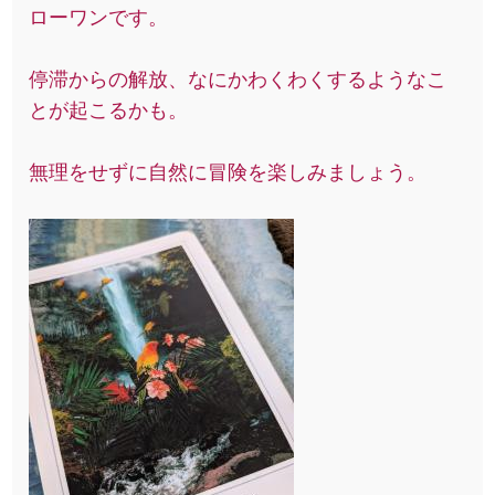
ローワンです。
停滞からの解放、なにかわくわくするようなこ
とが起こるかも。
無理をせずに自然に冒険を楽しみましょう。