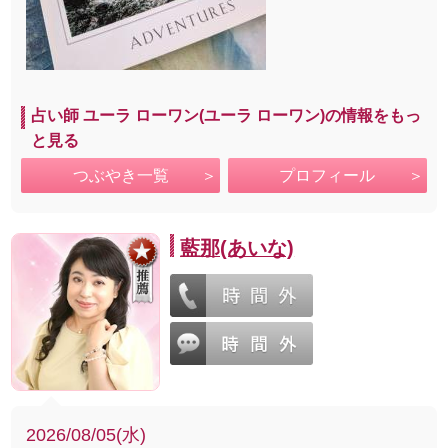
占い師 ユーラ ローワン(ユーラ ローワン)の情報をもっ
と見る
つぶやき一覧
プロフィール
藍那(あいな)
2026/08/05(水)