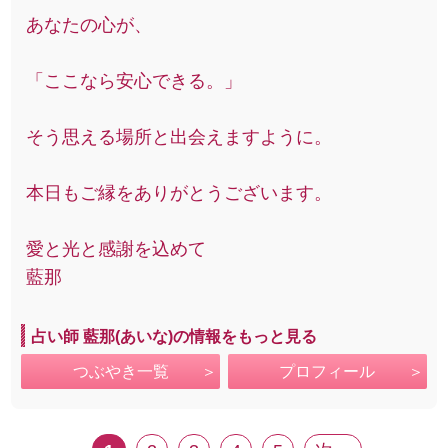
あなたの心が、
「ここなら安心できる。」
そう思える場所と出会えますように。
本日もご縁をありがとうございます。
愛と光と感謝を込めて
藍那
占い師 藍那(あいな)の情報をもっと見る
つぶやき一覧
プロフィール