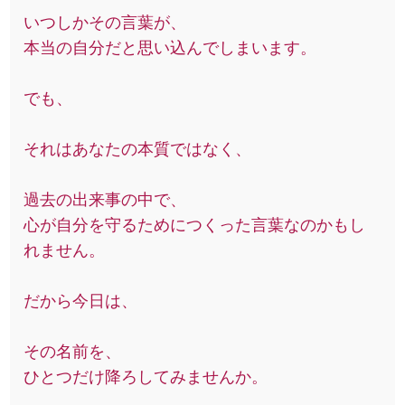
いつしかその言葉が、
本当の自分だと思い込んでしまいます。
でも、
それはあなたの本質ではなく、
過去の出来事の中で、
心が自分を守るためにつくった言葉なのかもし
れません。
だから今日は、
その名前を、
ひとつだけ降ろしてみませんか。