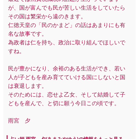
が、国が富んでも民が苦しい生活をしていたら
その国は繁栄から遠のきます。
仁徳天皇の「民のかまど」の話はあまりにも有
名な故事です。
為政者は仁を持ち、政治に取り組んでほしいで
すね。
民が豊かになり、余裕のある生活ができ、若い
人が子どもを産み育てていける国にしないと国
は衰退します。
そのためには、恋せよ乙女、そして結婚して子
どもを産んで、と切に願う今日この頃です。
雨宮 夕