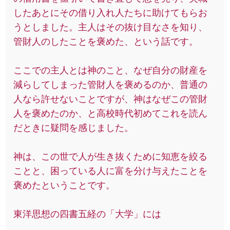
したあとにその借り入れ人たちに助けてもらお
うとしました。主人はその抜け目なさを知り、
管財人のしたことを褒めた、という話です。
ここでの主人とは神のこと、なぜ自分の財産を
減らしてしまった管財人を褒めるのか、普通の
人なら許せないことですが、神はなぜこの管財
人を褒めたのか、と高校時代初めてこれを読ん
だときに疑問を感じました。
神は、この世で人が生き抜くために知恵を絞る
ことと、困っている人に富を分け与えたことを
褒めたということです。
東洋思想の四書五経の「大学」には