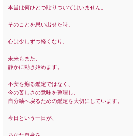
本当は何ひとつ貼りついてはいません。
そのことを思い出せた時、
心は少しずつ軽くなり、
未来もまた、
静かに動き始めます。
不安を煽る鑑定ではなく、
今の苦しさの意味を整理し、
自分軸へ戻るための鑑定を大切にしています。
今日という一日が、
あなた自身を、