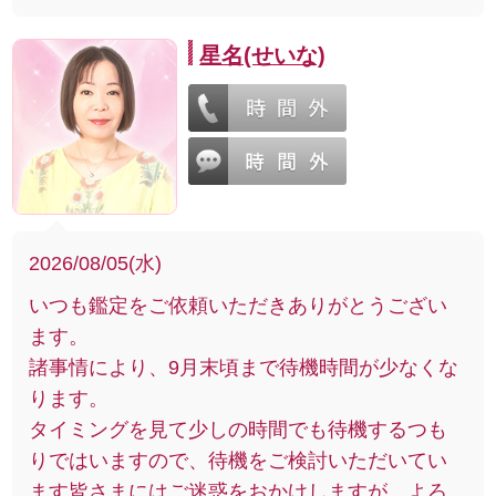
星名(せいな)
2026/08/05(水)
いつも鑑定をご依頼いただきありがとうござい
ます。
諸事情により、9月末頃まで待機時間が少なくな
ります。
タイミングを見て少しの時間でも待機するつも
りではいますので、待機をご検討いただいてい
ます皆さまにはご迷惑をおかけしますが、よろ