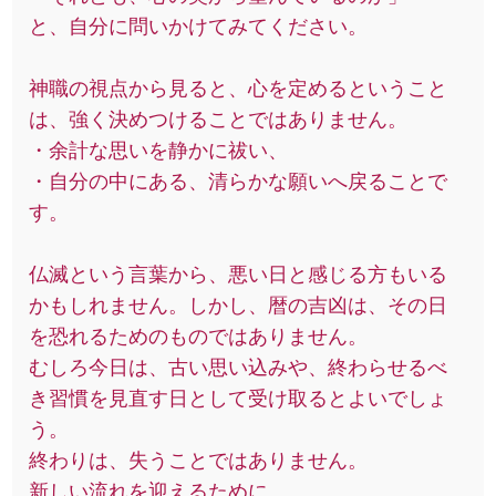
と、自分に問いかけてみてください。
神職の視点から見ると、心を定めるということ
は、強く決めつけることではありません。
・余計な思いを静かに祓い、
・自分の中にある、清らかな願いへ戻ることで
す。
仏滅という言葉から、悪い日と感じる方もいる
かもしれません。しかし、暦の吉凶は、その日
を恐れるためのものではありません。
むしろ今日は、古い思い込みや、終わらせるべ
き習慣を見直す日として受け取るとよいでしょ
う。
終わりは、失うことではありません。
新しい流れを迎えるために、