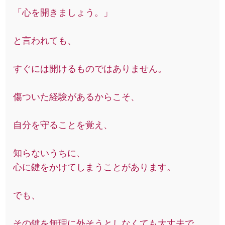
「心を開きましょう。」
と言われても、
すぐには開けるものではありません。
傷ついた経験があるからこそ、
自分を守ることを覚え、
知らないうちに、
心に鍵をかけてしまうことがあります。
でも、
その鍵を無理に外そうとしなくても大丈夫で