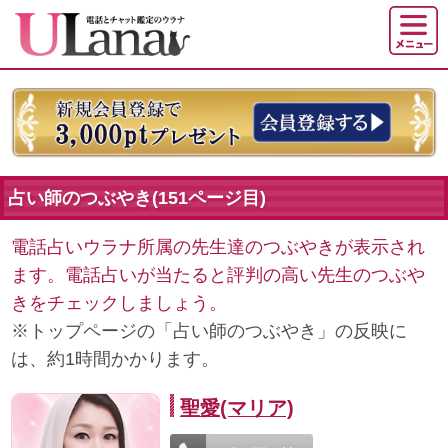
占い師のつぶやき(151ページ目)
電話占いウラナ所属の先生達のつぶやきが表示され
ます。電話占いが当たると評判の高い先生のつぶや
きをチェックしましょう。
※トップページの「占い師のつぶやき」の反映に
は、約1時間かかります。
聖愛(マリア)