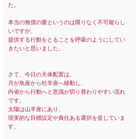
た。
本当の無償の愛というのは限りなく不可能らし
いですが、
提供する行動をとることを呼吸のようにしてい
きたいと思いました。
さて、今日の天体配置は、
月が魚座から牡羊座へ移動し、
内省から行動へと意識が切り替わりやすい流れ
です。
太陽は山羊座にあり、
現実的な目標設定や責任ある選択を促していま
す。