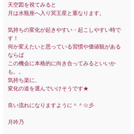
天空図を視てみると
月は水瓶座へ入り冥王星と重なります。
気持ちの変化が起きやすい・起こしやすい時で
す！
何か変えたいと思っている習慣や価値観がある
ならば
この機会に本格的に向き合ってみるといいか
も。。
気持ち楽に、
変化の道を選んでいけそうです★
良い流れになりますように＾＾☆彡
月吟乃