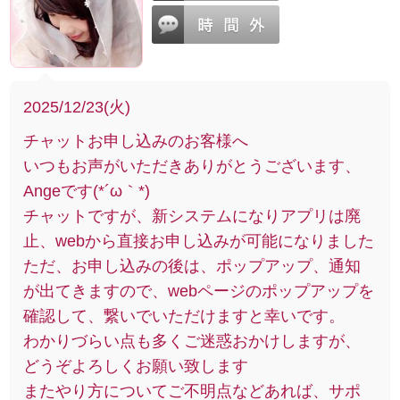
2025/12/23(火)
チャットお申し込みのお客様へ
いつもお声がいただきありがとうございます、
Angeです(*´ω｀*)
チャットですが、新システムになりアプリは廃
止、webから直接お申し込みが可能になりました
ただ、お申し込みの後は、ポップアップ、通知
が出てきますので、webページのポップアップを
確認して、繋いでいただけますと幸いです。
わかりづらい点も多くご迷惑おかけしますが、
どうぞよろしくお願い致します
またやり方についてご不明点などあれば、サポ