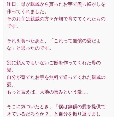
昨日、母が親戚から貰ったお芋で煮っ転がしを
作ってくれました。
そのお芋は親戚の方々が畑で育ててくれたもの
です。
それを食べたあと、「これって無償の愛だよ
な」と思ったのです。
別に頼んでもいないご飯を作ってくれた母の
愛、
自分が育てたお芋を無料で送ってくれた親戚の
愛、
もっと言えば、大地の恵みという愛…。
そこに気づいたとき、「僕は無償の愛を提供で
きているだろうか？」と自分を振り返りまし