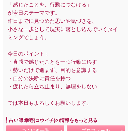
「感じたことを、行動につなげる」
が今日のテーマです。
昨日までに見つめた思いや気づきを、
小さな一歩として現実に落とし込んでいくタイ
ミングでしょう。
今日のポイント：
・直感で感じたことを一つ行動に移す
・勢いだけで進まず、目的を意識する
・自分の決断に責任を持つ
・疲れたら立ち止まり、無理をしない
では本日もよろしくお願いします。
占い師 幸壱(コウイチ)の情報をもっと見る
つぶやき一覧
プロフィール