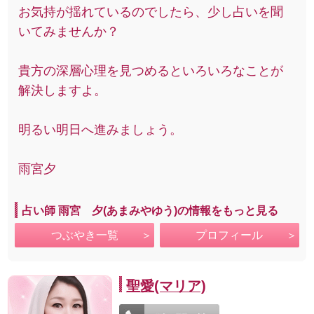
お気持が揺れているのでしたら、少し占いを聞
いてみませんか？
貴方の深層心理を見つめるといろいろなことが
解決しますよ。
明るい明日へ進みましょう。
雨宮夕
占い師 雨宮 夕(あまみやゆう)の情報をもっと見る
つぶやき一覧
プロフィール
聖愛(マリア)