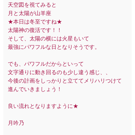
天空図を視てみると
月と太陽が山羊座
★本日は冬至ですね★
太陽神の復活です！！
そして、太陽の横には火星もいて
最強にパワフルな日となりそうです。
でも、パワフルだからといって
文字通りに動き回るのも少し違う感じ、、
今後の計画をしっかりと立ててメリハリつけて
進んでいきましょう！
良い流れとなりますように★
月吟乃