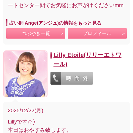
ートセンター間でお気軽にお声がけくださいmm
占い師 Ange(アンジュ)の情報をもっと見る
つぶやき一覧
プロフィール
Lilly Etoile(リリーエトワ
ール)
2025/12/22(月)
Lillyです✩︎⡱
本日はおやすみ致します。