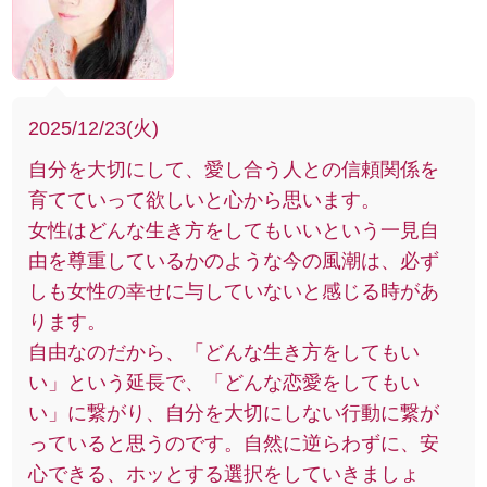
2025/12/23(火)
自分を大切にして、愛し合う人との信頼関係を
育てていって欲しいと心から思います。
女性はどんな生き方をしてもいいという一見自
由を尊重しているかのような今の風潮は、必ず
しも女性の幸せに与していないと感じる時があ
ります。
自由なのだから、「どんな生き方をしてもい
い」という延長で、「どんな恋愛をしてもい
い」に繋がり、自分を大切にしない行動に繋が
っていると思うのです。自然に逆らわずに、安
心できる、ホッとする選択をしていきましょ