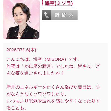
海空(ミソラ)
2026/07/16(木)
こんにちは、海空（MISORA）です。
昨夜は「かに座の新月」でしたね。皆さま、ど
んな夜を過ごされましたか？
新月のエネルギーをたくさん浴びた翌日は、心
がなんとなくソワソワしたり、
いつもより眠気や疲れを感じやすくなったりす
ることも。