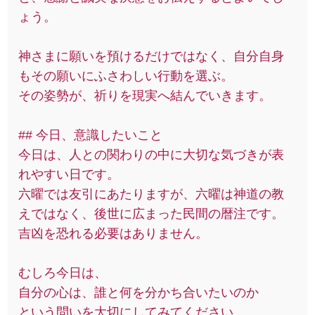
ょう。
神さまに願いを預けるだけではなく、自分自身
もその願いにふさわしい行動を選ぶ。
その姿勢が、祈りを現実へ結んでいきます。
## 今日、意識したいこと
今日は、人との関わりの中に大切な気づきが表
れやすい日です。
六曜では友引にあたりますが、六曜は神道の教
えではなく、後世に広まった民間の暦注です。
吉凶を恐れる必要はありません。
むしろ今日は、
自分の心は、誰と何を分かち合いたいのか
という問いを大切にしてみてください。