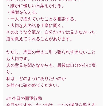
・誰かに優しい言葉をかける。
・感謝を伝える。
・一人で抱えていたことを相談する。
・大切な人の話を丁寧に聞く。
そのような交流が、自分だけでは見えなかった
道を教えてくれることがあります。
ただし、周囲の考えに引っ張られすぎないこと
も大切です。
人の意見を聞きながらも、最後は自分の心に戻
り、
私は、どのようにありたいのか
を静かに確かめてください。
## 今日の開運行動
今日おすすめしたいのは、一つの場所を整える