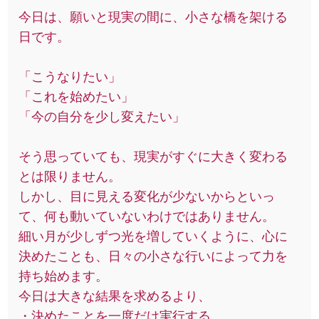
今日は、願いと現実の間に、小さな橋を架ける
日です。
「こうなりたい」
「これを始めたい」
「今の自分を少し変えたい」
そう思っていても、現実がすぐに大きく変わる
とは限りません。
しかし、目に見える変化が少ないからといっ
て、何も動いていないわけではありません。
細い月が少しずつ光を増していくように、心に
決めたことも、日々の小さな行いによって力を
持ち始めます。
今日は大きな結果を求めるより、
・決めたことを一度だけ実行する