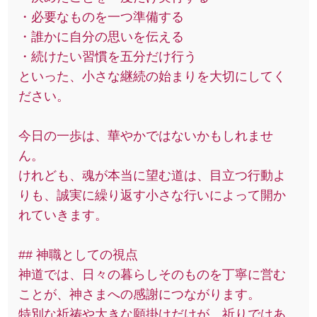
・必要なものを一つ準備する
・誰かに自分の思いを伝える
・続けたい習慣を五分だけ行う
といった、小さな継続の始まりを大切にしてく
ださい。
今日の一歩は、華やかではないかもしれませ
ん。
けれども、魂が本当に望む道は、目立つ行動よ
りも、誠実に繰り返す小さな行いによって開か
れていきます。
## 神職としての視点
神道では、日々の暮らしそのものを丁寧に営む
ことが、神さまへの感謝につながります。
特別な祈祷や大きな願掛けだけが、祈りではあ