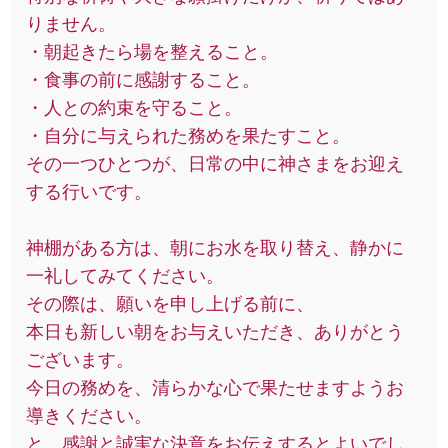
りません。
・朝起きたら場を整えること。
・食事の前に感謝すること。
・人との約束を守ること。
・自分に与えられた務めを果たすこと。
その一つひとつが、日常の中に神さまをお迎え
する行いです。
神棚がある方は、朝にお水を取り替え、静かに
一礼してみてください。
その際は、願いを申し上げる前に、
本日も新しい朝をお与えいただき、ありがとう
ございます。
今日の務めを、清らかな心で果たせますようお
導きください。
と、感謝と誠実な決意をお伝えするとよいでし