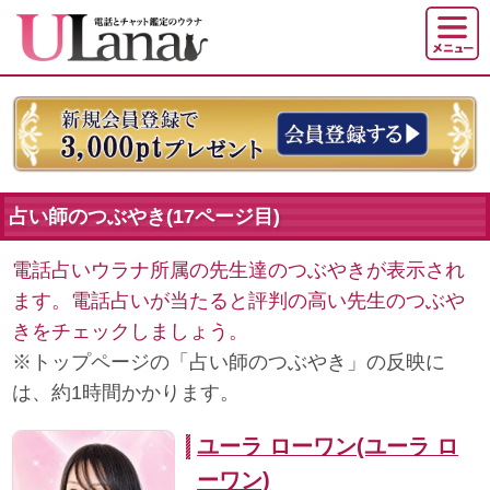
占い師のつぶやき(17ページ目)
電話占いウラナ所属の先生達のつぶやきが表示され
ます。電話占いが当たると評判の高い先生のつぶや
きをチェックしましょう。
※トップページの「占い師のつぶやき」の反映に
は、約1時間かかります。
ユーラ ローワン(ユーラ ロ
ーワン)