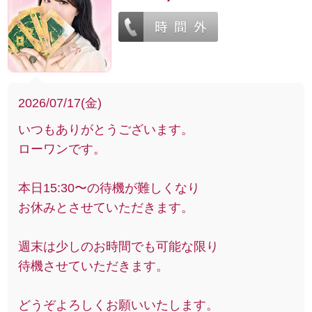
2026/07/17(金)
いつもありがとうございます。
ローワンです。
本日15:30〜の待機が難しくなり
お休みとさせていただきます。
週末は少しのお時間でも可能な限り
待機させていただきます。
どうぞよろしくお願いいたします。