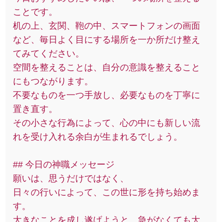
ことです。
机の上、玄関、鞄の中、スマートフォンの画面
など、毎日よく目にする場所を一か所だけ整え
てみてください。
空間を整えることは、自分の意識を整えること
にもつながります。
不要なものを一つ手放し、必要なものを丁寧に
置き直す。
その小さな行為によって、心の中にも新しい流
れを受け入れる余白が生まれるでしょう。
## 今日の神職メッセージ
願いは、思うだけではなく、
日々の行いによって、この世に形を持ち始めま
す。
大きなことを成し遂げようと、急がなくても大