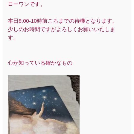
ローワンです。
本日8:00-10時前ころまでの待機となります。
少しのお時間ですがよろしくお願いいたしま
す。
心が知っている確かなもの