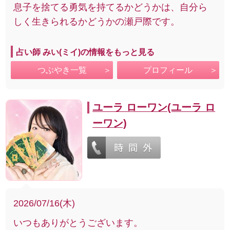
息子を捨てる勇気を持てるかどうかは、自分ら
しく生きられるかどうかの瀬戸際です。
占い師 みい(ミイ)の情報をもっと見る
つぶやき一覧
プロフィール
ユーラ ローワン(ユーラ ロ
ーワン)
2026/07/16(木)
いつもありがとうございます。