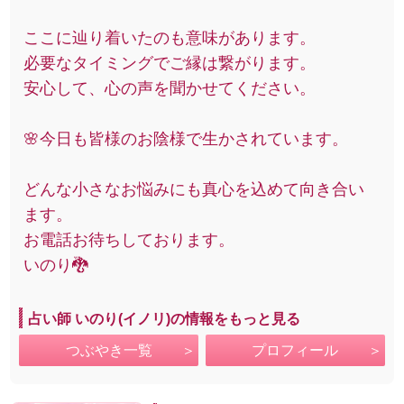
ここに辿り着いたのも意味があります。
必要なタイミングでご縁は繋がります。
安心して、心の声を聞かせてください。
🌸今日も皆様のお陰様で生かされています。
どんな小さなお悩みにも真心を込めて向き合い
ます。
お電話お待ちしております。
いのり🐉
占い師 いのり(イノリ)の情報をもっと見る
つぶやき一覧
プロフィール