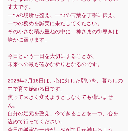
丈夫です。
一つの場所を整え、一つの言葉を丁寧に伝え、
一つの務めを誠実に果たしてください。
その小さな積み重ねの中に、神さまの御導きは
静かに宿ります。
今日という一日を大切にすることが、
未来への最も確かな祈りとなるのです。
2026年7月16日は、心に灯した願いを、暮らしの
中で育て始める日です。
焦って大きく変えようとしなくても構いませ
ん。
自分の足元を整え、今できることを一つ、心を
込めて行ってください。
今日の誠実な一歩が、やがて月が満ちるよう