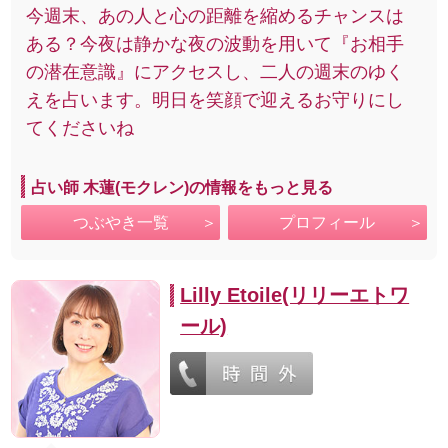
今週末、あの人と心の距離を縮めるチャンスは
ある？今夜は静かな夜の波動を用いて『お相手
の潜在意識』にアクセスし、二人の週末のゆく
えを占います。明日を笑顔で迎えるお守りにし
てくださいね
占い師 木蓮(モクレン)の情報をもっと見る
つぶやき一覧
プロフィール
Lilly Etoile(リリーエトワ
ール)