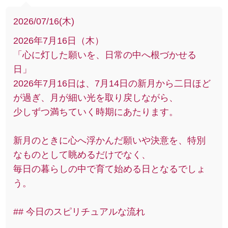
2026/07/16(木)
2026年7月16日（木）
「心に灯した願いを、日常の中へ根づかせる
日」
2026年7月16日は、7月14日の新月から二日ほど
が過ぎ、月が細い光を取り戻しながら、
少しずつ満ちていく時期にあたります。
新月のときに心へ浮かんだ願いや決意を、特別
なものとして眺めるだけでなく、
毎日の暮らしの中で育て始める日となるでしょ
う。
## 今日のスピリチュアルな流れ