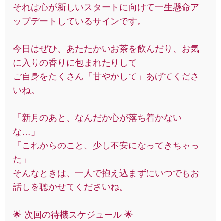
それは心が新しいスタートに向けて一生懸命ア
ップデートしているサインです。
今日はぜひ、あたたかいお茶を飲んだり、お気
に入りの香りに包まれたりして
ご自身をたくさん「甘やかして」あげてくださ
いね。
「新月のあと、なんだか心が落ち着かない
な…」
「これからのこと、少し不安になってきちゃっ
た」
そんなときは、一人で抱え込まずにいつでもお
話しを聴かせてくださいね。
🌟 次回の待機スケジュール 🌟