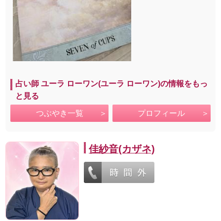
占い師 ユーラ ローワン(ユーラ ローワン)の情報をもっ
と見る
つぶやき一覧
プロフィール
佳紗音(カザネ)