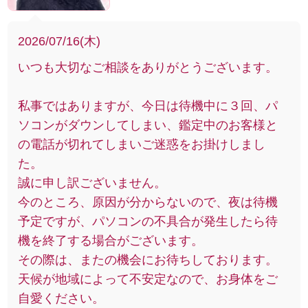
2026/07/16(木)
いつも大切なご相談をありがとうございます。
私事ではありますが、今日は待機中に３回、パ
ソコンがダウンしてしまい、鑑定中のお客様と
の電話が切れてしまいご迷惑をお掛けしまし
た。
誠に申し訳ございません。
今のところ、原因が分からないので、夜は待機
予定ですが、パソコンの不具合が発生したら待
機を終了する場合がございます。
その際は、またの機会にお待ちしております。
天候が地域によって不安定なので、お身体をご
自愛ください。