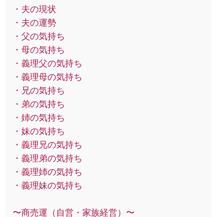
・夫の現状
・夫の運勢
・父の気持ち
・母の気持ち
・義理父の気持ち
・義理母の気持ち
・兄の気持ち
・弟の気持ち
・姉の気持ち
・妹の気持ち
・義理兄の気持ち
・義理弟の気持ち
・義理姉の気持ち
・義理妹の気持ち
〜商売運（自営・家族経営）〜