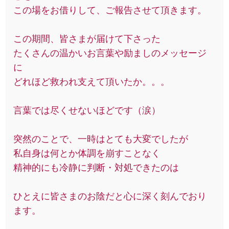
この場をお借りして、ご報告させて頂きます。
この期間、皆さまが届けて下さった
たくさんの温かいお言葉や励ましのメッセージ
に
どれほど救われ支えて頂いたか。。。
言葉では尽くせないほどです（涙）
突然のことで、一時はとても大変でしたが
私自身は何とか体調を崩すことなく
精神的にも冷静に判断・対処できたのは
ひとえに皆さまのお陰だと心に深く刻んでおり
ます。