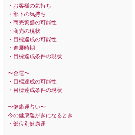
・お客様の気持ち
・部下の気持ち
・商売繁盛の可能性
・商売の現状
・目標達成の可能性
・進展時期
・目標達成条件の現状
〜金運〜
・目標達成の可能性
・目標達成条件の現状
〜健康運占い〜
今の健康運がきになるとき
・部位別健康運