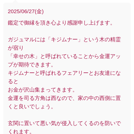
2025/06/27(金)
鑑定で御縁を頂き心より感謝申し上げます。
ガジュマルには「キジムナー」という木の精霊
が宿り
「幸せの木」と呼ばれていることから金運アッ
プが期待できます。
キジムナーと呼ばれるフェアリーとお友達にな
ると
お金が沢山集まってきます。
金運を司る方角は西なので、家の中の西側に置
くと良いでしょう。
玄関に置いて悪い気が侵入してくるのを防いで
くれます。