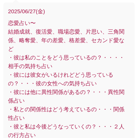
2025/06/27(金)
恋愛占い〜
結婚成就、復活愛、職場恋愛、片思い、三角関
係、略奪愛、年の差愛、格差愛、セカンド愛な
ど
・彼は私のことをどう思っているの？・・・・
相手の気持ち占い
・彼には彼女がいるけれどどう思っている
の？・・・彼の女性への気持ち占い
・彼には他に異性関係があるの？・・・異性関
係占い
・私との関係性はどう考えているの・・・関係
性占い
・彼と私は今後どうなっていくの？・・・２人
の行方占い