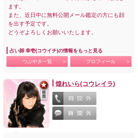
ます。
また、近日中に無料公開メール鑑定の方にも顔
を出す予定です。
どうぞよろしくお願いいたします。
占い師 幸壱(コウイチ)の情報をもっと見る
つぶやき一覧
プロフィール
煌れいら(コウレイラ)