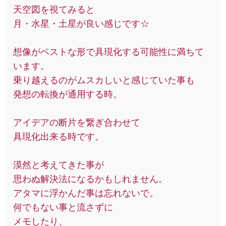
天空図を視てみると
月・水星・土星が良い感じです☆
想像がベストな形で具現化する可能性に満ちて
います。
乗り越えるのがムスカしいと感じていた事も
発想の転換が通用する時。
アイデアの断片を繋ぎ合わせて
具現化出来る時です。
漠然と考えてきた事が
思わぬ解決法になるかもしれません。
アタマに浮かんだ事は忘れないで。
何でもない事と流さずに
メモしたり、