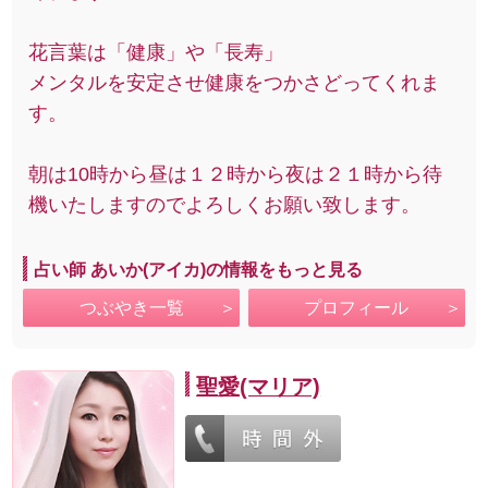
花言葉は「健康」や「長寿」
メンタルを安定させ健康をつかさどってくれま
す。
朝は10時から昼は１２時から夜は２１時から待
機いたしますのでよろしくお願い致します。
占い師 あいか(アイカ)の情報をもっと見る
つぶやき一覧
プロフィール
聖愛(マリア)