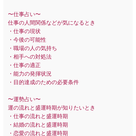
〜仕事占い〜
仕事の人間関係などが気になるとき
・仕事の現状
・今後の可能性
・職場の人の気持ち
・相手への対処法
・仕事の適正
・能力の発揮状況
・目的達成のための必要条件
〜運勢占い〜
運の流れと盛運時期が知りたいとき
・仕事の流れと盛運時期
・結婚の流れと盛運時期
・恋愛の流れと盛運時期