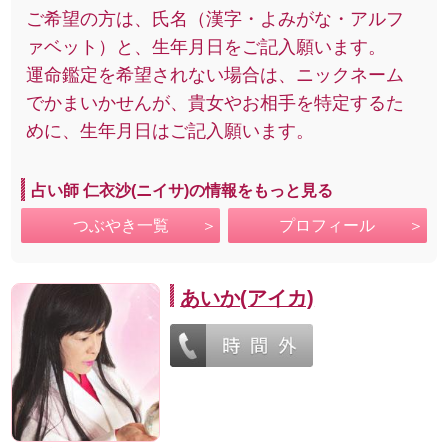
ご希望の方は、氏名（漢字・よみがな・アルフ
ァベット）と、生年月日をご記入願います。
運命鑑定を希望されない場合は、ニックネーム
でかまいかせんが、貴女やお相手を特定するた
めに、生年月日はご記入願います。
占い師 仁衣沙(ニイサ)の情報をもっと見る
つぶやき一覧
プロフィール
あいか(アイカ)