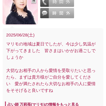
2025/06/28(土)
マリモの地域は夏日でしたが、今は少し気温が
下がってきました 皆さまはいかがお過ごしで
しょうか
大切なお相手の人から愛情を受取りたいと思っ
たら、まずは貴方様がご自分を愛してくださ
い 愛が満たされたら大切なお相手の人に愛情
をそそげると良いですね
占い師 万莉苺(マリモ)の情報をもっと見る