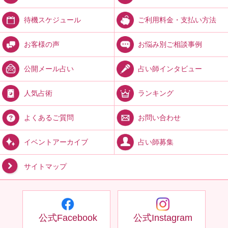
ご利用料金・支払い方法
待機スケジュール
お悩み別ご相談事例
お客様の声
占い師インタビュー
公開メール占い
ランキング
人気占術
お問い合わせ
よくあるご質問
占い師募集
イベントアーカイブ
サイトマップ
公式Facebook
公式Instagram