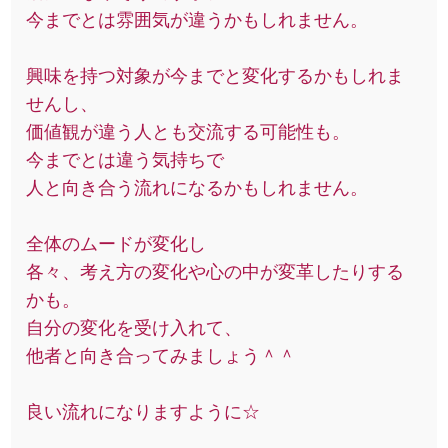
今までとは雰囲気が違うかもしれません。
興味を持つ対象が今までと変化するかもしれま
せんし、
価値観が違う人とも交流する可能性も。
今までとは違う気持ちで
人と向き合う流れになるかもしれません。
全体のムードが変化し
各々、考え方の変化や心の中が変革したりする
かも。
自分の変化を受け入れて、
他者と向き合ってみましょう＾＾
良い流れになりますように☆