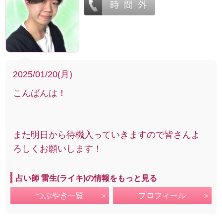
2025/01/20(月)
こんばんは！
また明日から待機入っていきますので皆さんよ
ろしくお願いします！
占い師 雷生(ライキ)の情報をもっと見る
つぶやき一覧
プロフィール