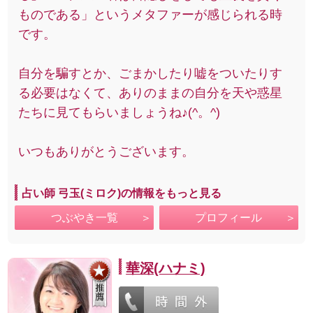
ものである」というメタファーが感じられる時
です。
自分を騙すとか、ごまかしたり嘘をついたりす
る必要はなくて、ありのままの自分を天や惑星
たちに見てもらいましょうね♪(^。^)
いつもありがとうございます。
占い師 弓玉(ミロク)の情報をもっと見る
つぶやき一覧
プロフィール
華深(ハナミ)