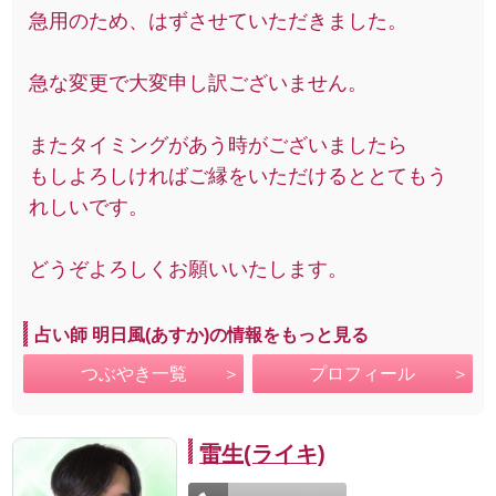
急用のため、はずさせていただきました。
急な変更で大変申し訳ございません。
またタイミングがあう時がございましたら
もしよろしければご縁をいただけるととてもう
れしいです。
どうぞよろしくお願いいたします。
占い師 明日風(あすか)の情報をもっと見る
つぶやき一覧
プロフィール
雷生(ライキ)