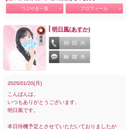
つぶやき一覧
プロフィール
明日風(あすか)
2025/01/20(月)
こんばんは。
いつもありがとうございます。
明日風です。
本日待機予定とさせていただいておりましたが