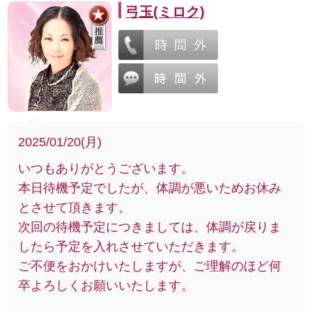
弓玉(ミロク)
2025/01/20(月)
いつもありがとうございます。
本日待機予定でしたが、体調が悪いためお休み
とさせて頂きます。
次回の待機予定につきましては、体調が戻りま
したら予定を入れさせていただきます。
ご不便をおかけいたしますが、ご理解のほど何
卒よろしくお願いいたします。