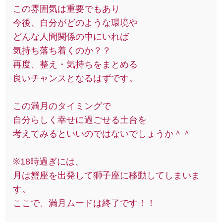
この雰囲気は重要でもあり
今後、自分がどのような環境や
どんな人間関係の中にいれば
気持ち落ち着くのか？？
再度、整え・気持ちをまとめる
良いチャンスとなるはずです。
この満月のタイミングで
自分らしく幸せに過ごせる土台を
考えてみるといいのではないでしょうか＾＾
※18時過ぎには、
月は蟹座を出発して獅子座に移動してしまいま
す。
ここで、満月ムードは終了です！！