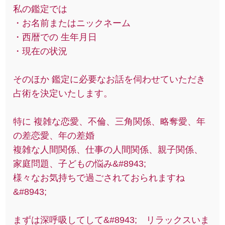
私の鑑定では
・お名前またはニックネーム
・西暦での 生年月日
・現在の状況
そのほか 鑑定に必要なお話を伺わせていただき
占術を決定いたします。
特に 複雑な恋愛、不倫、三角関係、略奪愛、年
の差恋愛、年の差婚
複雑な人間関係、仕事の人間関係、親子関係、
家庭問題、子どもの悩み&#8943;
様々なお気持ちで過ごされておられますね
&#8943;
まずは深呼吸してして&#8943; リラックスいま