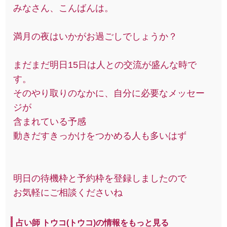
みなさん、こんばんは。
満月の夜はいかがお過ごしでしょうか？
まだまだ明日15日は人との交流が盛んな時で
す。
そのやり取りのなかに、自分に必要なメッセー
ジが
含まれている予感
動きだすきっかけをつかめる人も多いはず
明日の待機枠と予約枠を登録しましたので
お気軽にご相談くださいね
占い師 トウコ(トウコ)の情報をもっと見る