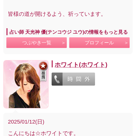
皆様の道が開けるよう、祈っています。
占い師 天光神 優(テンコウジ ユウ)の情報をもっと見る
つぶやき一覧
プロフィール
ホワイト(ホワイト)
2025/01/12(日)
こんにちは☆ホワイトです。