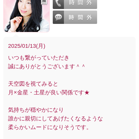
2025/01/13(月)
いつも繋がっていただき
誠にありがとうございます＾＾
天空図を視てみると
月×金星・土星が良い関係です★
気持ちが穏やかになり
誰かに親切にしてあげたくなるような
柔らかいムードになりそうです。