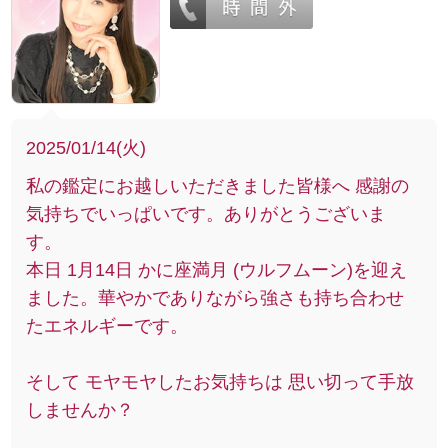
2025/01/14(火)
私の鑑定にお越しいただきました皆様へ 感謝の
気持ちでいっぱいです。ありがとうございま
す。
本日 1月14日 かに座満月 (ウルフムーン)を迎え
ました。華やかでありながら強さも持ち合わせ
たエネルギーです。
そして モヤモヤしたお気持ちは 思い切って手放
しませんか？