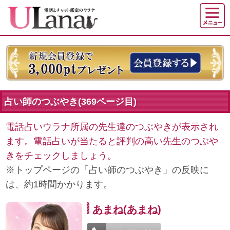
占い師のつぶやき(369ページ目)
電話占いウラナ所属の先生達のつぶやきが表示され
ます。電話占いが当たると評判の高い先生のつぶや
きをチェックしましょう。
※トップページの「占い師のつぶやき」の反映に
は、約1時間かかります。
あまね(あまね)