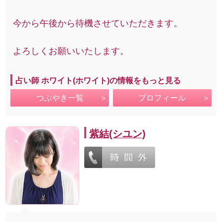
今から午後から待機させていただきます。
よろしくお願いいたします。
占い師 ホワイト(ホワイト)の情報をもっと見る
つぶやき一覧
プロフィール
紫結(シユン)