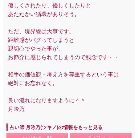
優しくされたり、優しくしたりと
あたたかい循環がありそう。
ただ、境界線は大事です。
距離感がバグってしまうと
親切心でやった事が、
お節介に感じられてしまうので残念です・・
相手の価値観・考え方を尊重するという事は
絶対にお忘れなく。
良い流れになりますように＾＾
月吟乃
占い師 月吟乃(ツキノ)の情報をもっと見る