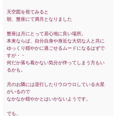
天空図を視てみると
朝、蟹座にて満月となりました
蟹座は月にとって居心地に良い場所。
本来ならば、自分自身や身近な大切な人と共に
ゆっくり穏やかに過ごせるムードになるはずで
すが・・
何だか落ち着かない気分が伴ってしまう方もい
るかも。
月のお隣には逆行したりウロウロしている火星
がいるので
なかなか穏やかとはいかないようです。
でも、