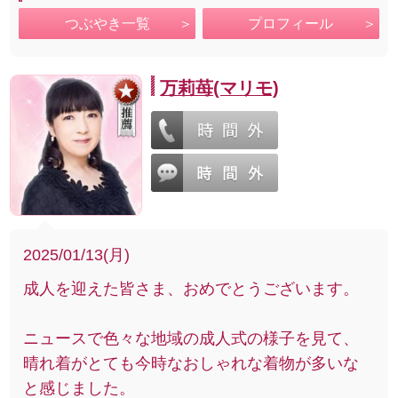
つぶやき一覧
プロフィール
万莉苺(マリモ)
2025/01/13(月)
成人を迎えた皆さま、おめでとうございます。
ニュースで色々な地域の成人式の様子を見て、
晴れ着がとても今時なおしゃれな着物が多いな
と感じました。