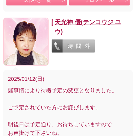
つぶやき一覧
プロフィール
天光神 優(テンコウジ ユ
ウ)
2025/01/12(日)
諸事情により待機予定の変更となりました。
ご予定されていた方にお詫びします。
明後日は予定通り、お待ちしていますので
お声掛けて下さいね。