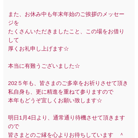
また、お休み中も年末年始のご挨拶のメッセー
ジを
たくさんいただきましたこと、この場をお借り
して
厚くお礼申し上げます☆
本当に有難うございました☆
202５年も、皆さまのご多幸をお祈りさせて頂き
私自身も、更に精進を重ねて参りますので
本年もどうぞ宜しくお願い致します☆
明日1月4日より、通常通り待機させて頂きます
ので
皆さまとのご縁を心よりお待ちしています ＾