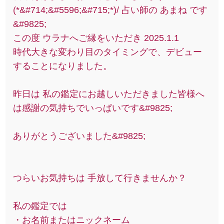
(*&#714;&#5596;&#715;*)/ 占い師の あまね です
&#9825;
この度 ウラナへご縁をいただき 2025.1.1
時代大きな変わり目のタイミングで、デビュー
することになりました。
昨日は 私の鑑定にお越しいただきました皆様へ
は感謝の気持ちでいっぱいです&#9825;
ありがとうございました&#9825;
つらいお気持ちは 手放して行きませんか？
私の鑑定では
・お名前またはニックネーム