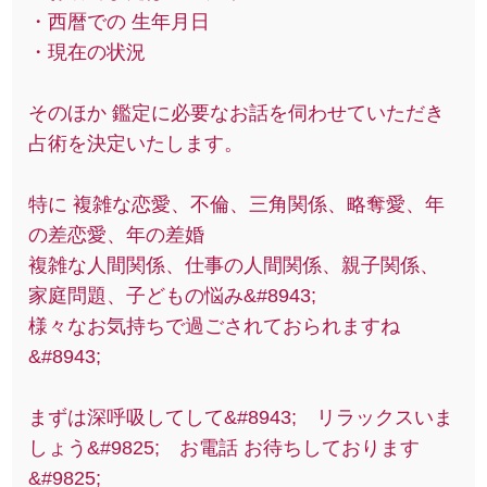
・西暦での 生年月日
・現在の状況
そのほか 鑑定に必要なお話を伺わせていただき
占術を決定いたします。
特に 複雑な恋愛、不倫、三角関係、略奪愛、年
の差恋愛、年の差婚
複雑な人間関係、仕事の人間関係、親子関係、
家庭問題、子どもの悩み&#8943;
様々なお気持ちで過ごされておられますね
&#8943;
まずは深呼吸してして&#8943; リラックスいま
しょう&#9825; お電話 お待ちしております
&#9825;