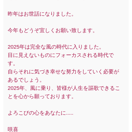
昨年はお世話になりました。
今年もどうぞ宜しくお願い致します。
2025年は完全な風の時代に入りました。
目に見えないものにフォーカスされる時代で
す。
自らそれに気づき幸せな努力をしていく必要が
あるでしょう。
2025年、風に乗り、皆様が人生を謳歌できるこ
とを心から願っております。
よろこびの心をあなたに.....
咲喜