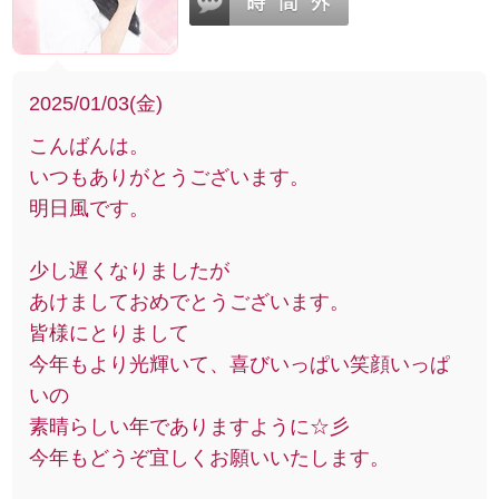
2025/01/03(金)
こんばんは。
いつもありがとうございます。
明日風です。
少し遅くなりましたが
あけましておめでとうございます。
皆様にとりまして
今年もより光輝いて、喜びいっぱい笑顔いっぱ
いの
素晴らしい年でありますように☆彡
今年もどうぞ宜しくお願いいたします。