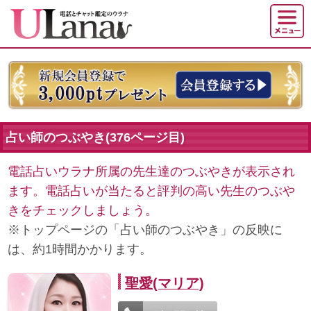
占い師のつぶやき(376ページ目)
電話占いウラナ所属の先生達のつぶやきが表示され
ます。電話占いが当たると評判の高い先生のつぶや
きをチェックしましょう。
※トップページの「占い師のつぶやき」の反映に
は、約1時間かかります。
聖愛(マリア)