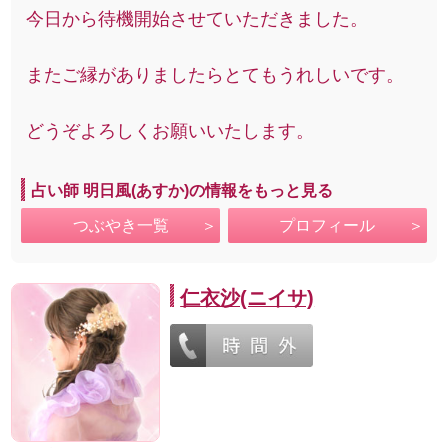
今日から待機開始させていただきました。
またご縁がありましたらとてもうれしいです。
どうぞよろしくお願いいたします。
占い師 明日風(あすか)の情報をもっと見る
つぶやき一覧
プロフィール
仁衣沙(ニイサ)