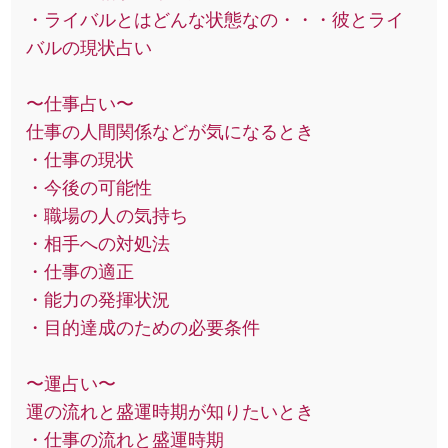
・ライバルとはどんな状態なの・・・彼とライ
バルの現状占い
〜仕事占い〜
仕事の人間関係などが気になるとき
・仕事の現状
・今後の可能性
・職場の人の気持ち
・相手への対処法
・仕事の適正
・能力の発揮状況
・目的達成のための必要条件
〜運占い〜
運の流れと盛運時期が知りたいとき
・仕事の流れと盛運時期