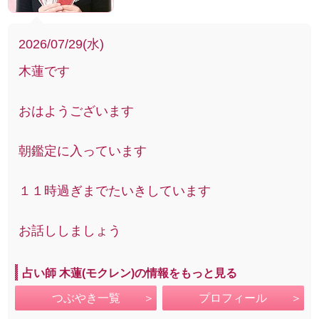
2026/07/29(水)
木蓮です
おはようございます
朝鑑定に入っています
１１時過ぎまでたいきしています
お話ししましょう
占い師 木蓮(モクレン)の情報をもっと見る
つぶやき一覧
プロフィール