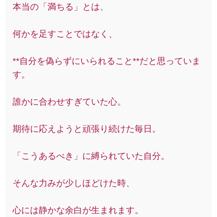
本当の「満ちる」とは、
何かを足すことではなく、
**自分を偽らずにいられること**だと思っていま
す。
誰かに合わせすぎていた心。
期待に応えようと頑張り続けた毎日。
「こうあるべき」に縛られていた自分。
そんな力みが少しほどけた時、
心には静かな余白が生まれます。