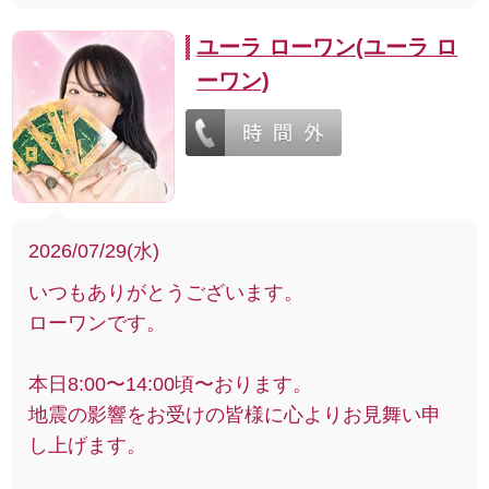
ユーラ ローワン(ユーラ ロ
ーワン)
2026/07/29(水)
いつもありがとうございます。
ローワンです。
本日8:00〜14:00頃〜おります。
地震の影響をお受けの皆様に心よりお見舞い申
し上げます。