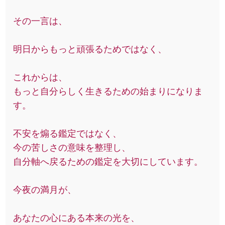
その一言は、
明日からもっと頑張るためではなく、
これからは、
もっと自分らしく生きるための始まりになりま
す。
不安を煽る鑑定ではなく、
今の苦しさの意味を整理し、
自分軸へ戻るための鑑定を大切にしています。
今夜の満月が、
あなたの心にある本来の光を、