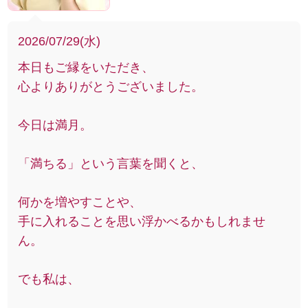
2026/07/29(水)
本日もご縁をいただき、
心よりありがとうございました。
今日は満月。
「満ちる」という言葉を聞くと、
何かを増やすことや、
手に入れることを思い浮かべるかもしれませ
ん。
でも私は、