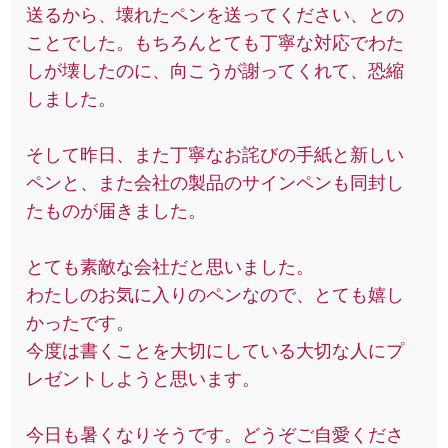
送るから、壊れたペンを送ってください、との
ことでした。もちろんとても丁寧な対応でわた
しが壊したのに、向こうが謝ってくれて、恐縮
しました。
そして昨日、また丁寧なお詫びの手紙と新しい
ペンと、また会社の製品のサインペンも同封し
たものが届きました。
とても素敵な会社だと思いました。
わたしのお気に入りのペンなので、とても嬉し
かったです。
今度は書くことを大切にしている大切な人にプ
レゼントしようと思います。
今日も暑くなりそうです。どうぞご自愛くださ