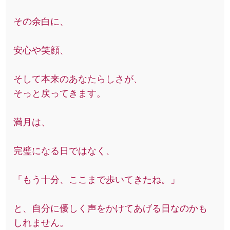
その余白に、
安心や笑顔、
そして本来のあなたらしさが、
そっと戻ってきます。
満月は、
完璧になる日ではなく、
「もう十分、ここまで歩いてきたね。」
と、自分に優しく声をかけてあげる日なのかも
しれません。