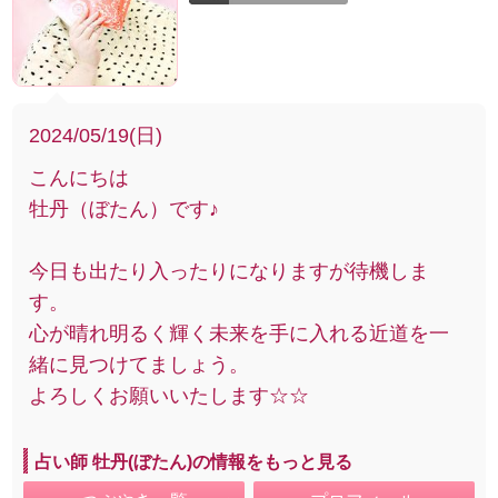
2024/05/19(日)
こんにちは
牡丹（ぼたん）です♪
今日も出たり入ったりになりますが待機しま
す。
心が晴れ明るく輝く未来を手に入れる近道を一
緒に見つけてましょう。
よろしくお願いいたします☆☆
占い師 牡丹(ぼたん)の情報をもっと見る