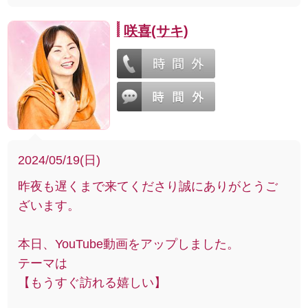
咲喜(サキ)
2024/05/19(日)
昨夜も遅くまで来てくださり誠にありがとうご
ざいます。
本日、YouTube動画をアップしました。
テーマは
【もうすぐ訪れる嬉しい】