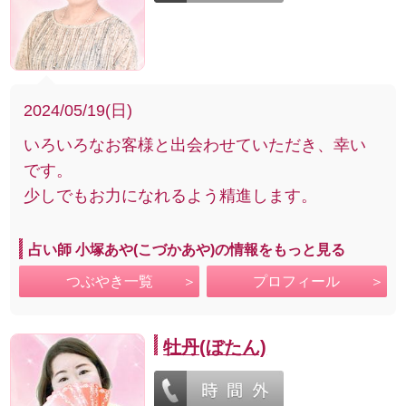
2024/05/19(日)
いろいろなお客様と出会わせていただき、幸い
です。
少しでもお力になれるよう精進します。
占い師 小塚あや(こづかあや)の情報をもっと見る
つぶやき一覧
プロフィール
牡丹(ぼたん)