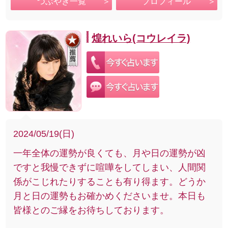
つぶやき一覧
プロフィール
煌れいら(コウレイラ)
2024/05/19(日)
一年全体の運勢が良くても、月や日の運勢が凶
ですと我慢できずに喧嘩をしてしまい、人間関
係がこじれたりすることも有り得ます。どうか
月と日の運勢もお確かめくださいませ。本日も
皆様とのご縁をお待ちしております。