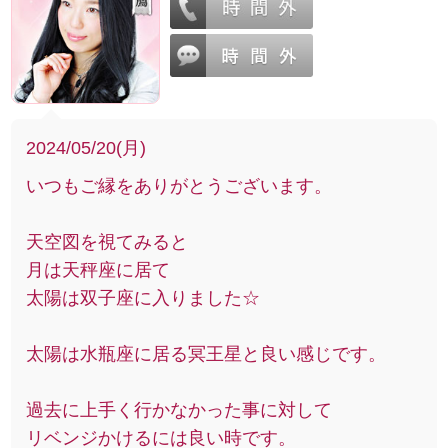
2024/05/20(月)
いつもご縁をありがとうございます。
天空図を視てみると
月は天秤座に居て
太陽は双子座に入りました☆
太陽は水瓶座に居る冥王星と良い感じです。
過去に上手く行かなかった事に対して
リベンジかけるには良い時です。