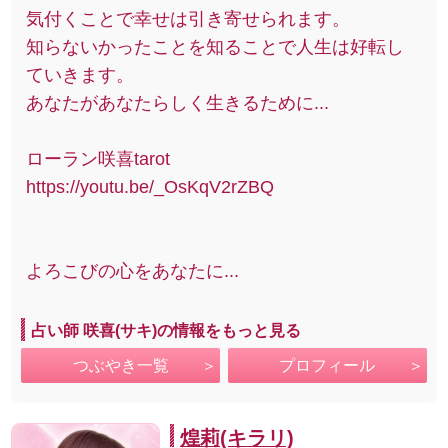
気付くことで幸せは引き寄せられます。
知らないかったことを知ることで人生は好転し
ていきます。
あなたがあなたらしく生きるために...
ローラン咲喜tarot
https://youtu.be/_OsKqV2rZBQ
よろこびの心をあなたに...
占い師 咲喜(サキ)の情報をもっと見る
つぶやき一覧
プロフィール
煌莉(キラリ)