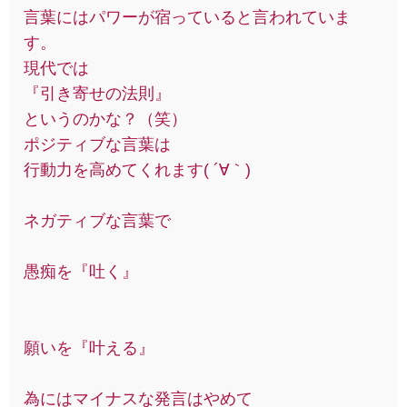
言葉にはパワーが宿っていると言われていま
す。
現代では
『引き寄せの法則』
というのかな？（笑）
ポジティブな言葉は
行動力を高めてくれます( ´∀｀)
ネガティブな言葉で
愚痴を『吐く』
願いを『叶える』
為にはマイナスな発言はやめて