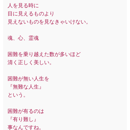
人を見る時に
目に見えるものより
見えないものを見なきゃいけない。
魂、心、霊魂
困難を乗り越えた数が多いほど
清く正しく美しい。
困難が無い人生を
『無難な人生』
という。
困難が有るのは
『有り難し』
事なんですね。