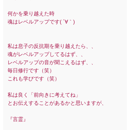
何かを乗り越えた時
魂はレベルアップです( ´∀｀)
私は息子の反抗期を乗り越えたら、、
魂がレベルアップしてるはず、、
レベルアップの音が聞こえるはず、、
毎日修行です（笑）
これも学びです（笑）
私は良く「前向きに考えてね」
とお伝えすることがあるかと思いますが、
『言霊』