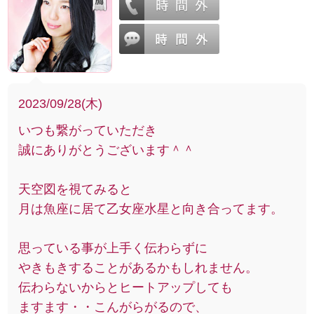
2023/09/28(木)
いつも繋がっていただき
誠にありがとうございます＾＾
天空図を視てみると
月は魚座に居て乙女座水星と向き合ってます。
思っている事が上手く伝わらずに
やきもきすることがあるかもしれません。
伝わらないからとヒートアップしても
ますます・・こんがらがるので、