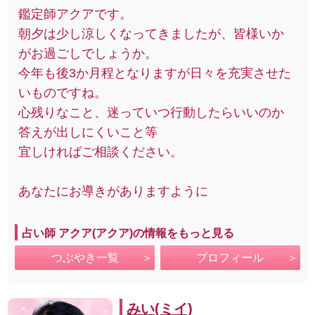
鑑定師アクアです。
朝夕は少し涼しくなってきましたが、皆様いか
がお過ごしでしょうか。
今年も後3か月程となりますが日々を充実させた
いものですね。
心残りなこと、迷っていつ行動したらいいのか
答えが出しにくいこと等
宜しければご相談ください。
あなたにお導きがありますように
占い師 アクア(アクア)の情報をもっと見る
つぶやき一覧
プロフィール
みい(ミイ)