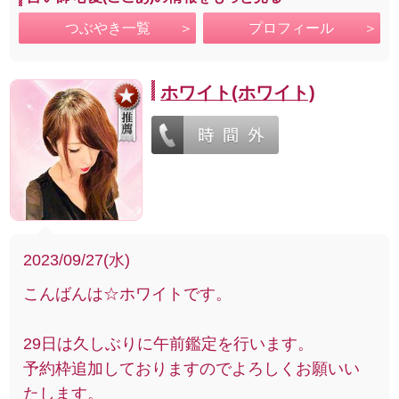
つぶやき一覧
プロフィール
ホワイト(ホワイト)
2023/09/27(水)
こんばんは☆ホワイトです。
29日は久しぶりに午前鑑定を行います。
予約枠追加しておりますのでよろしくお願いい
たします。