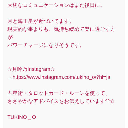
大切なコミュニケーションはまた後日に。
月と海王星が近づいてます。
現実的な事よりも、気持ち緩めて楽に過ごす方
が
パワーチャージになりそうです。
☆月吟乃Instagram☆
→https://www.instagram.com/tukino_o/?hl=ja
占星術・タロットカード・ルーンを使って、
ささやかなアドバイスをお伝えしています^^☆
TUKINO＿O