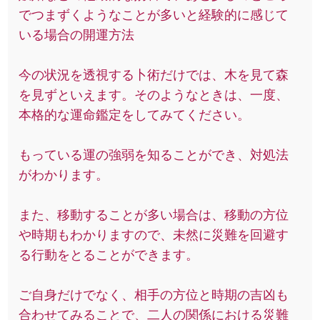
でつまずくようなことが多いと経験的に感じて
いる場合の開運方法
今の状況を透視する卜術だけでは、木を見て森
を見ずといえます。そのようなときは、一度、
本格的な運命鑑定をしてみてください。
もっている運の強弱を知ることができ、対処法
がわかります。
また、移動することが多い場合は、移動の方位
や時期もわかりますので、未然に災難を回避す
る行動をとることができます。
ご自身だけでなく、相手の方位と時期の吉凶も
合わせてみることで、二人の関係における災難