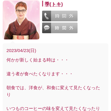
季(トキ)
2023/04/23(日)
何かが新しく始まる時は・・・
違う者が食べたくなります・・・
朝食では、洋食が、和食に変えて見たくなった
り
いつものコーヒーの味を変えて見たくなったり