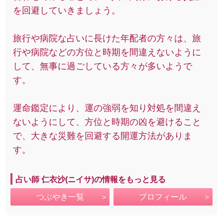
を回避していきましょう。
旅行や病院な占いに長けた年配者の方々は、旅
行や病院などの方位と時期を間違えないように
して、無事に過ごしている方々が多いようで
す。
運命鑑定により、運の強弱を知り対処を間違え
ないようにして、方位と時期の凶を避けること
で、大きな災難を回避する開運方法がありま
す。
占い師 仁衣沙(ニイサ)の情報をもっと見る
つぶやき一覧
プロフィール