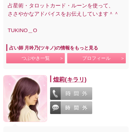
占星術・タロットカード・ルーンを使って、
ささやかなアドバイスをお伝えしています＾＾
TUKINO＿O
占い師 月吟乃(ツキノ)の情報をもっと見る
つぶやき一覧
プロフィール
煌莉(キラリ)