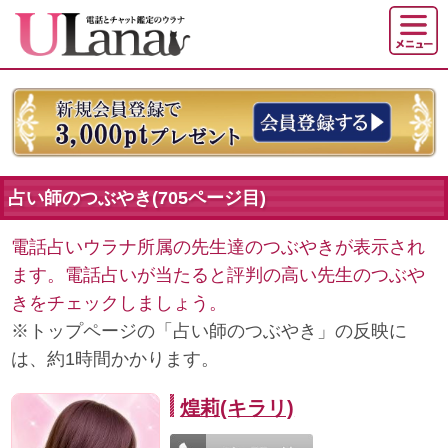
占い師のつぶやき(705ページ目)
電話占いウラナ所属の先生達のつぶやきが表示され
ます。電話占いが当たると評判の高い先生のつぶや
きをチェックしましょう。
※トップページの「占い師のつぶやき」の反映に
は、約1時間かかります。
煌莉(キラリ)