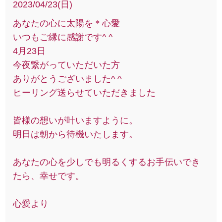
2023/04/23(日)
あなたの心に太陽を＊心愛
いつもご縁に感謝です^ ^
4月23日
今夜繋がっていただいた方
ありがとうございました^ ^
ヒーリング送らせていただきました
皆様の想いが叶いますように。
明日は朝から待機いたします。
あなたの心を少しでも明るくするお手伝いでき
たら、幸せです。
心愛より