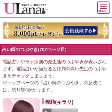
占い師のつぶやき(707ページ目)
電話占いウラナ所属の先生達のつぶやきが表示され
ます。電話占いが当たると評判の高い先生のつぶや
きをチェックしましょう。
※トップページの「占い師のつぶやき」の反映に
は、約1時間かかります。
煌莉(キラリ)