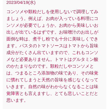
2023/04/19(水)
コンソメや顆粒だしを使用しないで調理してみ
ましょう。例えば、お肉が入っている料理にコ
ンソメが必要でしょうか。お肉から美味しいお
出しが出ているはずです。お味噌汁のお出しが
面倒な時は、煮干し粉でも十分に美味しくでき
ます。パスタのトマトソースはトマトから旨味
成分がたくさん出ていますので、これもコンソ
メなど必要ありません。トマトはグルタミン酸
のかたまりなのです。顆粒だしやコンソメと
は、つまるところ添加物の味であり、その味覚
に慣れてしまうと天然の旨味を感じなくなって
いきます。自然の味がわからなくなることは味
覚障害とも言えますし、とても悲しいことだと
思います。