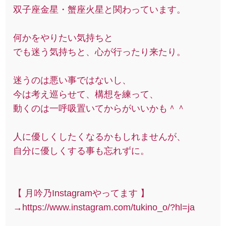
双子座金星・蟹座火星と関わっています。
何かをやりたい気持ちと
でも迷う気持ちと、心が行ったり来たり。
迷うのは悪い事ではないし、
今は考え巡らせて、構想を練って、
動くのは一呼吸置いてからがいいかも＾＾
人に優しくしたくなるかもしれませんが、
自分に優しくする事も忘れずに。
【 月吟乃Instagramやってます 】
→https://www.instagram.com/tukino_o/?hl=ja