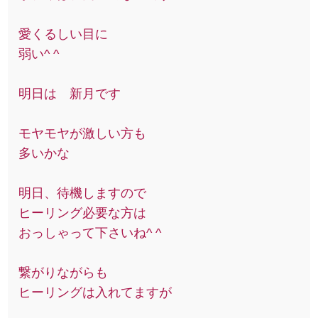
愛くるしい目に
弱い^ ^
明日は 新月です
モヤモヤが激しい方も
多いかな
明日、待機しますので
ヒーリング必要な方は
おっしゃって下さいね^ ^
繋がりながらも
ヒーリングは入れてますが