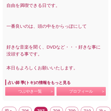
自由を満喫できる日です。
一番良いのは、頭の中をからっぽにして
好きな音楽を聞く、DVDなど・・・好きな事に
没頭する事です。
本日もよろしくお願いいたします。
占い師 季(トキ)の情報をもっと見る
つぶやき一覧
プロフィール