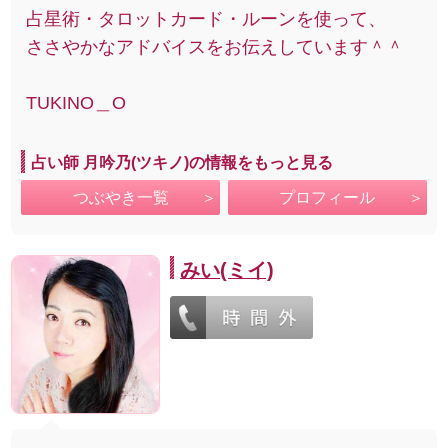
占星術・タロットカード・ルーンを使って、
ささやかなアドバイスをお伝えしています＾＾
TUKINO＿O
占い師 月吟乃(ツキノ)の情報をもっと見る
つぶやき一覧
プロフィール
みい(ミイ)