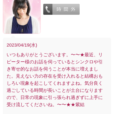
2023/04/19(水)
いつもありがとうございます。〜〜★最近、リ
ピーター様のお話を伺っているとシンクロや引
き寄せ的なお話を伺うことが本当に増えまし
た。見えない力の存在を受け入れると結構おも
しろい現象を起こしてくれますよね。気分良く
過ごしている時間が長いことが土台になります
ので、日常の現象に引っ張られ過ぎずに上手に
受け流してくださいね。〜〜★★紫結