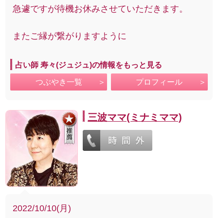
急遽ですが待機お休みさせていただきます。
またご縁が繋がりますように
占い師 寿々(ジュジュ)の情報をもっと見る
つぶやき一覧
プロフィール
三波ママ(ミナミママ)
2022/10/10(月)