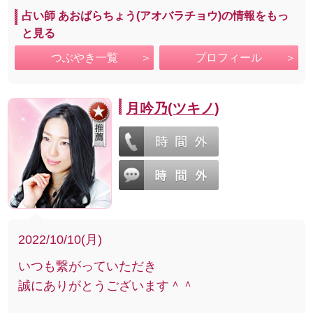
占い師 あおばらちょう(アオバラチョウ)の情報をもっ
と見る
つぶやき一覧
プロフィール
月吟乃(ツキノ)
2022/10/10(月)
いつも繋がっていただき
誠にありがとうございます＾＾