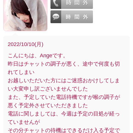
2022/10/10(月)
こんにちは、Angeです。
昨日はチャットの調子が悪く、途中で何度も切
れてしまい
お越しいただいた方にはご迷惑おかけしてしま
い大変申し訳ございませんでした
また、予定していた電話待機ですが喉の調子が
悪く予定外させていただきました
電話に関しましては、今週は予定の目処が経っ
ていませんが
その分チャットの待機はできるだけ入る予定で