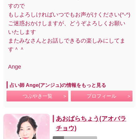
すので
もしよろしければいつでもお声がけください(^-^)
ご迷惑おかけしますが、どうぞよろしくお願い
いたします
またみなさんとお話しできるの楽しみにしてま
す＾＾
Ange
占い師 Ange(アンジュ)の情報をもっと見る
つぶやき一覧
プロフィール
あおばらちょう(アオバラ
チョウ)