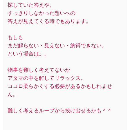
探していた答えや、
すっきりしなかった想いへの
答えが見えてくる時でもあります。
もしも
まだ解らない・見えない・納得できない。
という場合は。。
物事を難しく考えてないか
アタマの中を解してリラックス。
ココロ柔らかくする必要があるかもしれませ
ん。
難しく考えるループから抜け出せるかも＾＾