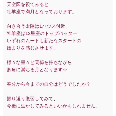
天空図を視てみると
牡羊座で満月となっております。
向き合う太陽は1ハウス付近、
牡羊座は12星座のトップバッター
いずれのムードも新たなスタートの
始まりを感じさせます。
様々な星々と関係を持ちながら
多角に満ちる月となります☆
春分から今までの自分はどうでしたか？
振り返り復習してみて、
今後に生かしてみるといいかもしれません。