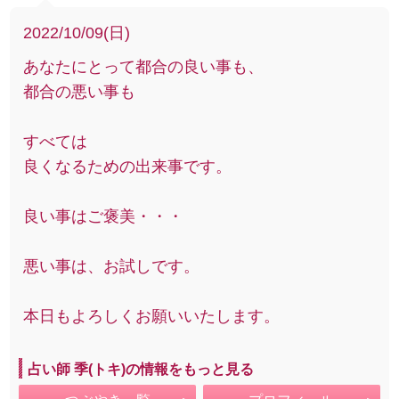
2022/10/09(日)
あなたにとって都合の良い事も、
都合の悪い事も
すべては
良くなるための出来事です。
良い事はご褒美・・・
悪い事は、お試しです。
本日もよろしくお願いいたします。
占い師 季(トキ)の情報をもっと見る