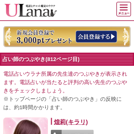
占い師のつぶやき(812ページ目)
電話占いウラナ所属の先生達のつぶやきが表示され
ます。電話占いが当たると評判の高い先生のつぶや
きをチェックしましょう。
※トップページの「占い師のつぶやき」の反映に
は、約1時間かかります。
煌莉(キラリ)