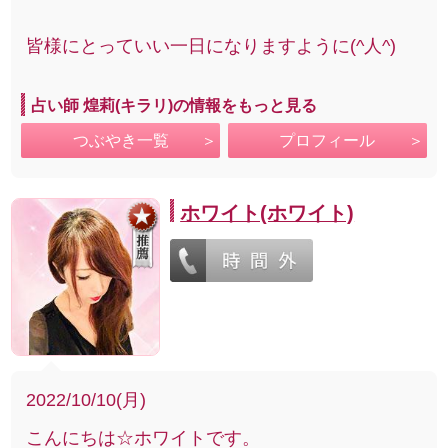
皆様にとっていい一日になりますように(^人^)
占い師 煌莉(キラリ)の情報をもっと見る
つぶやき一覧
プロフィール
ホワイト(ホワイト)
2022/10/10(月)
こんにちは☆ホワイトです。