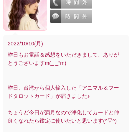
2022/10/10(月)
昨日もお電話＆感想をいただきまして、ありが
とうございますm(_ _"m)
昨日、台湾から個人輸入した「アニマル＆フー
ドタロットカード」が届きました♪
ちょうど今日が満月なので浄化してカードと仲
良くなれたら鑑定に使いたいと思います(^▽^)