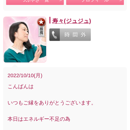
寿々(ジュジュ)
2022/10/10(月)
こんばんは
いつもご縁をありがとうございます。
本日はエネルギー不足の為