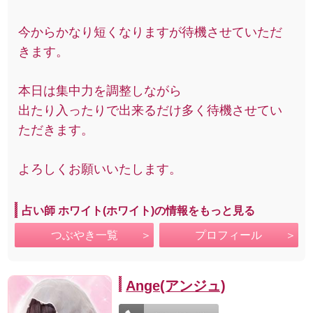
今からかなり短くなりますが待機させていただ
きます。
本日は集中力を調整しながら
出たり入ったりで出来るだけ多く待機させてい
ただきます。
よろしくお願いいたします。
占い師 ホワイト(ホワイト)の情報をもっと見る
つぶやき一覧
プロフィール
Ange(アンジュ)