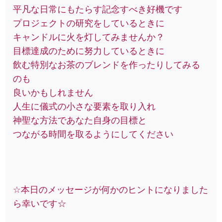
平凡な日常にもたらす記念すべき好機です
プロジェクトの研究をしているときに
キャンドルに火を灯してみませんか？
目標達成のために努力しているときに
飲む特別なお茶のブレンドを作ったりしてみる
のも
良いかもしれません
人生に儀式の小さな要素を取り入れ
神聖な方法であなた自身の目標と
つながる時間を取るようにしてください
☆本日のメッセージが何かのヒントになりました
ら幸いです☆