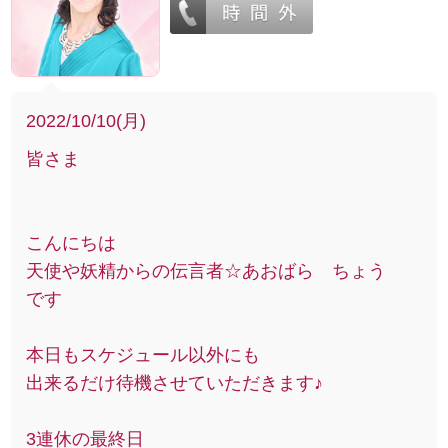
2022/10/10(月)
皆さま
こんにちは
天使や妖精からの伝言者☆あおばら ちょう
です
本日もスケジュール以外にも
出来るだけ待機させていただきます♪
3連休の最終日