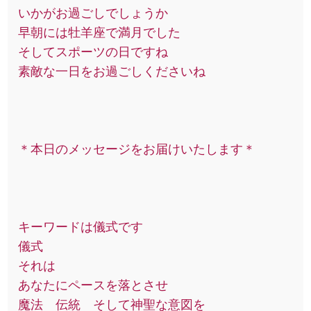
いかがお過ごしでしょうか
早朝には牡羊座で満月でした
そしてスポーツの日ですね
素敵な一日をお過ごしくださいね
＊本日のメッセージをお届けいたします＊
キーワードは儀式です
儀式
それは
あなたにペースを落とさせ
魔法 伝統 そして神聖な意図を