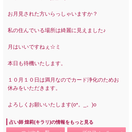
お月見された方いらっしゃいますか？
私の住んでいる場所は綺麗に見えました♪
月はいいですねぇ☆ミ
本日も待機いたします。
１０月１０日は満月なのでカード浄化のためお
休みをいただきます。
よろしくお願いいたします(o*。_。)o
占い師 煌莉(キラリ)の情報をもっと見る