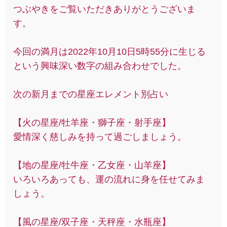
つぶやきをご覧いただきありがとうございま
す。
今回の満月は2022年10月10日5時55分に生じる
という興味深い数字の組み合わせでした。
次の新月までの星座エレメント別占い
【火の星座/牡羊座・獅子座・射手座】
愛情深く慈しみを持って過ごしましょう。
【地の星座/牡牛座・乙女座・山羊座】
いろいろあっても、運の流れに身を任せてみま
しょう。
【風の星座/双子座・天秤座・水瓶座】