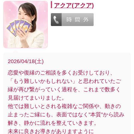
アクア(アクア)
2026/04/18(土)
恋愛や復縁のご相談を多くお受けしており、
「もう難しいかもしれない」と思われていたご
縁が再び繋がっていく過程を、これまで数多く
見届けてまいりました。
他では難しいとされる複雑なご関係や、動きの
止まったご縁にも、表面ではなく”本質”から読み
解き、静かに流れを整えていきます。
未来に良きお導きがありますように