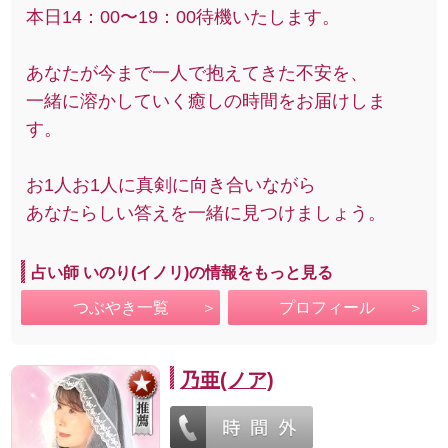
本日14：00〜19：00待機いたします。
あなたが今まで一人で抱えてきた不安を、
一緒に溶かしていく癒しの時間をお届けしま
す。
お1人お1人に真剣に向き合いながら
あなたらしい答えを一緒に見つけましょう。
占い師 いのり(イノリ)の情報をもっと見る
つぶやき一覧
プロフィール
乃亜(ノア)