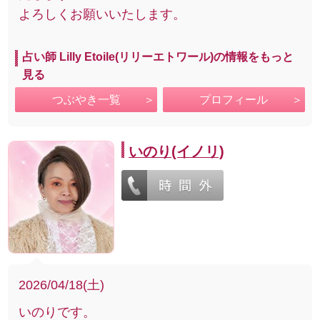
よろしくお願いいたします。
占い師 Lilly Etoile(リリーエトワール)の情報をもっと
見る
つぶやき一覧
プロフィール
いのり(イノリ)
2026/04/18(土)
いのりです。