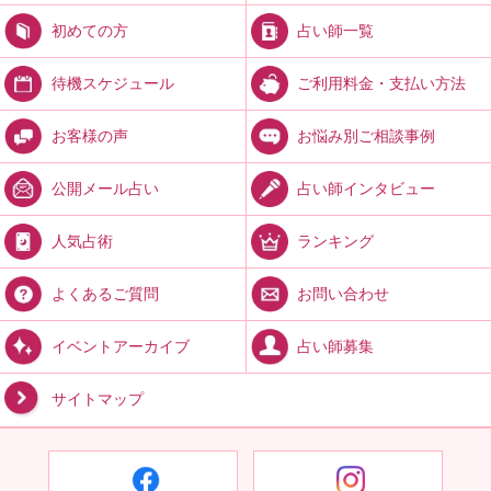
占い師一覧
初めての方
ご利用料金・支払い方法
待機スケジュール
お悩み別ご相談事例
お客様の声
占い師インタビュー
公開メール占い
ランキング
人気占術
お問い合わせ
よくあるご質問
占い師募集
イベントアーカイブ
サイトマップ