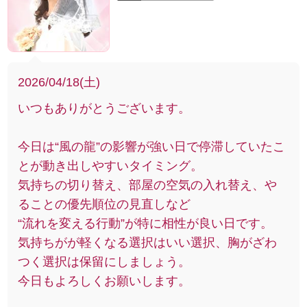
2026/04/18(土)
いつもありがとうございます。
今日は“風の龍”の影響が強い日で停滞していたこ
とが動き出しやすいタイミング。
気持ちの切り替え、部屋の空気の入れ替え、や
ることの優先順位の見直しなど
“流れを変える行動”が特に相性が良い日です。
気持ちがが軽くなる選択はいい選択、胸がざわ
つく選択は保留にしましょう。
今日もよろしくお願いします。