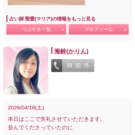
占い師 聖愛(マリア)の情報をもっと見る
つぶやき一覧
プロフィール
海鈴(かりん)
2026/04/18(土)
本日はここで失礼させていただきます。
並んでくださっていたのに