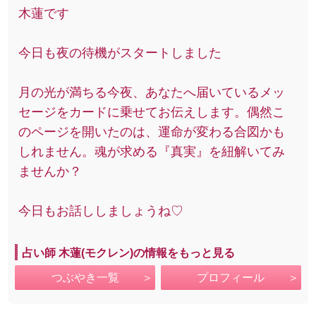
木蓮です
今日も夜の待機がスタートしました
月の光が満ちる今夜、あなたへ届いているメッ
セージをカードに乗せてお伝えします。偶然こ
のページを開いたのは、運命が変わる合図かも
しれません。魂が求める『真実』を紐解いてみ
ませんか？
今日もお話ししましょうね♡
占い師 木蓮(モクレン)の情報をもっと見る
つぶやき一覧
プロフィール