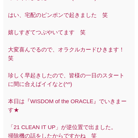
はい、宅配のピンポンで起きました 笑
嬉しすぎてつぶやいてます 笑
大変喜んでるので、オラクルカードひきます！
笑
珍しく早起きしたので、皆様の一日のスタート
に間に合えばイイなと(^^)
本日は『WISDOM of the ORACLE』でいきまー
す★
「21 CLEAN IT UP」が逆位置で出ました。
掃除機の話をしたからですかね 笑