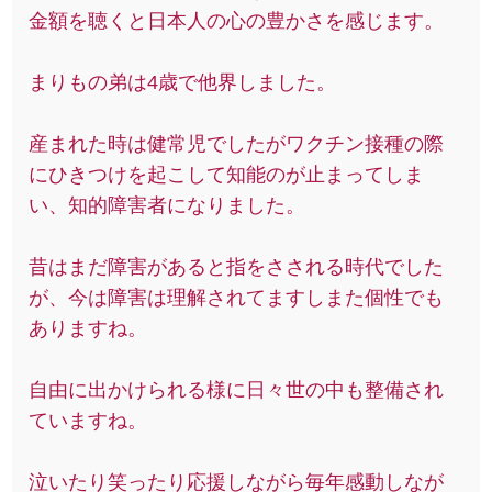
金額を聴くと日本人の心の豊かさを感じます。
まりもの弟は4歳で他界しました。
産まれた時は健常児でしたがワクチン接種の際
にひきつけを起こして知能のが止まってしま
い、知的障害者になりました。
昔はまだ障害があると指をさされる時代でした
が、今は障害は理解されてますしまた個性でも
ありますね。
自由に出かけられる様に日々世の中も整備され
ていますね。
泣いたり笑ったり応援しながら毎年感動しなが