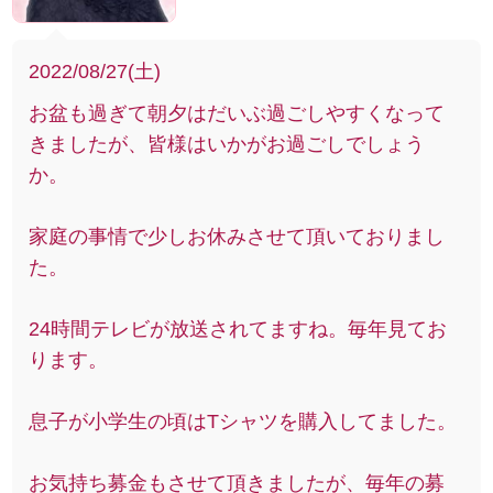
2022/08/27(土)
お盆も過ぎて朝夕はだいぶ過ごしやすくなって
きましたが、皆様はいかがお過ごしでしょう
か。
家庭の事情で少しお休みさせて頂いておりまし
た。
24時間テレビが放送されてますね。毎年見てお
ります。
息子が小学生の頃はTシャツを購入してました。
お気持ち募金もさせて頂きましたが、毎年の募