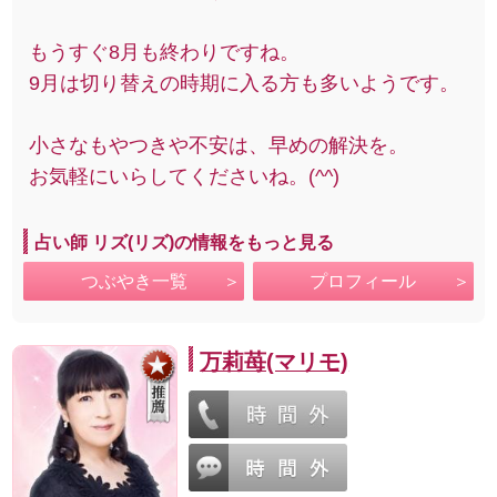
もうすぐ8月も終わりですね。
9月は切り替えの時期に入る方も多いようです。
小さなもやつきや不安は、早めの解決を。
お気軽にいらしてくださいね。(^^)
占い師 リズ(リズ)の情報をもっと見る
つぶやき一覧
プロフィール
万莉苺(マリモ)