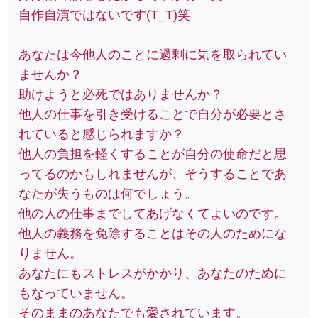
自作自演ではないです(T_T)笑
あなたは今他人のことに過剰に気を取られてい
ませんか？
助けようと必死ではありませんか？
他人の仕事を引き受けることで自分が必要とさ
れていると感じられますか？
他人の負担を軽くすることが自分の使命だと思
ってるのかもしれませんが、そうすることであ
なたが失うものは何でしょう。
他の人の仕事までしてあげなくてよいのです。
他人の義務を免除することはその人のためにな
りません。
あなたにもストレスがかかり、あなたのために
もなっていません。
そのままのあなたでも愛されています。