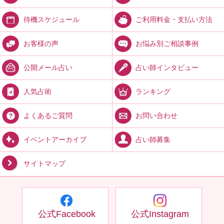
ご利用料金・支払い方法
待機スケジュール
お悩み別ご相談事例
お客様の声
占い師インタビュー
公開メール占い
ランキング
人気占術
お問い合わせ
よくあるご質問
占い師募集
イベントアーカイブ
サイトマップ
公式Facebook
公式Instagram