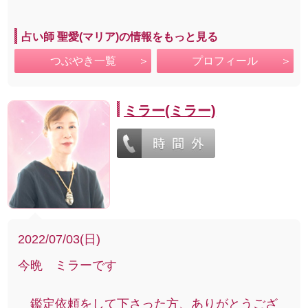
占い師 聖愛(マリア)の情報をもっと見る
つぶやき一覧
プロフィール
ミラー(ミラー)
2022/07/03(日)
今晩 ミラーです
鑑定依頼をして下さった方、ありがとうござ