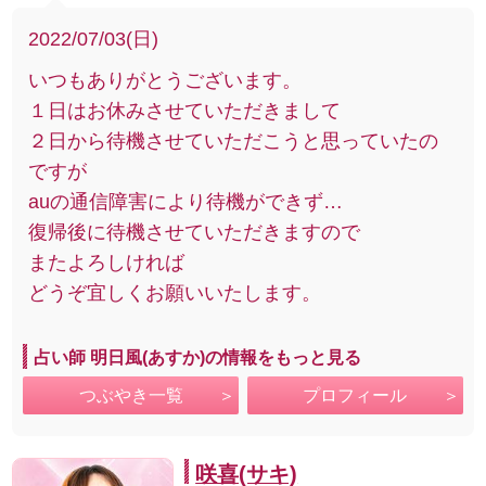
2022/07/03(日)
いつもありがとうございます。
１日はお休みさせていただきまして
２日から待機させていただこうと思っていたの
ですが
auの通信障害により待機ができず…
復帰後に待機させていただきますので
またよろしければ
どうぞ宜しくお願いいたします。
占い師 明日風(あすか)の情報をもっと見る
つぶやき一覧
プロフィール
咲喜(サキ)