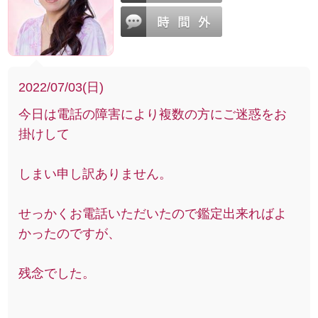
2022/07/03(日)
今日は電話の障害により複数の方にご迷惑をお
掛けして
しまい申し訳ありません。
せっかくお電話いただいたので鑑定出来ればよ
かったのですが、
残念でした。