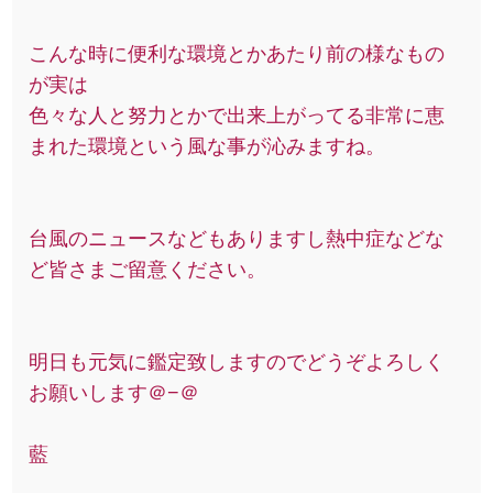
こんな時に便利な環境とかあたり前の様なもの
が実は
色々な人と努力とかで出来上がってる非常に恵
まれた環境という風な事が沁みますね。
台風のニュースなどもありますし熱中症などな
ど皆さまご留意ください。
明日も元気に鑑定致しますのでどうぞよろしく
お願いします＠−＠
藍