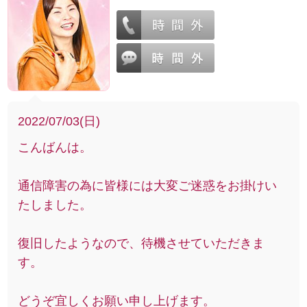
2022/07/03(日)
こんばんは。
通信障害の為に皆様には大変ご迷惑をお掛けい
たしました。
復旧したようなので、待機させていただきま
す。
どうぞ宜しくお願い申し上げます。