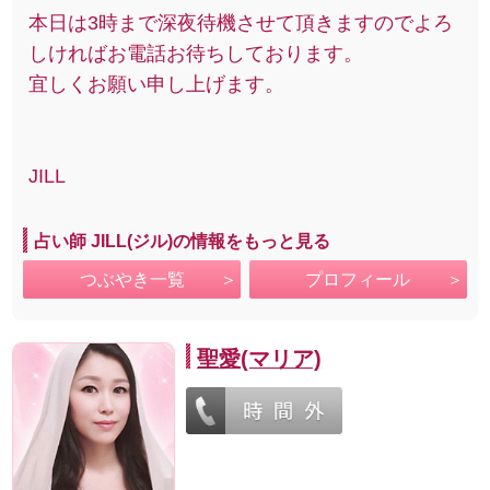
本日は3時まで深夜待機させて頂きますのでよろ
しければお電話お待ちしております。
宜しくお願い申し上げます。
JILL
占い師 JILL(ジル)の情報をもっと見る
つぶやき一覧
プロフィール
聖愛(マリア)