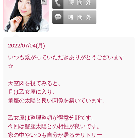
2022/07/04(月)
いつも繋がっていただきありがとうございます
☆
天空図を視てみると、
月は乙女座に入り、
蟹座の太陽と良い関係を築いています。
乙女座は整理整頓が得意分野です。
今回は蟹座太陽との相性が良いです。
家の中やいつも自分が居るテリトリー