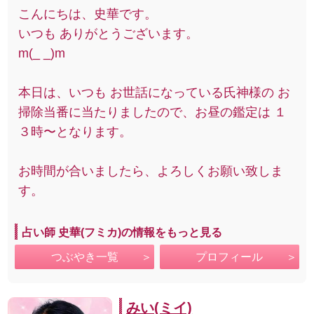
こんにちは、史華です。
いつも ありがとうございます。
m(_ _)m
本日は、いつも お世話になっている氏神様の お
掃除当番に当たりましたので、お昼の鑑定は １
３時〜となります。
お時間が合いましたら、よろしくお願い致しま
す。
占い師 史華(フミカ)の情報をもっと見る
つぶやき一覧
プロフィール
みい(ミイ)