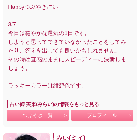
Happyつぶやき占い
3/7
今日は穏やかな運気の1日です。
しようと思ってできていなかったことをしてみ
たり、答えを出しても良いかもしれません。
その時は直感のままにスピーディーに決断しま
しょう。
ラッキーカラーは紺碧色です。
占い師 実来(みらい)の情報をもっと見る
つぶやき一覧
プロフィール
みい(ミイ)