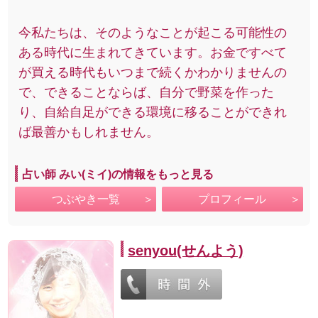
今私たちは、そのようなことが起こる可能性の
ある時代に生まれてきています。お金ですべて
が買える時代もいつまで続くかわかりませんの
で、できることならば、自分で野菜を作った
り、自給自足ができる環境に移ることができれ
ば最善かもしれません。
占い師 みい(ミイ)の情報をもっと見る
つぶやき一覧
プロフィール
senyou(せんよう)