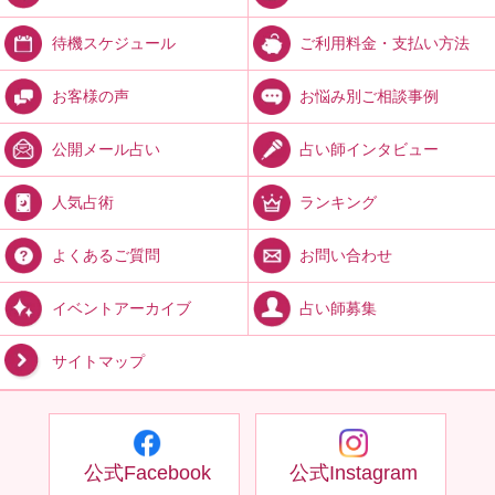
ご利用料金・支払い方法
待機スケジュール
お悩み別ご相談事例
お客様の声
占い師インタビュー
公開メール占い
ランキング
人気占術
お問い合わせ
よくあるご質問
占い師募集
イベントアーカイブ
サイトマップ
公式Facebook
公式Instagram