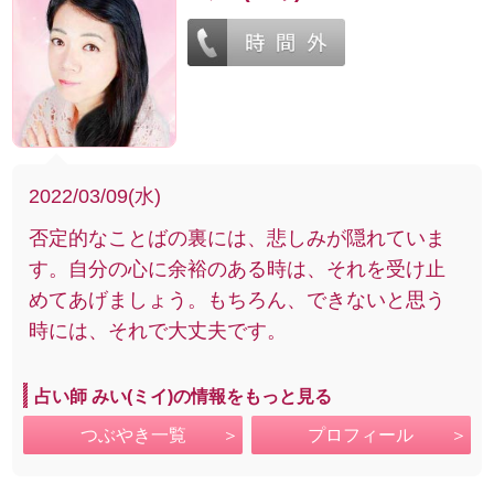
2022/03/09(水)
否定的なことばの裏には、悲しみが隠れていま
す。自分の心に余裕のある時は、それを受け止
めてあげましょう。もちろん、できないと思う
時には、それで大丈夫です。
占い師 みい(ミイ)の情報をもっと見る
つぶやき一覧
プロフィール